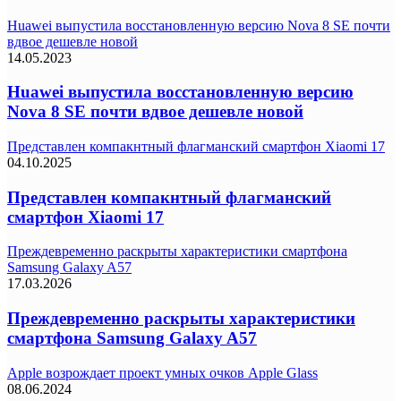
Huawei выпустила восстановленную версию Nova 8 SE почти
вдвое дешевле новой
14.05.2023
Huawei выпустила восстановленную версию
Nova 8 SE почти вдвое дешевле новой
Представлен компакнтный флагманский смартфон Xiaomi 17
04.10.2025
Представлен компакнтный флагманский
смартфон Xiaomi 17
Преждевременно раскрыты характеристики смартфона
Samsung Galaxy A57
17.03.2026
Преждевременно раскрыты характеристики
смартфона Samsung Galaxy A57
Apple возрождает проект умных очков Apple Glass
08.06.2024