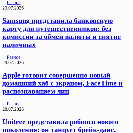
Разное
29.07.2026
Samsung представила банковскую
карту для путешественников: без
комиссии за обмен валюты и снятие
наличных
Разное
29.07.2026
Apple готовит совершенно новый
домашний хаб с экраном, FaceTime и
распознаванием лиц
Разное
28.07.2026
Unitree представила робопса нового
поколения: он танцует брейк-данс,