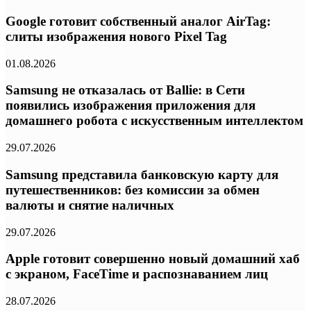
Google готовит собственный аналог AirTag:
слиты изображения нового Pixel Tag
01.08.2026
Samsung не отказалась от Ballie: в Сети
появились изображения приложения для
домашнего робота с искусственным интеллектом
29.07.2026
Samsung представила банковскую карту для
путешественников: без комиссии за обмен
валюты и снятие наличных
29.07.2026
Apple готовит совершенно новый домашний хаб
с экраном, FaceTime и распознаванием лиц
28.07.2026