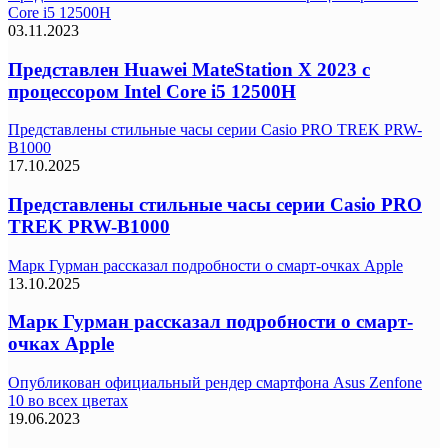
Core i5 12500H
03.11.2023
Представлен Huawei MateStation X 2023 с
процессором Intel Core i5 12500H
Представлены стильные часы серии Casio PRO TREK PRW-
B1000
17.10.2025
Представлены стильные часы серии Casio PRO
TREK PRW-B1000
Марк Гурман рассказал подробности о смарт-очках Apple
13.10.2025
Марк Гурман рассказал подробности о смарт-
очках Apple
Опубликован официальный рендер смартфона Asus Zenfone
10 во всех цветах
19.06.2023