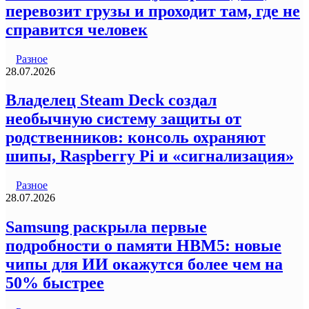
перевозит грузы и проходит там, где не
справится человек
Разное
28.07.2026
Владелец Steam Deck создал
необычную систему защиты от
родственников: консоль охраняют
шипы, Raspberry Pi и «сигнализация»
Разное
28.07.2026
Samsung раскрыла первые
подробности о памяти HBM5: новые
чипы для ИИ окажутся более чем на
50% быстрее