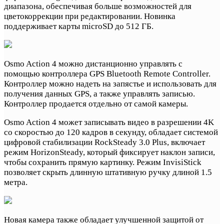
диапазона, обеспечивая больше возможностей для
цветокоррекции при редактировании. Новинка
поддерживает карты microSD до 512 ГБ.
Osmo Action 4 можно дистанционно управлять с
помощью контроллера GPS Bluetooth Remote Controller.
Контроллер можно надеть на запястье и использовать для
получения данных GPS, а также управлять записью.
Контроллер продается отдельно от самой камеры.
Osmo Action 4 может записывать видео в разрешении 4K
со скоростью до 120 кадров в секунду, обладает системой
цифровой стабилизации RockSteady 3.0 Plus, включает
режим HorizonSteady, который фиксирует наклон записи,
чтобы сохранить прямую картинку. Режим InvisiStick
позволяет скрыть длинную штативную ручку длиной 1.5
метра.
Новая камера также обладает улучшенной защитой от