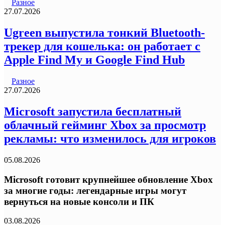
Разное
27.07.2026
Ugreen выпустила тонкий Bluetooth-
трекер для кошелька: он работает с
Apple Find My и Google Find Hub
Разное
27.07.2026
Microsoft запустила бесплатный
облачный гейминг Xbox за просмотр
рекламы: что изменилось для игроков
05.08.2026
Microsoft готовит крупнейшее обновление Xbox
за многие годы: легендарные игры могут
вернуться на новые консоли и ПК
03.08.2026