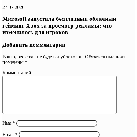
27.07.2026
Microsoft запустила бесплатный облачный
гейминг Xbox за просмотр рекламы: что
изменилось для игроков
Добавить комментарий
Ваш адрес email не будет опубликован.
Обязательные поля
помечены
*
Комментарий
Имя
*
Email
*