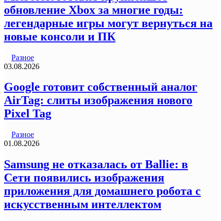
обновление Xbox за многие годы:
легендарные игры могут вернуться на
новые консоли и ПК
Разное
03.08.2026
Google готовит собственный аналог
AirTag: слиты изображения нового
Pixel Tag
Разное
01.08.2026
Samsung не отказалась от Ballie: в
Сети появились изображения
приложения для домашнего робота с
искусственным интеллектом