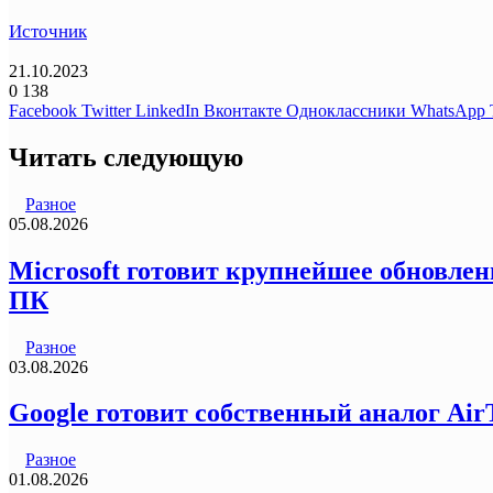
Источник
21.10.2023
0
138
Facebook
Twitter
LinkedIn
Вконтакте
Одноклассники
WhatsApp
Читать следующую
Разное
05.08.2026
Microsoft готовит крупнейшее обновлен
ПК
Разное
03.08.2026
Google готовит собственный аналог Air
Разное
01.08.2026