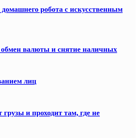
я домашнего робота с искусственным
а обмен валюты и снятие наличных
ванием лиц
 грузы и проходит там, где не