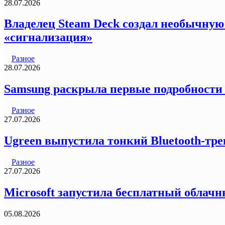
28.07.2026
Владелец Steam Deck создал необычную
«сигнализация»
Разное
28.07.2026
Samsung раскрыла первые подробности
Разное
27.07.2026
Ugreen выпустила тонкий Bluetooth-трек
Разное
27.07.2026
Microsoft запустила бесплатный облачн
05.08.2026