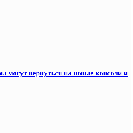
ры могут вернуться на новые консоли и