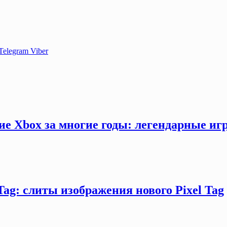
Telegram
Viber
ие Xbox за многие годы: легендарные иг
Tag: слиты изображения нового Pixel Tag