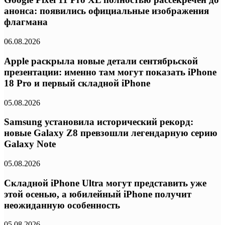
анонса: появились официальные изображения
флагмана
06.08.2026
Apple раскрыла новые детали сентябрьской
презентации: именно там могут показать iPhone
18 Pro и первый складной iPhone
05.08.2026
Samsung установила исторический рекорд:
новые Galaxy Z8 превзошли легендарную серию
Galaxy Note
05.08.2026
Складной iPhone Ultra могут представить уже
этой осенью, а юбилейный iPhone получит
неожиданную особенность
05.08.2026