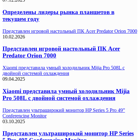
Определены лидеры рынка планшетов в
текущем году
Представлен игровой настольный ПК Acer Predator Orion 7000
10.02.2026
Представлен игровой настольный ПК Acer
Predator Orion 7000
Xiaomi представила умный холодильник Mijia Pro 508L с
двойной системой охлаждения
09.04.2025
Xiaomi представила умный холодильник Mijia
Pro 508L с двойной системой охлаждения
Представлен ультраширокий монитор HP Series 5 Pro 49”
Conferencing Monitor
03.10.2025
Представлен ультраширокий монитор HP Series