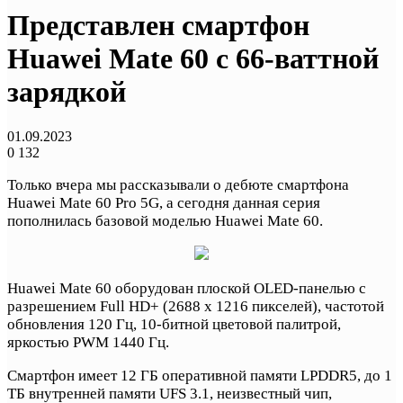
Представлен смартфон
Huawei Mate 60 с 66-ваттной
зарядкой
01.09.2023
0
132
Только вчера мы рассказывали о дебюте смартфона
Huawei Mate 60 Pro 5G, а сегодня данная серия
пополнилась базовой моделью Huawei Mate 60.
Huawei Mate 60 оборудован плоской OLED-панелью с
разрешением Full HD+ (2688 x 1216 пикселей), частотой
обновления 120 Гц, 10-битной цветовой палитрой,
яркостью PWM 1440 Гц.
Смартфон имеет 12 ГБ оперативной памяти LPDDR5, до 1
ТБ внутренней памяти UFS 3.1, неизвестный чип,