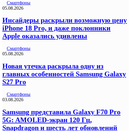
Смартфоны
05.08.2026
Инсайдеры раскрыли возможную цену
iPhone 18 Pro, и даже поклонники
Apple оказались удивлены
Смартфоны
05.08.2026
Новая утечка раскрыла одну из
главных особенностей Samsung Galaxy
S27 Pro
Смартфоны
03.08.2026
Samsung представила Galaxy F70 Pro
5G: AMOLED-экран 120 Гц,
Snapdragon и шесть лет обновлений