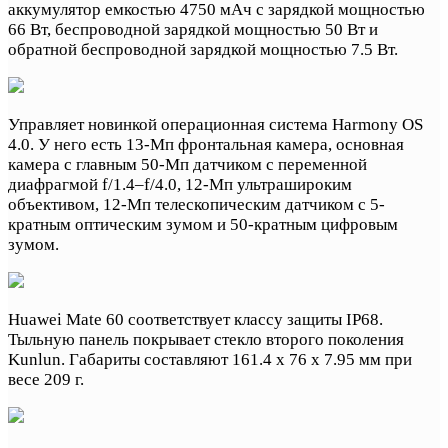
аккумулятор емкостью 4750 мАч с зарядкой мощностью
66 Вт, беспроводной зарядкой мощностью 50 Вт и
обратной беспроводной зарядкой мощностью 7.5 Вт.
Управляет новинкой операционная система Harmony OS
4.0. У него есть 13-Мп фронтальная камера, основная
камера с главным 50-Мп датчиком с переменной
диафрагмой f/1.4–f/4.0, 12-Мп ультрашироким
объективом, 12-Мп телескопическим датчиком с 5-
кратным оптическим зумом и 50-кратным цифровым
зумом.
Huawei Mate 60 соответствует классу защиты IP68.
Тыльную панель покрывает стекло второго поколения
Kunlun. Габариты составляют 161.4 x 76 x 7.95 мм при
весе 209 г.