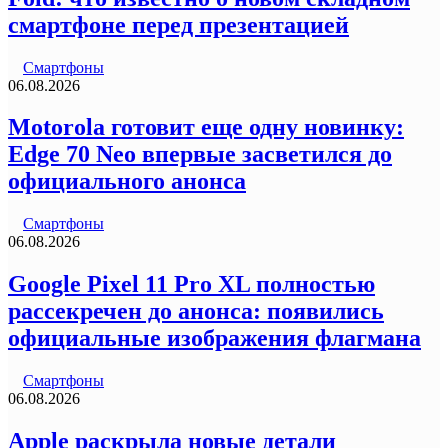
смартфоне перед презентацией
Смартфоны
06.08.2026
Motorola готовит еще одну новинку:
Edge 70 Neo впервые засветился до
официального анонса
Смартфоны
06.08.2026
Google Pixel 11 Pro XL полностью
рассекречен до анонса: появились
официальные изображения флагмана
Смартфоны
06.08.2026
Apple раскрыла новые детали