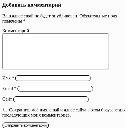
Добавить комментарий
Ваш адрес email не будет опубликован.
Обязательные поля
помечены
*
Комментарий
Имя
*
Email
*
Сайт
Сохранить моё имя, email и адрес сайта в этом браузере для
последующих моих комментариев.