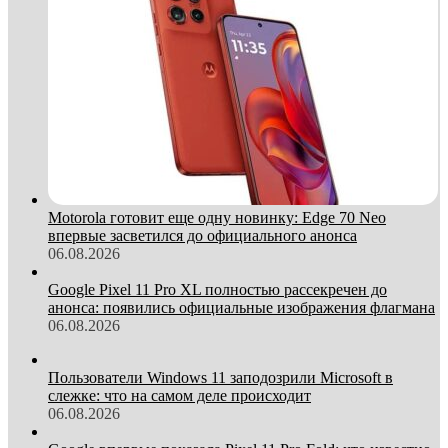
Motorola готовит еще одну новинку: Edge 70 Neo
впервые засветился до официального анонса
06.08.2026
Google Pixel 11 Pro XL полностью рассекречен до
анонса: появились официальные изображения флагмана
06.08.2026
Пользователи Windows 11 заподозрили Microsoft в
слежке: что на самом деле происходит
06.08.2026