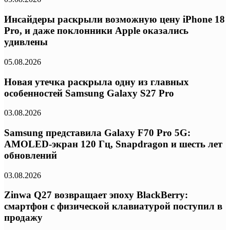
Инсайдеры раскрыли возможную цену iPhone 18
Pro, и даже поклонники Apple оказались
удивлены
05.08.2026
Новая утечка раскрыла одну из главных
особенностей Samsung Galaxy S27 Pro
03.08.2026
Samsung представила Galaxy F70 Pro 5G:
AMOLED-экран 120 Гц, Snapdragon и шесть лет
обновлений
03.08.2026
Zinwa Q27 возвращает эпоху BlackBerry:
смартфон с физической клавиатурой поступил в
продажу