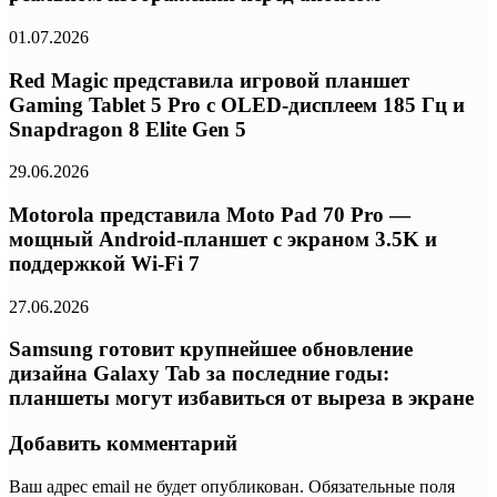
01.07.2026
Red Magic представила игровой планшет
Gaming Tablet 5 Pro с OLED-дисплеем 185 Гц и
Snapdragon 8 Elite Gen 5
29.06.2026
Motorola представила Moto Pad 70 Pro —
мощный Android-планшет с экраном 3.5K и
поддержкой Wi-Fi 7
27.06.2026
Samsung готовит крупнейшее обновление
дизайна Galaxy Tab за последние годы:
планшеты могут избавиться от выреза в экране
Добавить комментарий
Ваш адрес email не будет опубликован.
Обязательные поля