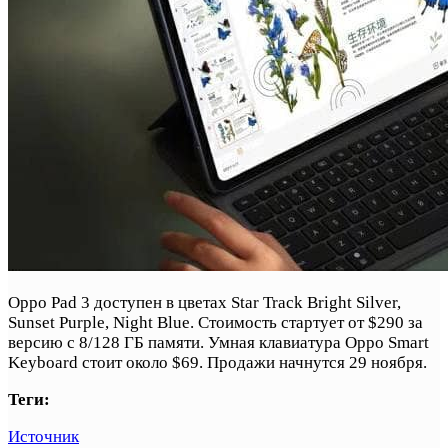
Oppo Pad 3 доступен в цветах Star Track Bright Silver,
Sunset Purple, Night Blue. Стоимость стартует от $290 за
версию с 8/128 ГБ памяти. Умная клавиатура Oppo Smart
Keyboard стоит около $69. Продажи начнутся 29 ноября.
Теги:
Источник