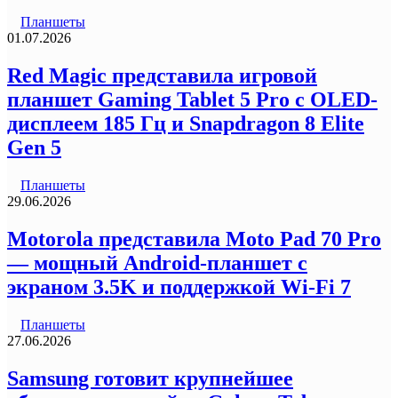
Планшеты
01.07.2026
Red Magic представила игровой
планшет Gaming Tablet 5 Pro с OLED-
дисплеем 185 Гц и Snapdragon 8 Elite
Gen 5
Планшеты
29.06.2026
Motorola представила Moto Pad 70 Pro
— мощный Android-планшет с
экраном 3.5K и поддержкой Wi-Fi 7
Планшеты
27.06.2026
Samsung готовит крупнейшее