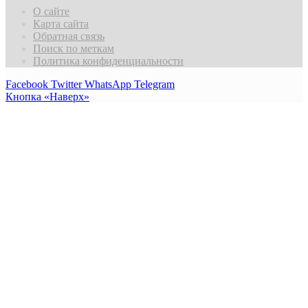
О сайте
Карта сайта
Обратная связь
Поиск по меткам
Политика конфиденциальности
Facebook
Twitter
WhatsApp
Telegram
Кнопка «Наверх»