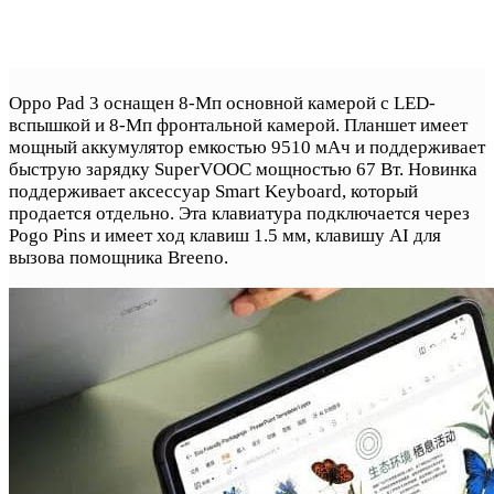
Oppo Pad 3 оснащен 8-Мп основной камерой с LED-
вспышкой и 8-Мп фронтальной камерой. Планшет имеет
мощный аккумулятор емкостью 9510 мАч и поддерживает
быструю зарядку SuperVOOC мощностью 67 Вт. Новинка
поддерживает аксессуар Smart Keyboard, который
продается отдельно. Эта клавиатура подключается через
Pogo Pins и имеет ход клавиш 1.5 мм, клавишу AI для
вызова помощника Breeno.