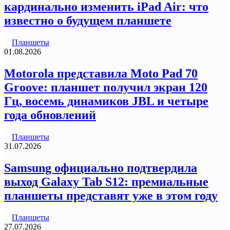
кардинально изменить iPad Air: что
известно о будущем планшете
Планшеты
01.08.2026
Motorola представила Moto Pad 70
Groove: планшет получил экран 120
Гц, восемь динамиков JBL и четыре
года обновлений
Планшеты
31.07.2026
Samsung официально подтвердила
выход Galaxy Tab S12: премиальные
планшеты представят уже в этом году
Планшеты
27.07.2026