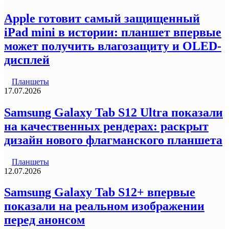
Apple готовит самый защищенный
iPad mini в истории: планшет впервые
может получить влагозащиту и OLED-
дисплей
Планшеты
17.07.2026
Samsung Galaxy Tab S12 Ultra показали
на качественных рендерах: раскрыт
дизайн нового флагманского планшета
Планшеты
12.07.2026
Samsung Galaxy Tab S12+ впервые
показали на реальном изображении
перед анонсом