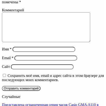
помечены
*
Комментарий
Имя
*
Email
*
Сайт
Сохранить моё имя, email и адрес сайта в этом браузере для
последующих моих комментариев.
Случайные
Представлена ограниченная серия часов Casio GMA-S110 в