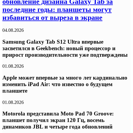
обновление дизайна Galaxy Tab за
последние годы: планшеты могут
избавиться от выреза в экране
04.08.2026
Samsung Galaxy Tab S12 Ultra впервые
засветился в Geekbench: новый процессор и
прирост производительности уже подтверждены
01.08.2026
Apple может впервые за много лет кардинально
изменить iPad Air: что известно о будущем
планшете
01.08.2026
Motorola представила Moto Pad 70 Groove:
планшет получил экран 120 Гц, восемь
динамиков JBL и четыре года обновлений