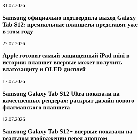
31.07.2026
Samsung официально подтвердила выход Galaxy
Tab S12: премиальные планшеты представят уже
в этом году
27.07.2026
Apple готовит самый защищенный iPad mini в
истории: планшет впервые может получить
влагозащиту и OLED-дисплей
17.07.2026
Samsung Galaxy Tab S12 Ultra показали на
качественных рендерах: раскрыт дизайн нового
флагманского планшета
12.07.2026
Samsung Galaxy Tab S12+ впервые показали на
реальном изображении перед анонсом