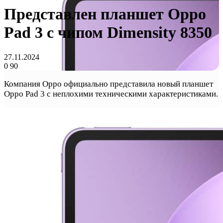
Представлен планшет Oppo
Pad 3 с чипом Dimensity 8350
27.11.2024
0
90
Компания Oppo официально представила новый планшет
Oppo Pad 3 с неплохими техническими характеристиками.