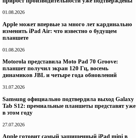
прирост производительности уже подтверждены
01.08.2026
Apple может впервые за много лет кардинально
изменить iPad Air: что известно о будущем
планшете
01.08.2026
Motorola представила Moto Pad 70 Groove:
планшет получил экран 120 Гц, восемь
динамиков JBL и четыре года обновлений
31.07.2026
Samsung официально подтвердила выход Galaxy
Tab S12: премиальные планшеты представят уже
в этом году
27.07.2026
Apple готовит самый защищенный iPad mini в