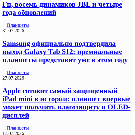
Гц, восемь динамиков JBL и четыре
года обновлений
Планшеты
31.07.2026
Samsung официально подтвердила
выход Galaxy Tab S12: премиальные
планшеты представят уже в этом году
Планшеты
27.07.2026
Apple готовит самый защищенный
iPad mini в истории: планшет впервые
может получить влагозащиту и OLED-
дисплей
Планшеты
17.07.2026