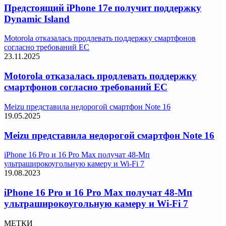
Предстоящий iPhone 17e получит поддержку
Dynamic Island
Motorola отказалась продлевать поддержку смартфонов
согласно требований ЕС
23.11.2025
Motorola отказалась продлевать поддержку
смартфонов согласно требований ЕС
Meizu представила недорогой смартфон Note 16
19.05.2025
Meizu представила недорогой смартфон Note 16
iPhone 16 Pro и 16 Pro Max получат 48-Мп
ультраширокоугольную камеру и Wi-Fi 7
19.08.2023
iPhone 16 Pro и 16 Pro Max получат 48-Мп
ультраширокоугольную камеру и Wi-Fi 7
МЕТКИ