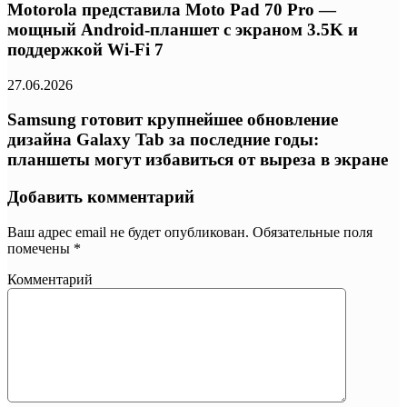
Motorola представила Moto Pad 70 Pro —
мощный Android-планшет с экраном 3.5K и
поддержкой Wi-Fi 7
27.06.2026
Samsung готовит крупнейшее обновление
дизайна Galaxy Tab за последние годы:
планшеты могут избавиться от выреза в экране
Добавить комментарий
Ваш адрес email не будет опубликован.
Обязательные поля
помечены
*
Комментарий