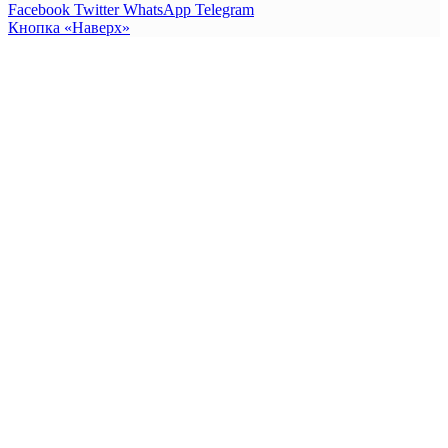
Facebook
Twitter
WhatsApp
Telegram
Кнопка «Наверх»