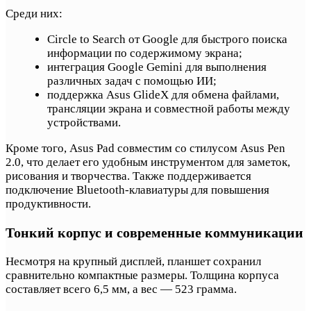
Среди них:
Circle to Search от Google для быстрого поиска
информации по содержимому экрана;
интеграция Google Gemini для выполнения
различных задач с помощью ИИ;
поддержка Asus GlideX для обмена файлами,
трансляции экрана и совместной работы между
устройствами.
Кроме того, Asus Pad совместим со стилусом Asus Pen
2.0, что делает его удобным инструментом для заметок,
рисования и творчества. Также поддерживается
подключение Bluetooth-клавиатуры для повышения
продуктивности.
Тонкий корпус и современные коммуникации
Несмотря на крупный дисплей, планшет сохранил
сравнительно компактные размеры. Толщина корпуса
составляет всего 6,5 мм, а вес — 523 грамма.