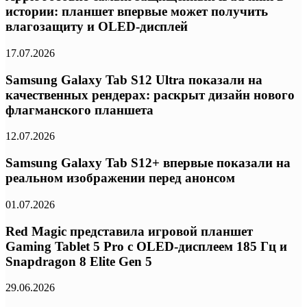
истории: планшет впервые может получить
влагозащиту и OLED-дисплей
17.07.2026
Samsung Galaxy Tab S12 Ultra показали на
качественных рендерах: раскрыт дизайн нового
флагманского планшета
12.07.2026
Samsung Galaxy Tab S12+ впервые показали на
реальном изображении перед анонсом
01.07.2026
Red Magic представила игровой планшет
Gaming Tablet 5 Pro с OLED-дисплеем 185 Гц и
Snapdragon 8 Elite Gen 5
29.06.2026