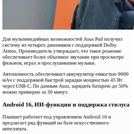
Для мультимедийных возможностей Asus Pad получил
систему из четырех динамиков с поддержкой Dolby
Atmos. Производитель утверждает, что такое решение
обеспечивает более объемное звучание при просмотре
фильмов, играх и прослушивании музыки.
Автономность обеспечивает аккумулятор емкостью 9000
мАч с поддержкой быстрой зарядки мощностью 45 Вт
через USB-C. По данным Asus, зарядить батарею до 50%
можно примерно за 30 минут.
Android 16, ИИ-функции и поддержка стилуса
Планшет работает под управлением Android 16 и
предлагает ряд функций на базе искусственного
интеллекта.