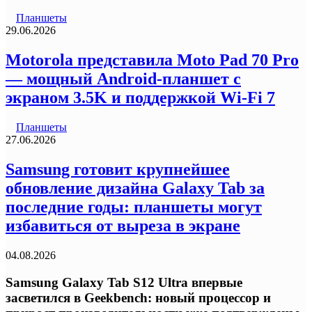
Планшеты
29.06.2026
Motorola представила Moto Pad 70 Pro
— мощный Android-планшет с
экраном 3.5K и поддержкой Wi-Fi 7
Планшеты
27.06.2026
Samsung готовит крупнейшее
обновление дизайна Galaxy Tab за
последние годы: планшеты могут
избавиться от выреза в экране
04.08.2026
Samsung Galaxy Tab S12 Ultra впервые
засветился в Geekbench: новый процессор и