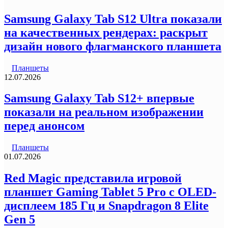
Samsung Galaxy Tab S12 Ultra показали
на качественных рендерах: раскрыт
дизайн нового флагманского планшета
Планшеты
12.07.2026
Samsung Galaxy Tab S12+ впервые
показали на реальном изображении
перед анонсом
Планшеты
01.07.2026
Red Magic представила игровой
планшет Gaming Tablet 5 Pro с OLED-
дисплеем 185 Гц и Snapdragon 8 Elite
Gen 5