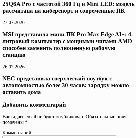
25Q6A Pro с частотой 360 Гц и Mini LED: модель
рассчитана на киберспорт и современные ПК
27.07.2026
MSI представила мини-ПК Pro Max Edge AI+: 4-
литровый компьютер с мощными чипами AMD
способен заменить полноценную рабочую
станцию
26.07.2026
NEC представила сверхлегкий ноутбук с
автономностью более 30 часов: зарядку можно
оставить дома
Добавить комментарий
Ваш адрес email не будет опубликован.
Обязательные поля
помечены
*
Комментарий