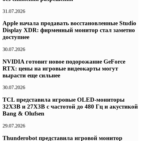
31.07.2026
Apple начала продавать восстановленные Studio
Display XDR: фирменный монитор стал заметно
доступнее
30.07.2026
NVIDIA готовит новое подорожание GeForce
RTX: цены на игровые видеокарты могут
вырасти еще сильнее
30.07.2026
TCL представила игровые OLED-мониторы
32X3B и 27X3B с частотой до 480 Гц и акустикой
Bang & Olufsen
29.07.2026
Thunderobot представила игровой монитор