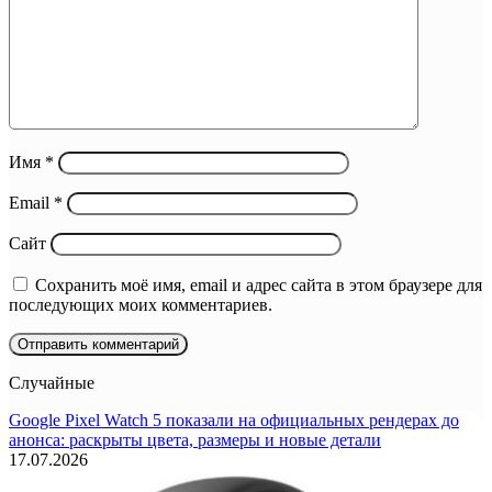
Имя
*
Email
*
Сайт
Сохранить моё имя, email и адрес сайта в этом браузере для
последующих моих комментариев.
Случайные
Google Pixel Watch 5 показали на официальных рендерах до
анонса: раскрыты цвета, размеры и новые детали
17.07.2026