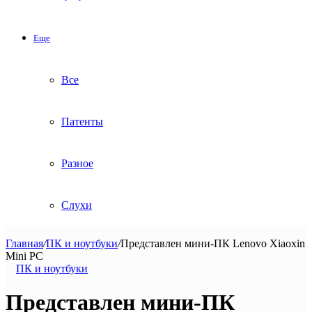
Еще
Все
Патенты
Разное
Слухи
Главная
/
ПК и ноутбуки
/
Представлен мини-ПК Lenovo Xiaoxin
Mini PC
ПК и ноутбуки
Представлен мини-ПК