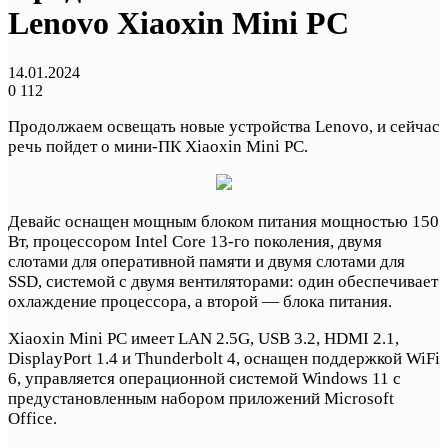
Lenovo Xiaoxin Mini PC
14.01.2024
0
112
Продолжаем освещать новые устройства Lenovo, и сейчас
речь пойдет о мини-ПК Xiaoxin Mini PC.
Девайс оснащен мощным блоком питания мощностью 150
Вт, процессором Intel Core 13-го поколения, двумя
слотами для оперативной памяти и двумя слотами для
SSD, системой с двумя вентиляторами: один обеспечивает
охлаждение процессора, а второй — блока питания.
Xiaoxin Mini PC имеет LAN 2.5G, USB 3.2, HDMI 2.1,
DisplayPort 1.4 и Thunderbolt 4, оснащен поддержкой WiFi
6, управляется операционной системой Windows 11 с
предустановленным набором приложений Microsoft
Office.