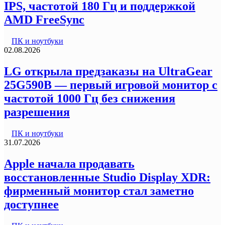
IPS, частотой 180 Гц и поддержкой
AMD FreeSync
ПК и ноутбуки
02.08.2026
LG открыла предзаказы на UltraGear
25G590B — первый игровой монитор с
частотой 1000 Гц без снижения
разрешения
ПК и ноутбуки
31.07.2026
Apple начала продавать
восстановленные Studio Display XDR:
фирменный монитор стал заметно
доступнее