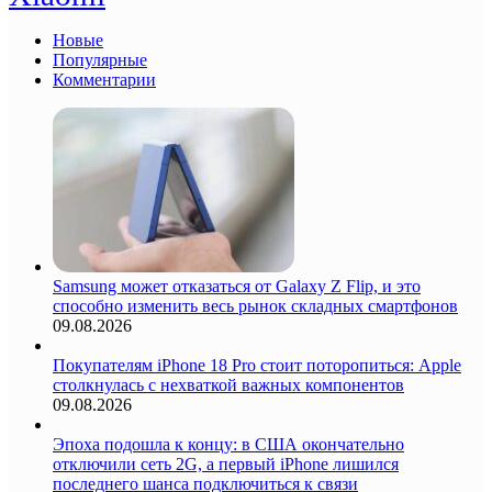
Новые
Популярные
Комментарии
Samsung может отказаться от Galaxy Z Flip, и это
способно изменить весь рынок складных смартфонов
09.08.2026
Покупателям iPhone 18 Pro стоит поторопиться: Apple
столкнулась с нехваткой важных компонентов
09.08.2026
Эпоха подошла к концу: в США окончательно
отключили сеть 2G, а первый iPhone лишился
последнего шанса подключиться к связи