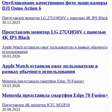
Опубликовано качественное фото экшн-камеры
DJI Osmo Action 6
Представлен монитор LG 27UQ850V с панелью 4K IPS Black
30.12.2023
Представлен монитор LG 27UQ850V с панелью
4K IPS Black
Apple Watch оставили ожог пользователю в рамках обычного
использования
18.03.2026
Apple Watch оставили ожог пользователю в
рамках обычного использования
Motorola представила смартфон Edge 70 Fusion+
19.03.2026
Motorola представила смартфон Edge 70 Fusion+
Представлен 4K-монитор KTC M32P10
20.08.2023