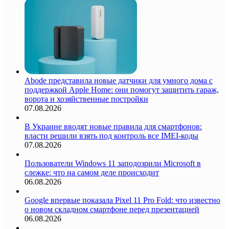
Abode представила новые датчики для умного дома с
поддержкой Apple Home: они помогут защитить гараж,
ворота и хозяйственные постройки
07.08.2026
В Украине вводят новые правила для смартфонов:
власти решили взять под контроль все IMEI-коды
07.08.2026
Пользователи Windows 11 заподозрили Microsoft в
слежке: что на самом деле происходит
06.08.2026
Google впервые показала Pixel 11 Pro Fold: что известно
о новом складном смартфоне перед презентацией
06.08.2026