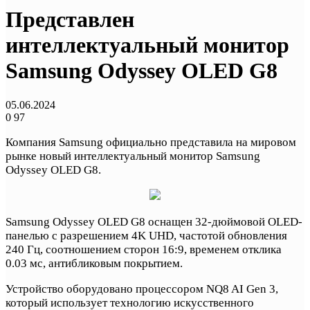
Представлен
интеллектуальный монитор
Samsung Odyssey OLED G8
05.06.2024
0
97
Компания Samsung официально представила на мировом
рынке новый интеллектуальный монитор Samsung
Odyssey OLED G8.
Samsung Odyssey OLED G8 оснащен 32-дюймовой OLED-
панелью с разрешением 4K UHD, частотой обновления
240 Гц, соотношением сторон 16:9, временем отклика
0.03 мс, антибликовым покрытием.
Устройство оборудовано процессором NQ8 AI Gen 3,
который использует технологию искусственного