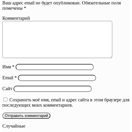
Ваш адрес email не будет опубликован.
Обязательные поля
помечены
*
Комментарий
Имя
*
Email
*
Сайт
Сохранить моё имя, email и адрес сайта в этом браузере для
последующих моих комментариев.
Случайные