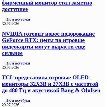
фирменный монитор стал заметно
доступнее
ПК и ноутбуки
30.07.2026
NVIDIA готовит новое подорожание
GeForce RTX: цены на игровые
видеокарты могут вырасти еще
сильнее
ПК и ноутбуки
30.07.2026
TCL представила игровые OLED-
мониторы 32X3B и 27X3B с частотой
до 480 Гц и акустикой Bang & Olufsen
ПК и ноутбуки
29.07.2026