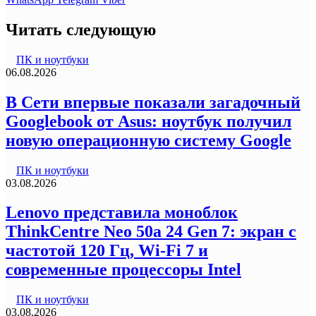
Читать следующую
ПК и ноутбуки
06.08.2026
В Сети впервые показали загадочный
Googlebook от Asus: ноутбук получил
новую операционную систему Google
ПК и ноутбуки
03.08.2026
Lenovo представила моноблок
ThinkCentre Neo 50a 24 Gen 7: экран с
частотой 120 Гц, Wi-Fi 7 и
современные процессоры Intel
ПК и ноутбуки
03.08.2026