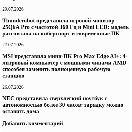
29.07.2026
Thunderobot представила игровой монитор
25Q6A Pro с частотой 360 Гц и Mini LED: модель
рассчитана на киберспорт и современные ПК
27.07.2026
MSI представила мини-ПК Pro Max Edge AI+: 4-
литровый компьютер с мощными чипами AMD
способен заменить полноценную рабочую
станцию
26.07.2026
NEC представила сверхлегкий ноутбук с
автономностью более 30 часов: зарядку можно
оставить дома
Добавить комментарий