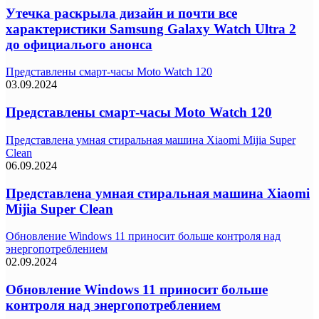
Утечка раскрыла дизайн и почти все
характеристики Samsung Galaxy Watch Ultra 2
до официалього анонса
Представлены смарт-часы Moto Watch 120
03.09.2024
Представлены смарт-часы Moto Watch 120
Представлена умная стиральная машина Xiaomi Mijia Super
Clean
06.09.2024
Представлена умная стиральная машина Xiaomi
Mijia Super Clean
Обновление Windows 11 приносит больше контроля над
энергопотреблением
02.09.2024
Обновление Windows 11 приносит больше
контроля над энергопотреблением