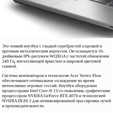
Это тонкий ноутбук с гладкой серебристой отделкой и
прочным металлическим корпусом. Он оснащается 16-
дюймовым IPS-дисплеем WQXGA с частотой обновления
240 Гц, впечатляющей яркостью и широкой цветовой
гаммой.
Система вентиляторов и технология Acer Vortex Flow
обеспечивают оптимальное охлаждение во время
интенсивных игровых сессий. Ноутбук оборудован
процессорами Intel Core i9 13-го поколения, графическим
процессором NVIDIA GeForce RTX 4070 и технологией
NVIDIA DLSS 3 для оптимизированной трассировки лучей
и производительности.