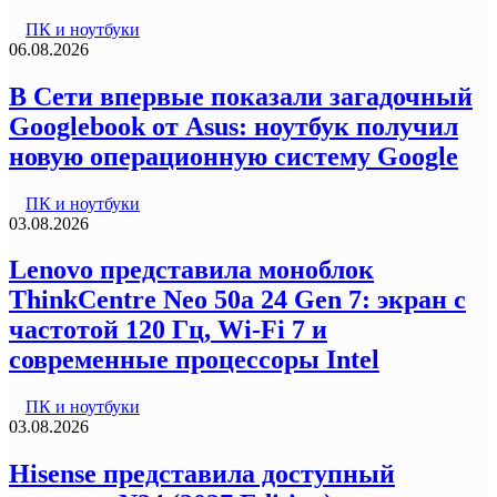
ПК и ноутбуки
06.08.2026
В Сети впервые показали загадочный
Googlebook от Asus: ноутбук получил
новую операционную систему Google
ПК и ноутбуки
03.08.2026
Lenovo представила моноблок
ThinkCentre Neo 50a 24 Gen 7: экран с
частотой 120 Гц, Wi-Fi 7 и
современные процессоры Intel
ПК и ноутбуки
03.08.2026
Hisense представила доступный