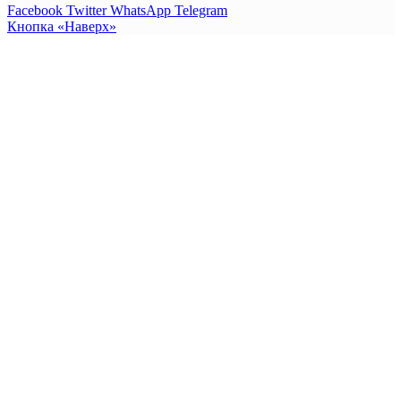
Facebook
Twitter
WhatsApp
Telegram
Кнопка «Наверх»