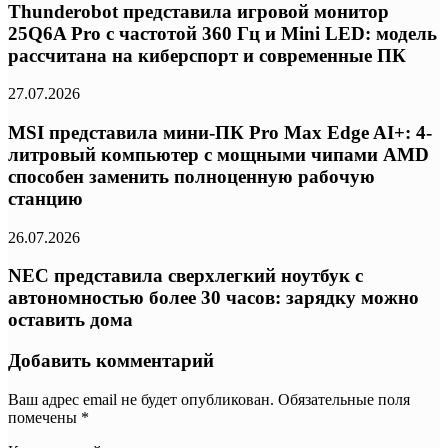
Thunderobot представила игровой монитор
25Q6A Pro с частотой 360 Гц и Mini LED: модель
рассчитана на киберспорт и современные ПК
27.07.2026
MSI представила мини-ПК Pro Max Edge AI+: 4-
литровый компьютер с мощными чипами AMD
способен заменить полноценную рабочую
станцию
26.07.2026
NEC представила сверхлегкий ноутбук с
автономностью более 30 часов: зарядку можно
оставить дома
Добавить комментарий
Ваш адрес email не будет опубликован.
Обязательные поля
помечены
*