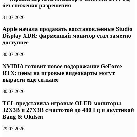
без снижения разрешения
31.07.2026
Apple начала продавать восстановленные Studio
Display XDR: фирменный монитор стал заметно
доступнее
30.07.2026
NVIDIA готовит новое подорожание GeForce
RTX: цены на игровые видеокарты могут
вырасти еще сильнее
30.07.2026
TCL представила игровые OLED-мониторы
32X3B и 27X3B с частотой до 480 Гц и акустикой
Bang & Olufsen
29.07.2026