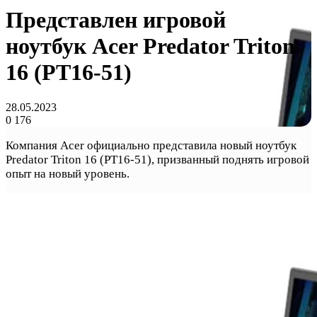
Представлен игровой
ноутбук Acer Predator Triton
16 (PT16-51)
28.05.2023
0
176
Компания Acer официально представила новый ноутбук
Predator Triton 16 (PT16-51), призванный поднять игровой
опыт на новый уровень.