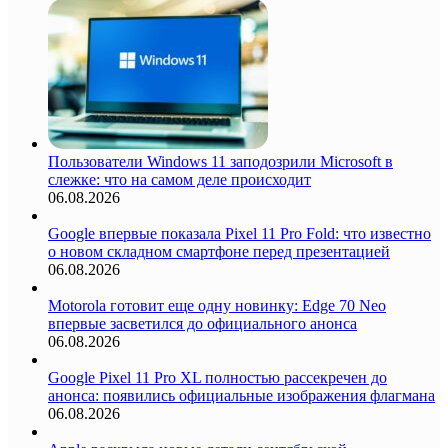
Пользователи Windows 11 заподозрили Microsoft в
слежке: что на самом деле происходит
06.08.2026
Google впервые показала Pixel 11 Pro Fold: что известно
о новом складном смартфоне перед презентацией
06.08.2026
Motorola готовит еще одну новинку: Edge 70 Neo
впервые засветился до официального анонса
06.08.2026
Google Pixel 11 Pro XL полностью рассекречен до
анонса: появились официальные изображения флагмана
06.08.2026