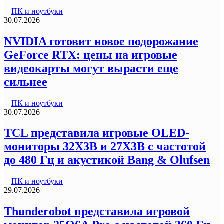
ПК и ноутбуки
30.07.2026
NVIDIA готовит новое подорожание
GeForce RTX: цены на игровые
видеокарты могут вырасти еще
сильнее
ПК и ноутбуки
30.07.2026
TCL представила игровые OLED-
мониторы 32X3B и 27X3B с частотой
до 480 Гц и акустикой Bang & Olufsen
ПК и ноутбуки
29.07.2026
Thunderobot представила игровой