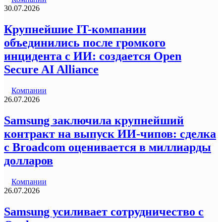
30.07.2026
Крупнейшие IT-компании
объединились после громкого
инцидента с ИИ: создается Open
Secure AI Alliance
Компании
26.07.2026
Samsung заключила крупнейший
контракт на выпуск ИИ-чипов: сделка
с Broadcom оценивается в миллиарды
долларов
Компании
26.07.2026
Samsung усиливает сотрудничество с