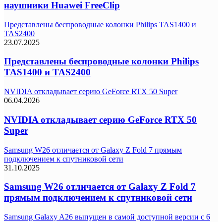
наушники Huawei FreeClip
Представлены беспроводные колонки Philips TAS1400 и
TAS2400
23.07.2025
Представлены беспроводные колонки Philips
TAS1400 и TAS2400
NVIDIA откладывает серию GeForce RTX 50 Super
06.04.2026
NVIDIA откладывает серию GeForce RTX 50
Super
Samsung W26 отличается от Galaxy Z Fold 7 прямым
подключением к спутниковой сети
31.10.2025
Samsung W26 отличается от Galaxy Z Fold 7
прямым подключением к спутниковой сети
Samsung Galaxy A26 выпущен в самой доступной версии с 6