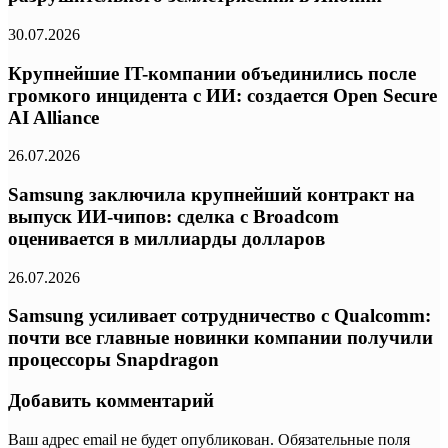
30.07.2026
Крупнейшие IT-компании объединились после
громкого инцидента с ИИ: создается Open Secure
AI Alliance
26.07.2026
Samsung заключила крупнейший контракт на
выпуск ИИ-чипов: сделка с Broadcom
оценивается в миллиарды долларов
26.07.2026
Samsung усиливает сотрудничество с Qualcomm:
почти все главные новинки компании получили
процессоры Snapdragon
Добавить комментарий
Ваш адрес email не будет опубликован.
Обязательные поля