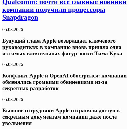
Qualcomm: почти все главные новинки
компании получили процессоры
Snapdragon
05.08.2026
Будущий глава Apple возвращает ключевого
руководителя: в компанию вновь пришла одна
из самых влиятельных фигур эпохи Тима Кука
05.08.2026
Конфликт Apple и OpenAI обострился: компании
обменялись громкими обвинениями из-за
секретных разработок
05.08.2026
Бывшие сотрудники Apple сохраняли доступ к
секретным документам компании даже после
увольнения