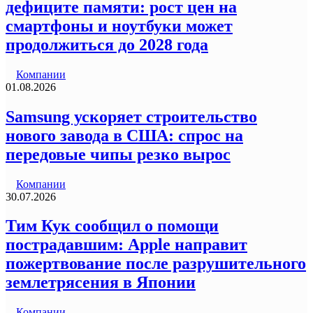
дефиците памяти: рост цен на
смартфоны и ноутбуки может
продолжиться до 2028 года
Компании
01.08.2026
Samsung ускоряет строительство
нового завода в США: спрос на
передовые чипы резко вырос
Компании
30.07.2026
Тим Кук сообщил о помощи
пострадавшим: Apple направит
пожертвование после разрушительного
землетрясения в Японии
Компании