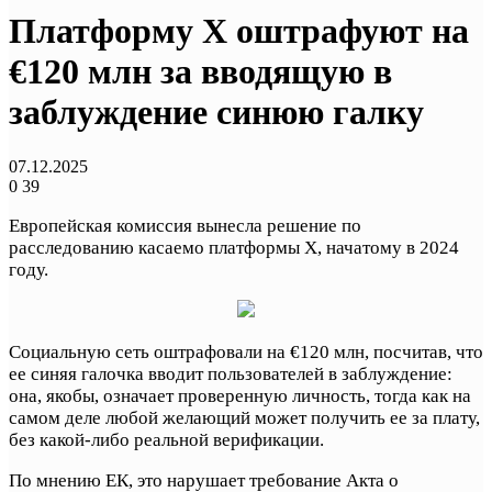
Платформу X оштрафуют на
€120 млн за вводящую в
заблуждение синюю галку
07.12.2025
0
39
Европейская комиссия вынесла решение по
расследованию касаемо платформы X, начатому в 2024
году.
Социальную сеть оштрафовали на €120 млн, посчитав, что
ее синяя галочка вводит пользователей в заблуждение:
она, якобы, означает проверенную личность, тогда как на
самом деле любой желающий может получить ее за плату,
без какой-либо реальной верификации.
По мнению ЕК, это нарушает требование Акта о