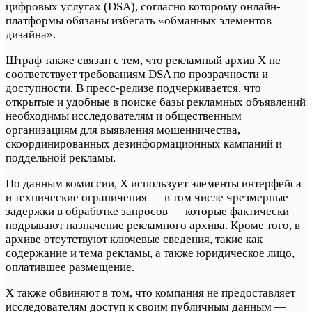
цифровых услугах (DSA), согласно которому онлайн-
платформы обязаны избегать «обманных элементов
дизайна».
Штраф также связан с тем, что рекламный архив X не
соответствует требованиям DSA по прозрачности и
доступности. В пресс-релизе подчеркивается, что
открытые и удобные в поиске базы рекламных объявлений
необходимы исследователям и общественным
организациям для выявления мошенничества,
скоординированных дезинформационных кампаний и
поддельной рекламы.
По данным комиссии, X использует элементы интерфейса
и технические ограничения — в том числе чрезмерные
задержки в обработке запросов — которые фактически
подрывают назначение рекламного архива. Кроме того, в
архиве отсутствуют ключевые сведения, такие как
содержание и тема рекламы, а также юридическое лицо,
оплатившее размещение.
X также обвиняют в том, что компания не предоставляет
исследователям доступ к своим публичным данным —