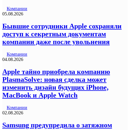
Компании
05.08.2026
Бывшие сотрудники Apple сохраняли
доступ к секретным документам
компании даже после увольнения
Компании
04.08.2026
Apple тайно приобрела компанию
PlasmaSolve: новая сделка может
изменить дизайн будущих iPhone,
MacBook и Apple Watch
Компании
02.08.2026
Samsung предупредила о затяжном