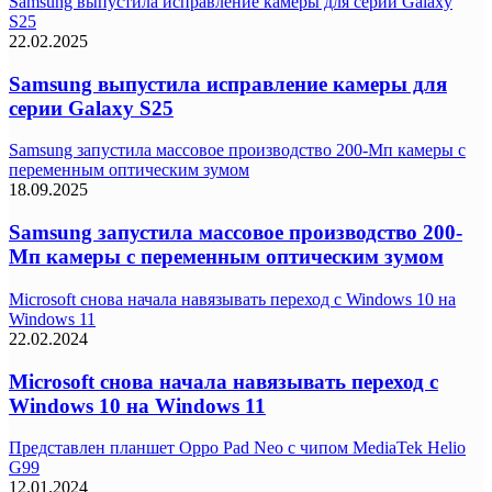
Samsung выпустила исправление камеры для серии Galaxy
S25
22.02.2025
Samsung выпустила исправление камеры для
серии Galaxy S25
Samsung запустила массовое производство 200-Мп камеры с
переменным оптическим зумом
18.09.2025
Samsung запустила массовое производство 200-
Мп камеры с переменным оптическим зумом
Microsoft снова начала навязывать переход с Windows 10 на
Windows 11
22.02.2024
Microsoft снова начала навязывать переход с
Windows 10 на Windows 11
Представлен планшет Oppo Pad Neo с чипом MediaTek Helio
G99
12.01.2024