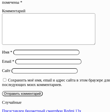
помечены
*
Комментарий
Имя
*
Email
*
Сайт
Сохранить моё имя, email и адрес сайта в этом браузере для
последующих моих комментариев.
Случайные
Представлен бюджетный смартфон Redmi 13x