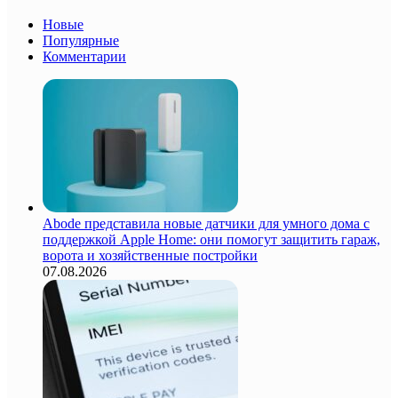
Новые
Популярные
Комментарии
Abode представила новые датчики для умного дома с
поддержкой Apple Home: они помогут защитить гараж,
ворота и хозяйственные постройки
07.08.2026