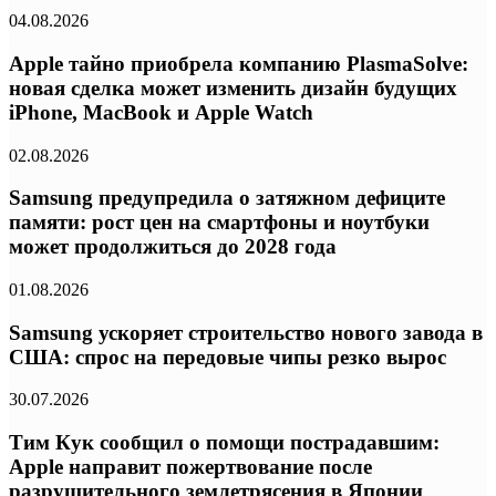
04.08.2026
Apple тайно приобрела компанию PlasmaSolve:
новая сделка может изменить дизайн будущих
iPhone, MacBook и Apple Watch
02.08.2026
Samsung предупредила о затяжном дефиците
памяти: рост цен на смартфоны и ноутбуки
может продолжиться до 2028 года
01.08.2026
Samsung ускоряет строительство нового завода в
США: спрос на передовые чипы резко вырос
30.07.2026
Тим Кук сообщил о помощи пострадавшим:
Apple направит пожертвование после
разрушительного землетрясения в Японии