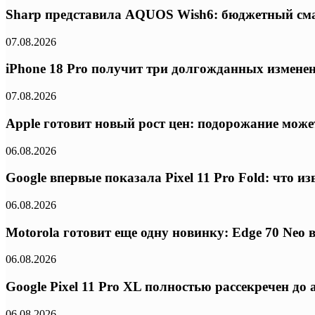
Sharp представила AQUOS Wish6: бюджетный сма
07.08.2026
iPhone 18 Pro получит три долгожданных изменени
07.08.2026
Apple готовит новый рост цен: подорожание может
06.08.2026
Google впервые показала Pixel 11 Pro Fold: что 
06.08.2026
Motorola готовит еще одну новинку: Edge 70 Neo
06.08.2026
Google Pixel 11 Pro XL полностью рассекречен д
06.08.2026