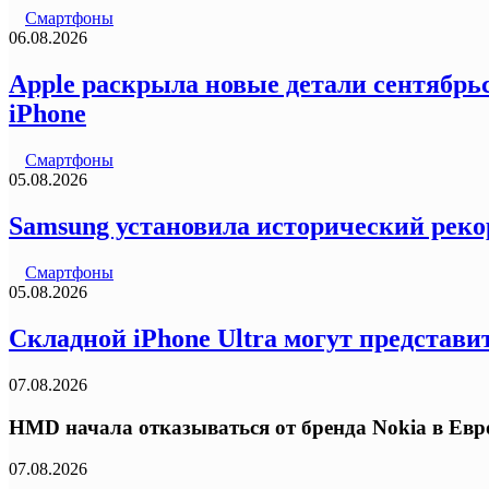
Смартфоны
06.08.2026
Apple раскрыла новые детали сентябрьс
iPhone
Смартфоны
05.08.2026
Samsung установила исторический реко
Смартфоны
05.08.2026
Складной iPhone Ultra могут представи
07.08.2026
HMD начала отказываться от бренда Nokia в Ев
07.08.2026