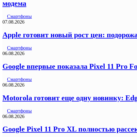
модема
Смартфоны
07.08.2026
Apple готовит новый рост цен: подорожа
Смартфоны
06.08.2026
Google впервые показала Pixel 11 Pro F
Смартфоны
06.08.2026
Motorola готовит еще одну новинку: Ed
Смартфоны
06.08.2026
Google Pixel 11 Pro XL полностью рас