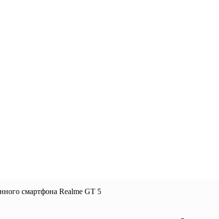
нного смартфона Realme GT 5