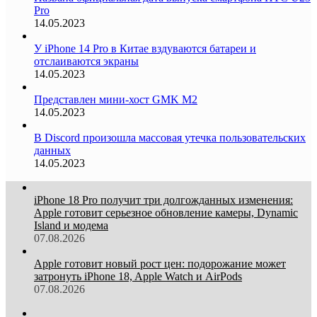
Pro
14.05.2023
У iPhone 14 Pro в Китае вздуваются батареи и
отслаиваются экраны
14.05.2023
Представлен мини-хост GMK M2
14.05.2023
В Discord произошла массовая утечка пользовательских
данных
14.05.2023
iPhone 18 Pro получит три долгожданных изменения:
Apple готовит серьезное обновление камеры, Dynamic
Island и модема
07.08.2026
Apple готовит новый рост цен: подорожание может
затронуть iPhone 18, Apple Watch и AirPods
07.08.2026