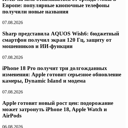
Европе: популярные кнопочные телефоны
получили новые названия
07.08.2026
Sharp представила AQUOS Wish6: бюджетный
смартфон получил экран 120 Гц, защиту от
мошенников и ИИ-функции
07.08.2026
iPhone 18 Pro получит три долгожданных
изменения: Apple готовит серьезное обновление
камеры, Dynamic Island и модема
07.08.2026
Apple готовит новый рост цен: подорожание
может затронуть iPhone 18, Apple Watch и
AirPods
06.08.2026