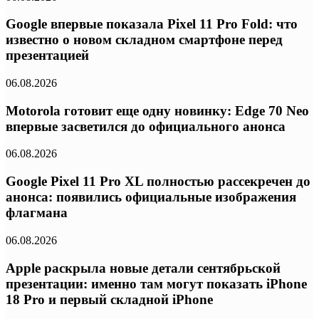
Google впервые показала Pixel 11 Pro Fold: что
известно о новом складном смартфоне перед
презентацией
06.08.2026
Motorola готовит еще одну новинку: Edge 70 Neo
впервые засветился до официального анонса
06.08.2026
Google Pixel 11 Pro XL полностью рассекречен до
анонса: появились официальные изображения
флагмана
06.08.2026
Apple раскрыла новые детали сентябрьской
презентации: именно там могут показать iPhone
18 Pro и первый складной iPhone