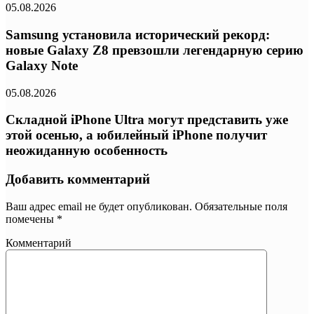
05.08.2026
Samsung установила исторический рекорд:
новые Galaxy Z8 превзошли легендарную серию
Galaxy Note
05.08.2026
Складной iPhone Ultra могут представить уже
этой осенью, а юбилейный iPhone получит
неожиданную особенность
Добавить комментарий
Ваш адрес email не будет опубликован.
Обязательные поля
помечены
*
Комментарий