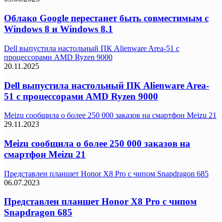
Облако Google перестанет быть совместимым с
Windows 8 и Windows 8.1
Dell выпустила настольный ПК Alienware Area-51 с
процессорами AMD Ryzen 9000
20.11.2025
Dell выпустила настольный ПК Alienware Area-
51 с процессорами AMD Ryzen 9000
Meizu сообщила о более 250 000 заказов на смартфон Meizu 21
29.11.2023
Meizu сообщила о более 250 000 заказов на
смартфон Meizu 21
Представлен планшет Honor X8 Pro с чипом Snapdragon 685
06.07.2023
Представлен планшет Honor X8 Pro с чипом
Snapdragon 685