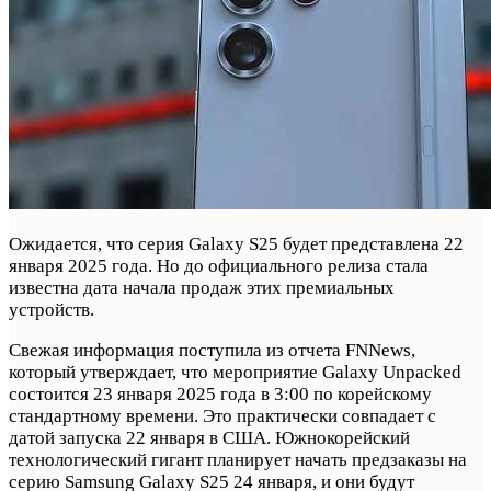
Ожидается, что серия Galaxy S25 будет представлена 22
января 2025 года. Но до официального релиза стала
известна дата начала продаж этих премиальных
устройств.
Свежая информация поступила из отчета FNNews,
который утверждает, что мероприятие Galaxy Unpacked
состоится 23 января 2025 года в 3:00 по корейскому
стандартному времени. Это практически совпадает с
датой запуска 22 января в США. Южнокорейский
технологический гигант планирует начать предзаказы на
серию Samsung Galaxy S25 24 января, и они будут