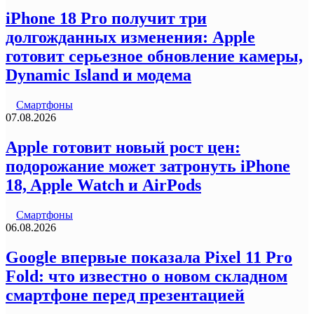
iPhone 18 Pro получит три
долгожданных изменения: Apple
готовит серьезное обновление камеры,
Dynamic Island и модема
Смартфоны
07.08.2026
Apple готовит новый рост цен:
подорожание может затронуть iPhone
18, Apple Watch и AirPods
Смартфоны
06.08.2026
Google впервые показала Pixel 11 Pro
Fold: что известно о новом складном
смартфоне перед презентацией