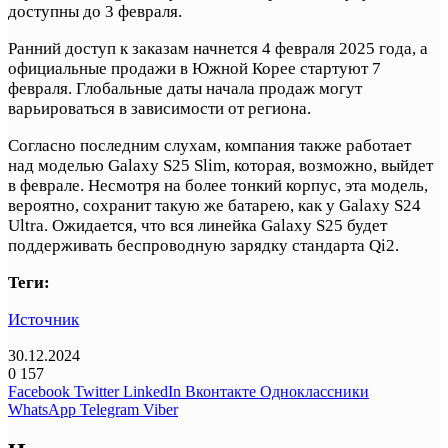
доступны до 3 февраля.
Ранний доступ к заказам начнется 4 февраля 2025 года, а
официальные продажи в Южной Корее стартуют 7
февраля. Глобальные даты начала продаж могут
варьироваться в зависимости от региона.
Согласно последним слухам, компания также работает
над моделью Galaxy S25 Slim, которая, возможно, выйдет
в феврале. Несмотря на более тонкий корпус, эта модель,
вероятно, сохранит такую же батарею, как у Galaxy S24
Ultra. Ожидается, что вся линейка Galaxy S25 будет
поддерживать беспроводную зарядку стандарта Qi2.
Теги:
Источник
30.12.2024
0
157
Facebook
Twitter
LinkedIn
Вконтакте
Одноклассники
WhatsApp
Telegram
Viber