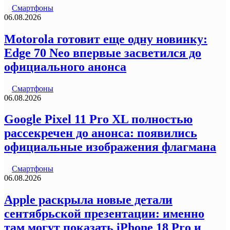
Смартфоны
06.08.2026
Motorola готовит еще одну новинку:
Edge 70 Neo впервые засветился до
официального анонса
Смартфоны
06.08.2026
Google Pixel 11 Pro XL полностью
рассекречен до анонса: появились
официальные изображения флагмана
Смартфоны
06.08.2026
Apple раскрыла новые детали
сентябрьской презентации: именно
там могут показать iPhone 18 Pro и