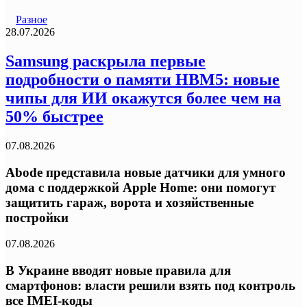
Разное
28.07.2026
Samsung раскрыла первые
подробности о памяти HBM5: новые
чипы для ИИ окажутся более чем на
50% быстрее
07.08.2026
Abode представила новые датчики для умного
дома с поддержкой Apple Home: они помогут
защитить гараж, ворота и хозяйственные
постройки
07.08.2026
В Украине вводят новые правила для
смартфонов: власти решили взять под контроль
все IMEI-коды