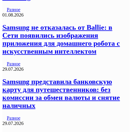
Разное
01.08.2026
Samsung не отказалась от Ballie: в
Сети появились изображения
приложения для домашнего робота с
искусственным интеллектом
Разное
29.07.2026
Samsung представила банковскую
карту для путешественников: без
комиссии за обмен валюты и снятие
наличных
Разное
29.07.2026