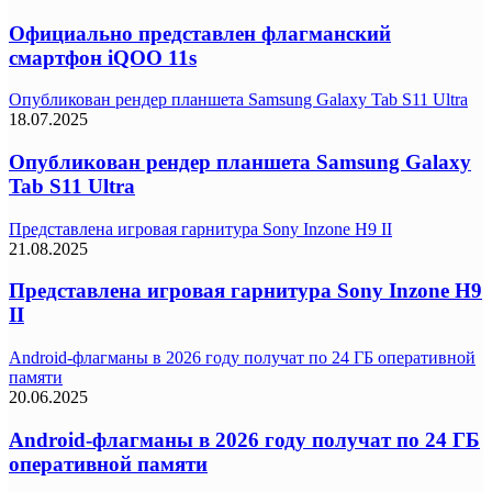
Официально представлен флагманский
смартфон iQOO 11s
Опубликован рендер планшета Samsung Galaxy Tab S11 Ultra
18.07.2025
Опубликован рендер планшета Samsung Galaxy
Tab S11 Ultra
Представлена игровая гарнитура Sony Inzone H9 II
21.08.2025
Представлена игровая гарнитура Sony Inzone H9
II
Android-флагманы в 2026 году получат по 24 ГБ оперативной
памяти
20.06.2025
Android-флагманы в 2026 году получат по 24 ГБ
оперативной памяти