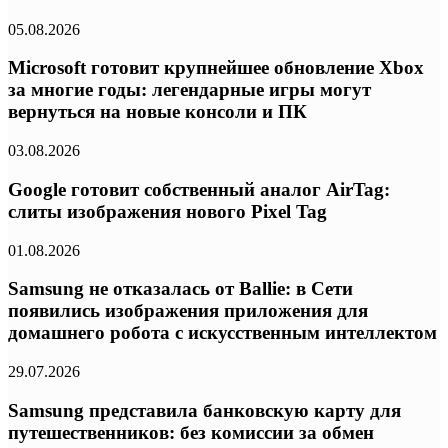
05.08.2026
Microsoft готовит крупнейшее обновление Xbox
за многие годы: легендарные игры могут
вернуться на новые консоли и ПК
03.08.2026
Google готовит собственный аналог AirTag:
слиты изображения нового Pixel Tag
01.08.2026
Samsung не отказалась от Ballie: в Сети
появились изображения приложения для
домашнего робота с искусственным интеллектом
29.07.2026
Samsung представила банковскую карту для
путешественников: без комиссии за обмен