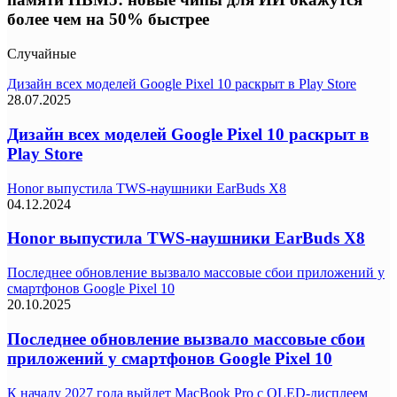
более чем на 50% быстрее
Случайные
Дизайн всех моделей Google Pixel 10 раскрыт в Play Store
28.07.2025
Дизайн всех моделей Google Pixel 10 раскрыт в
Play Store
Honor выпустила TWS-наушники EarBuds X8
04.12.2024
Honor выпустила TWS-наушники EarBuds X8
Последнее обновление вызвало массовые сбои приложений у
смартфонов Google Pixel 10
20.10.2025
Последнее обновление вызвало массовые сбои
приложений у смартфонов Google Pixel 10
К началу 2027 года выйдет MacBook Pro с OLED-дисплеем