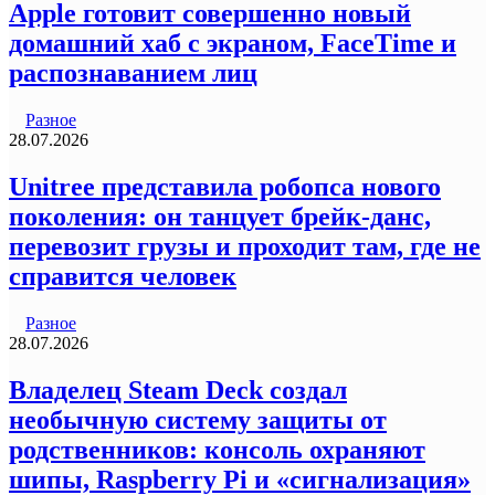
Apple готовит совершенно новый
домашний хаб с экраном, FaceTime и
распознаванием лиц
Разное
28.07.2026
Unitree представила робопса нового
поколения: он танцует брейк-данс,
перевозит грузы и проходит там, где не
справится человек
Разное
28.07.2026
Владелец Steam Deck создал
необычную систему защиты от
родственников: консоль охраняют
шипы, Raspberry Pi и «сигнализация»