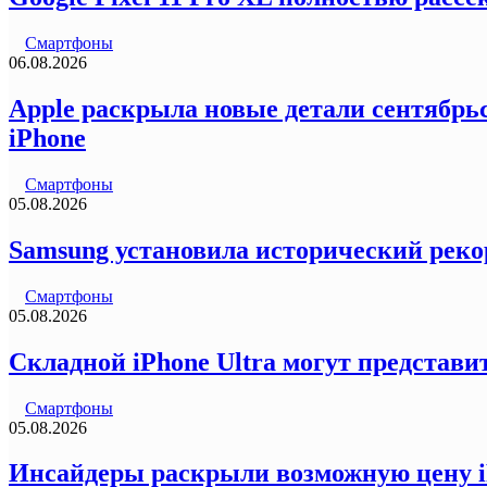
Смартфоны
06.08.2026
Apple раскрыла новые детали сентябрьс
iPhone
Смартфоны
05.08.2026
Samsung установила исторический реко
Смартфоны
05.08.2026
Складной iPhone Ultra могут представи
Смартфоны
05.08.2026
Инсайдеры раскрыли возможную цену iP