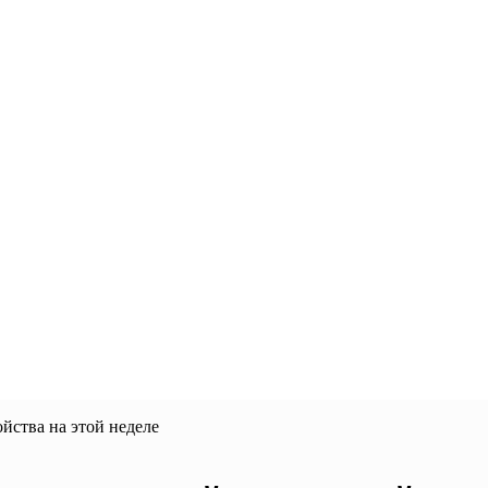
йства на этой неделе