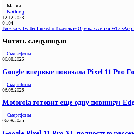
Метки
Nothing
12.12.2023
0
104
Facebook
Twitter
LinkedIn
Вконтакте
Одноклассники
WhatsApp
Читать следующую
Смартфоны
06.08.2026
Google впервые показала Pixel 11 Pro F
Смартфоны
06.08.2026
Motorola готовит еще одну новинку: Ed
Смартфоны
06.08.2026
Google Pixel 11 Pro XL полностью рас