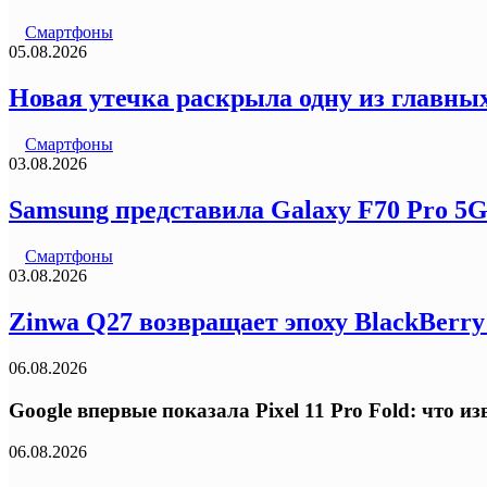
Смартфоны
05.08.2026
Новая утечка раскрыла одну из главных
Смартфоны
03.08.2026
Samsung представила Galaxy F70 Pro 5
Смартфоны
03.08.2026
Zinwa Q27 возвращает эпоху BlackBerr
06.08.2026
Google впервые показала Pixel 11 Pro Fold: что 
06.08.2026