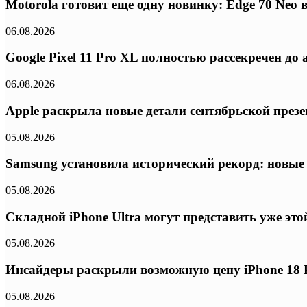
Motorola готовит еще одну новинку: Edge 70 Neo
06.08.2026
Google Pixel 11 Pro XL полностью рассекречен д
06.08.2026
Apple раскрыла новые детали сентябрьской презе
05.08.2026
Samsung установила исторический рекорд: новые
05.08.2026
Складной iPhone Ultra могут представить уже эт
05.08.2026
Инсайдеры раскрыли возможную цену iPhone 18 P
05.08.2026