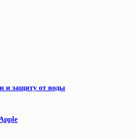
н и защиту от воды
Apple