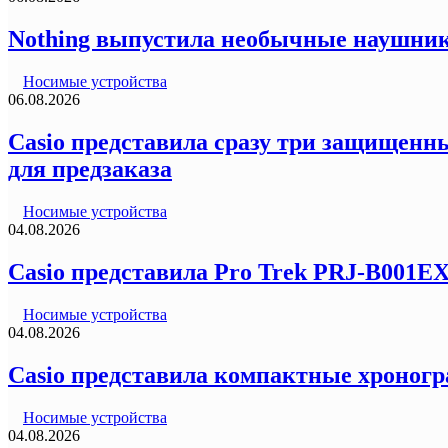
Nothing выпустила необычные наушник
Носимые устройства
06.08.2026
Casio представила сразу три защищенны
для предзаказа
Носимые устройства
04.08.2026
Casio представила Pro Trek PRJ-B001E
Носимые устройства
04.08.2026
Casio представила компактные хроногр
Носимые устройства
04.08.2026