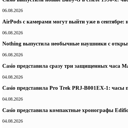
06.08.2026
AirPods с камерами могут выйти уже в сентябре:
06.08.2026
Nothing выпустила необычные наушники с откры
06.08.2026
Casio представила сразу три защищенных часа Ma
04.08.2026
Casio представила Pro Trek PRJ-B001EX-1: часы
04.08.2026
Casio представила компактные хронографы Edifi
04.08.2026