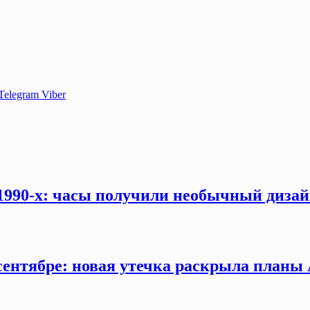
Telegram
Viber
 1990-х: часы получили необычный дизай
сентябре: новая утечка раскрыла планы 