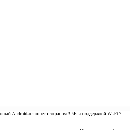
ощный Android-планшет с экраном 3.5K и поддержкой Wi-Fi 7