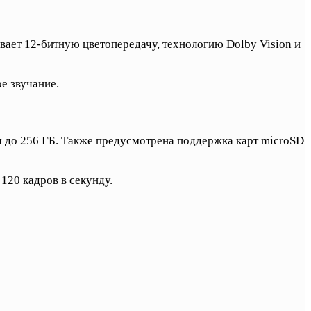
ает 12-битную цветопередачу, технологию Dolby Vision и
е звучание.
м до 256 ГБ. Также предусмотрена поддержка карт microSD
120 кадров в секунду.