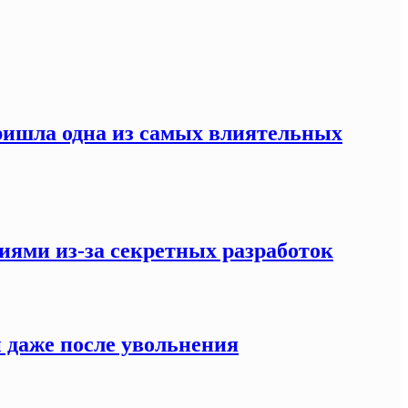
ришла одна из самых влиятельных
иями из-за секретных разработок
 даже после увольнения