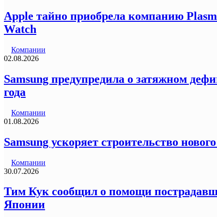
Apple тайно приобрела компанию Plasma
Watch
Компании
02.08.2026
Samsung предупредила о затяжном дефи
года
Компании
01.08.2026
Samsung ускоряет строительство нового
Компании
30.07.2026
Тим Кук сообщил о помощи пострадавши
Японии