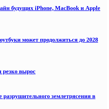
айн будущих iPhone, MacBook и Apple
оутбуки может продолжиться до 2028
ы резко вырос
е разрушительного землетрясения в