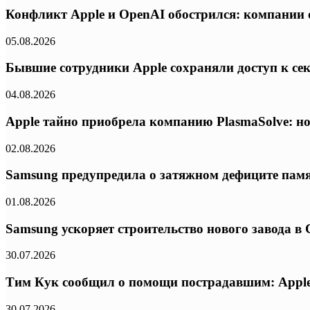
Конфликт Apple и OpenAI обострился: компании 
05.08.2026
Бывшие сотрудники Apple сохраняли доступ к се
04.08.2026
Apple тайно приобрела компанию PlasmaSolve: но
02.08.2026
Samsung предупредила о затяжном дефиците памят
01.08.2026
Samsung ускоряет строительство нового завода в
30.07.2026
Тим Кук сообщил о помощи пострадавшим: Apple
30.07.2026