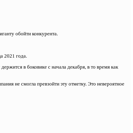
иганту обойти конкурента.
а 2021 года.
 держится в боковике с начала декабря, в то время как
мпания не смогла превзойти эту отметку. Это невероятное