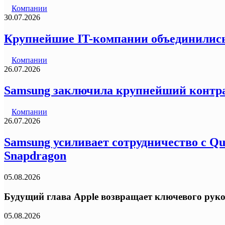
Компании
30.07.2026
Крупнейшие IT-компании объединились п
Компании
26.07.2026
Samsung заключила крупнейший контра
Компании
26.07.2026
Samsung усиливает сотрудничество с Q
Snapdragon
05.08.2026
Будущий глава Apple возвращает ключевого рук
05.08.2026