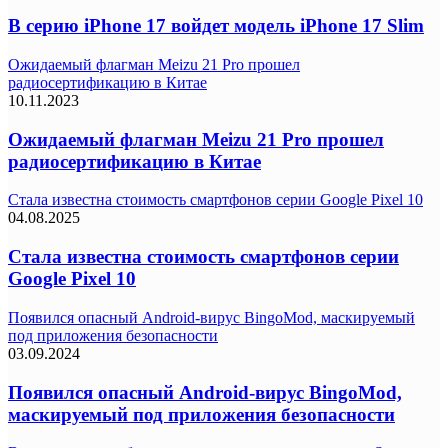
В серию iPhone 17 войдет модель iPhone 17 Slim
Ожидаемый флагман Meizu 21 Pro прошел
радиосертификацию в Китае
10.11.2023
Ожидаемый флагман Meizu 21 Pro прошел
радиосертификацию в Китае
Стала известна стоимость смартфонов серии Google Pixel 10
04.08.2025
Стала известна стоимость смартфонов серии
Google Pixel 10
Появился опасный Android-вирус BingoMod, маскируемый
под приложения безопасности
03.09.2024
Появился опасный Android-вирус BingoMod,
маскируемый под приложения безопасности