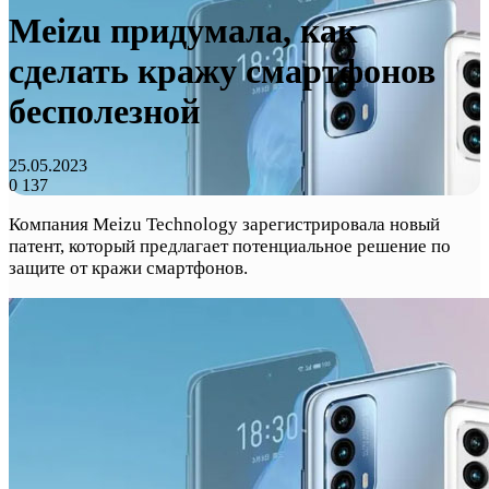
Meizu придумала, как
сделать кражу смартфонов
бесполезной
25.05.2023
0
137
Компания Meizu Technology зарегистрировала новый
патент, который предлагает потенциальное решение по
защите от кражи смартфонов.