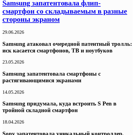
Samsung запатентовала флип-
смартфон со складываемым в разные
стороны экраном
29.06.2026
Samsung атаковал очередной патентный тролль:
иск касается смартфонов, ТВ и ноутбуков
23.05.2026
Samsung запатентовала смартфоны с
растягивающимися экранами
14.05.2026
Samsung придумала, куда встроить S Pen в
тройной складной смартфон
18.04.2026
Sony запатентовала уникальный контроллер,