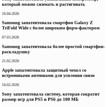
который можно сжимать и растягивать
16.04.2026
Samsung запатентовала смартфон Galaxy Z
TriFold Wide с более широким форм-фактором
07.03.2026
Samsung запатентовала более простой смартфон-
раскладушку
21.02.2026
Apple запатентовала защитный чехол со
встроенными антеннами для усиления связи
16.02.2026
Sony запатентовала систему, которая сократит
размер игр для PS5 и PS6 до 100 МБ