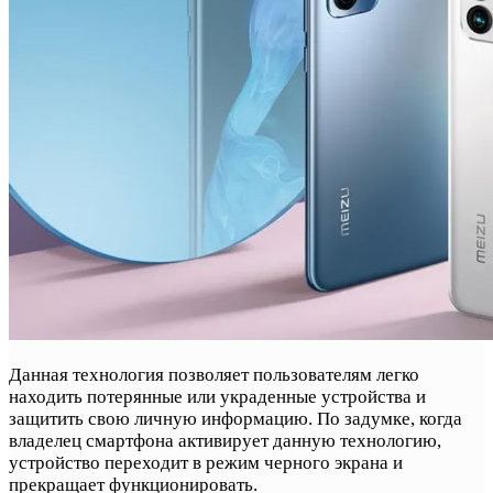
Данная технология позволяет пользователям легко
находить потерянные или украденные устройства и
защитить свою личную информацию. По задумке, когда
владелец смартфона активирует данную технологию,
устройство переходит в режим черного экрана и
прекращает функционировать.