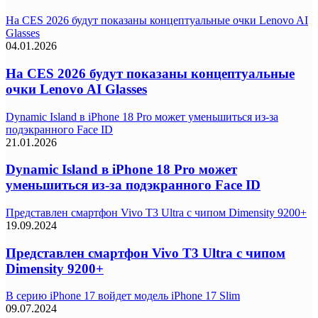
На CES 2026 будут показаны концептуальные очки Lenovo AI
Glasses
04.01.2026
На CES 2026 будут показаны концептуальные
очки Lenovo AI Glasses
Dynamic Island в iPhone 18 Pro может уменьшиться из-за
подэкранного Face ID
21.01.2026
Dynamic Island в iPhone 18 Pro может
уменьшиться из-за подэкранного Face ID
Представлен смартфон Vivo T3 Ultra с чипом Dimensity 9200+
19.09.2024
Представлен смартфон Vivo T3 Ultra с чипом
Dimensity 9200+
В серию iPhone 17 войдет модель iPhone 17 Slim
09.07.2024