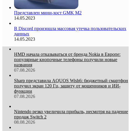
Представлен мини-хост GMK M2
14.05.2023
В Discord произошла массовая утечка пользовательских
данных
14.05.2023
HMD начала отказываться от бренда Nokia в Европе:
популярные кнопочные телефоны получили новые
названия
07.08.2026
Sharp представила AQUOS Wish6: бюджетный смартфон
получил экран 120 Гц, защиту от мошенников и ИИ-
функции
07.08.2026
Nintendo резко увеличила прибыль, несмотря на падение
продаж Switch 2
08.08.2026