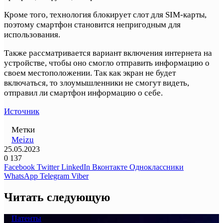
Кроме того, технология блокирует слот для SIM-карты,
поэтому смартфон становится непригодным для
использования.
Также рассматривается вариант включения интернета на
устройстве, чтобы оно смогло отправить информацию о
своем местоположении. Так как экран не будет
включаться, то злоумышленники не смогут видеть,
отправил ли смартфон информацию о себе.
Источник
Метки
Meizu
25.05.2023
0
137
Facebook
Twitter
LinkedIn
Вконтакте
Одноклассники
WhatsApp
Telegram
Viber
Читать следующую
Патенты