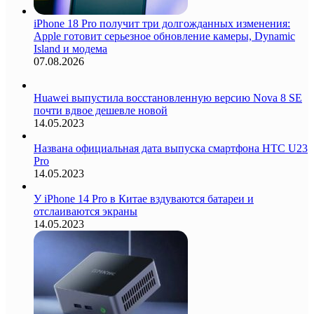
iPhone 18 Pro получит три долгожданных изменения:
Apple готовит серьезное обновление камеры, Dynamic
Island и модема
07.08.2026
Huawei выпустила восстановленную версию Nova 8 SE
почти вдвое дешевле новой
14.05.2023
Названа официальная дата выпуска смартфона HTC U23
Pro
14.05.2023
У iPhone 14 Pro в Китае вздуваются батареи и
отслаиваются экраны
14.05.2023