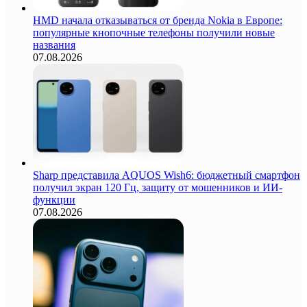
HMD начала отказываться от бренда Nokia в Европе:
популярные кнопочные телефоны получили новые
названия
07.08.2026
Sharp представила AQUOS Wish6: бюджетный смартфон
получил экран 120 Гц, защиту от мошенников и ИИ-
функции
07.08.2026