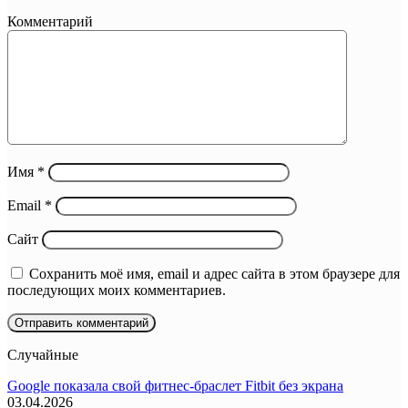
Комментарий
Имя
*
Email
*
Сайт
Сохранить моё имя, email и адрес сайта в этом браузере для
последующих моих комментариев.
Случайные
Google показала свой фитнес-браслет Fitbit без экрана
03.04.2026