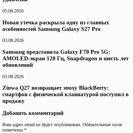
05.08.2026
Новая утечка раскрыла одну из главных
особенностей Samsung Galaxy S27 Pro
03.08.2026
Samsung представила Galaxy F70 Pro 5G:
AMOLED-экран 120 Гц, Snapdragon и шесть лет
обновлений
03.08.2026
Zinwa Q27 возвращает эпоху BlackBerry:
смартфон с физической клавиатурой поступил в
продажу
Добавить комментарий
Ваш адрес email не будет опубликован.
Обязательные поля
помечены
*