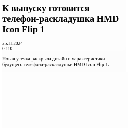
К выпуску готовится
телефон-раскладушка HMD
Icon Flip 1
25.11.2024
0
110
Новая утечка раскрыла дизайн и характеристики
будущего телефона-раскладушки HMD Icon Flip 1.