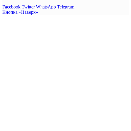
Facebook
Twitter
WhatsApp
Telegram
Кнопка «Наверх»