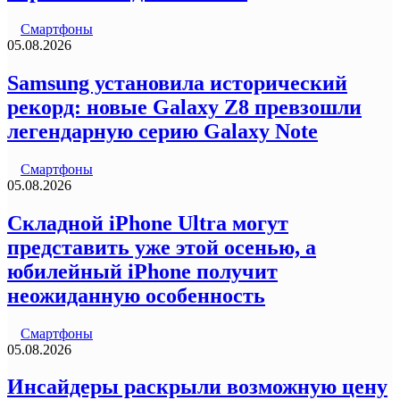
Смартфоны
05.08.2026
Samsung установила исторический
рекорд: новые Galaxy Z8 превзошли
легендарную серию Galaxy Note
Смартфоны
05.08.2026
Складной iPhone Ultra могут
представить уже этой осенью, а
юбилейный iPhone получит
неожиданную особенность
Смартфоны
05.08.2026
Инсайдеры раскрыли возможную цену