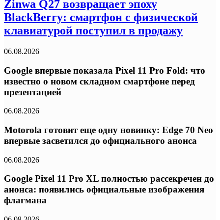
Zinwa Q27 возвращает эпоху
BlackBerry: смартфон с физической
клавиатурой поступил в продажу
06.08.2026
Google впервые показала Pixel 11 Pro Fold: что
известно о новом складном смартфоне перед
презентацией
06.08.2026
Motorola готовит еще одну новинку: Edge 70 Neo
впервые засветился до официального анонса
06.08.2026
Google Pixel 11 Pro XL полностью рассекречен до
анонса: появились официальные изображения
флагмана
06.08.2026