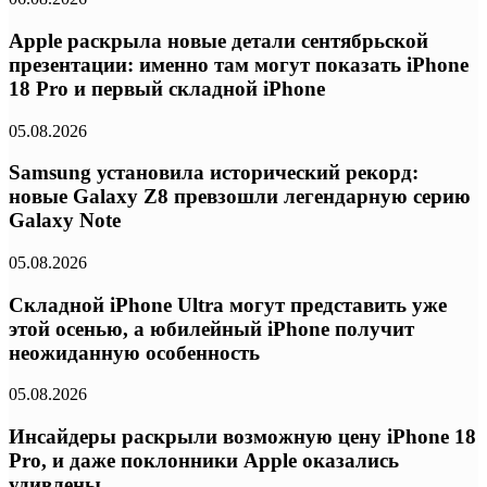
Apple раскрыла новые детали сентябрьской
презентации: именно там могут показать iPhone
18 Pro и первый складной iPhone
05.08.2026
Samsung установила исторический рекорд:
новые Galaxy Z8 превзошли легендарную серию
Galaxy Note
05.08.2026
Складной iPhone Ultra могут представить уже
этой осенью, а юбилейный iPhone получит
неожиданную особенность
05.08.2026
Инсайдеры раскрыли возможную цену iPhone 18
Pro, и даже поклонники Apple оказались
удивлены