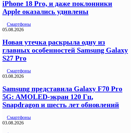
iPhone 18 Pro, и даже поклонники
Apple оказались удивлены
Смартфоны
05.08.2026
Новая утечка раскрыла одну из
главных особенностей Samsung Galaxy
S27 Pro
Смартфоны
03.08.2026
Samsung представила Galaxy F70 Pro
5G: AMOLED-экран 120 Гц,
Snapdragon и шесть лет обновлений
Смартфоны
03.08.2026