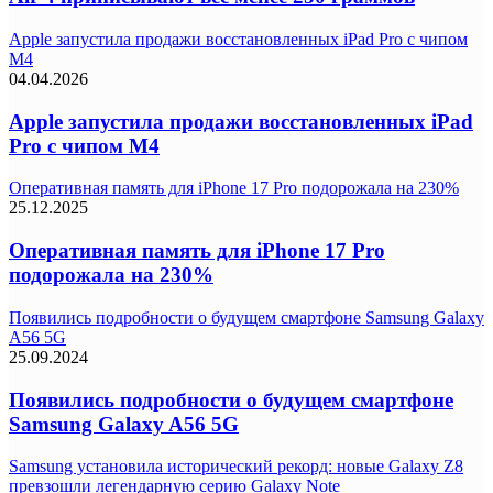
Apple запустила продажи восстановленных iPad Pro с чипом
M4
04.04.2026
Apple запустила продажи восстановленных iPad
Pro с чипом M4
Оперативная память для iPhone 17 Pro подорожала на 230%
25.12.2025
Оперативная память для iPhone 17 Pro
подорожала на 230%
Появились подробности о будущем смартфоне Samsung Galaxy
A56 5G
25.09.2024
Появились подробности о будущем смартфоне
Samsung Galaxy A56 5G
Samsung установила исторический рекорд: новые Galaxy Z8
превзошли легендарную серию Galaxy Note