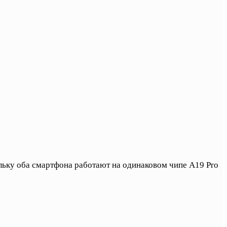
льку оба смартфона работают на одинаковом чипе A19 Pro