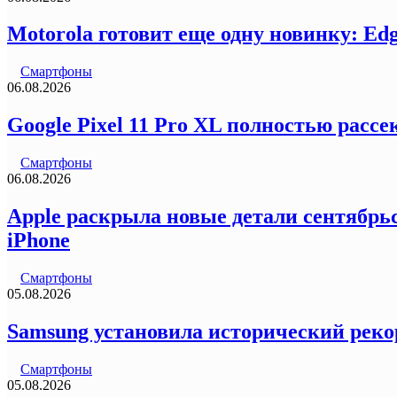
Motorola готовит еще одну новинку: Ed
Смартфоны
06.08.2026
Google Pixel 11 Pro XL полностью рас
Смартфоны
06.08.2026
Apple раскрыла новые детали сентябрьс
iPhone
Смартфоны
05.08.2026
Samsung установила исторический реко
Смартфоны
05.08.2026