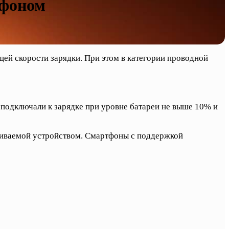
тфоном
ей скорости зарядки. При этом в категории проводной
подключали к зарядке при уровне батареи не выше 10% и
живаемой устройством. Смартфоны с поддержкой