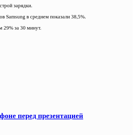
строй зарядки.
ов Samsung в среднем показали 38,5%.
м 29% за 30 минут.
тфоне перед презентацией