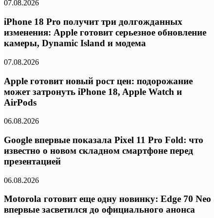
07.08.2026
iPhone 18 Pro получит три долгожданных
изменения: Apple готовит серьезное обновление
камеры, Dynamic Island и модема
07.08.2026
Apple готовит новый рост цен: подорожание
может затронуть iPhone 18, Apple Watch и
AirPods
06.08.2026
Google впервые показала Pixel 11 Pro Fold: что
известно о новом складном смартфоне перед
презентацией
06.08.2026
Motorola готовит еще одну новинку: Edge 70 Neo
впервые засветился до официального анонса