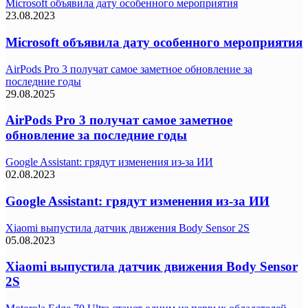
Microsoft объявила дату особенного мероприятия
23.08.2023
Microsoft объявила дату особенного мероприятия
AirPods Pro 3 получат самое заметное обновление за
последние годы
29.08.2025
AirPods Pro 3 получат самое заметное
обновление за последние годы
Google Assistant: грядут изменения из-за ИИ
02.08.2023
Google Assistant: грядут изменения из-за ИИ
Xiaomi выпустила датчик движения Body Sensor 2S
05.08.2023
Xiaomi выпустила датчик движения Body Sensor
2S