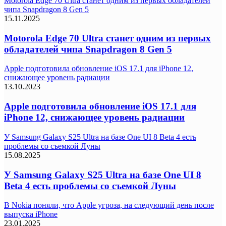
Motorola Edge 70 Ultra станет одним из первых обладателей
чипа Snapdragon 8 Gen 5
15.11.2025
Motorola Edge 70 Ultra станет одним из первых
обладателей чипа Snapdragon 8 Gen 5
Apple подготовила обновление iOS 17.1 для iPhone 12,
снижающее уровень радиации
13.10.2023
Apple подготовила обновление iOS 17.1 для
iPhone 12, снижающее уровень радиации
У Samsung Galaxy S25 Ultra на базе One UI 8 Beta 4 есть
проблемы со съемкой Луны
15.08.2025
У Samsung Galaxy S25 Ultra на базе One UI 8
Beta 4 есть проблемы со съемкой Луны
В Nokia поняли, что Apple угроза, на следующий день после
выпуска iPhone
23.01.2025