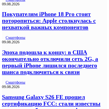
09.08.2026
Покупателям iPhone 18 Pro стоит
поторопиться: Apple столкнулась с
нехваткой важных компонентов
Смартфоны
09.08.2026
Эпоха подошла к концу: в США
окончательно отключили сеть 2G, а
первый iPhone лишился последнего
шанса подключиться к связи
Смартфоны
09.08.2026
Samsung Galaxy S26 FE прошел
сертификацию FCC: стали известны