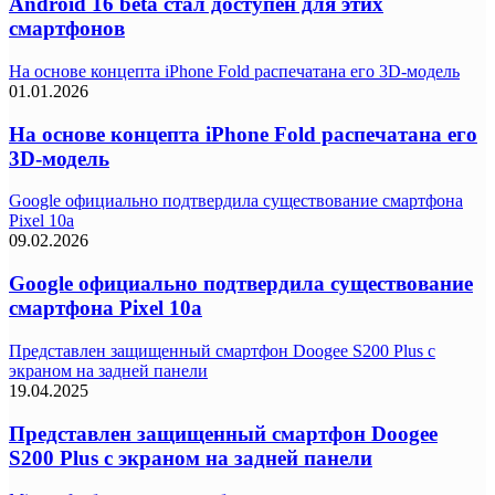
Android 16 beta стал доступен для этих
смартфонов
На основе концепта iPhone Fold распечатана его 3D-модель
01.01.2026
На основе концепта iPhone Fold распечатана его
3D-модель
Google официально подтвердила существование смартфона
Pixel 10a
09.02.2026
Google официально подтвердила существование
смартфона Pixel 10a
Представлен защищенный смартфон Doogee S200 Plus с
экраном на задней панели
19.04.2025
Представлен защищенный смартфон Doogee
S200 Plus с экраном на задней панели