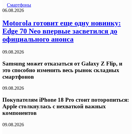
Смартфоны
06.08.2026
Motorola готовит еще одну новинку:
Edge 70 Neo впервые засветился до
официального анонса
09.08.2026
Samsung может отказаться от Galaxy Z Flip, и
это способно изменить весь рынок складных
смартфонов
09.08.2026
Покупателям iPhone 18 Pro стоит поторопиться:
Apple столкнулась с нехваткой важных
компонентов
09.08.2026