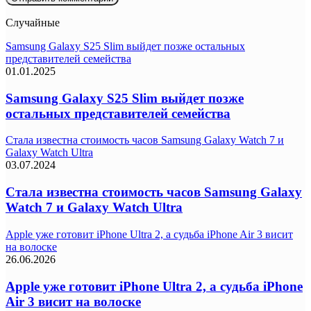
Случайные
Samsung Galaxy S25 Slim выйдет позже остальных
представителей семейства
01.01.2025
Samsung Galaxy S25 Slim выйдет позже
остальных представителей семейства
Стала известна стоимость часов Samsung Galaxy Watch 7 и
Galaxy Watch Ultra
03.07.2024
Стала известна стоимость часов Samsung Galaxy
Watch 7 и Galaxy Watch Ultra
Apple уже готовит iPhone Ultra 2, а судьба iPhone Air 3 висит
на волоске
26.06.2026
Apple уже готовит iPhone Ultra 2, а судьба iPhone
Air 3 висит на волоске