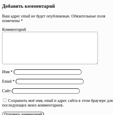
Добавить комментарий
Ваш адрес email не будет опубликован.
Обязательные поля
помечены
*
Комментарий
Имя
*
Email
*
Сайт
Сохранить моё имя, email и адрес сайта в этом браузере для
последующих моих комментариев.