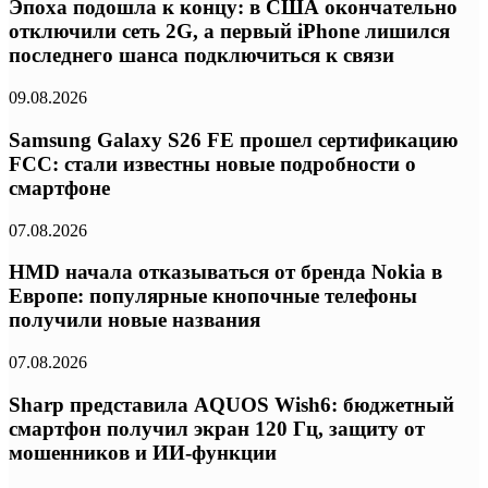
Эпоха подошла к концу: в США окончательно
отключили сеть 2G, а первый iPhone лишился
последнего шанса подключиться к связи
09.08.2026
Samsung Galaxy S26 FE прошел сертификацию
FCC: стали известны новые подробности о
смартфоне
07.08.2026
HMD начала отказываться от бренда Nokia в
Европе: популярные кнопочные телефоны
получили новые названия
07.08.2026
Sharp представила AQUOS Wish6: бюджетный
смартфон получил экран 120 Гц, защиту от
мошенников и ИИ-функции