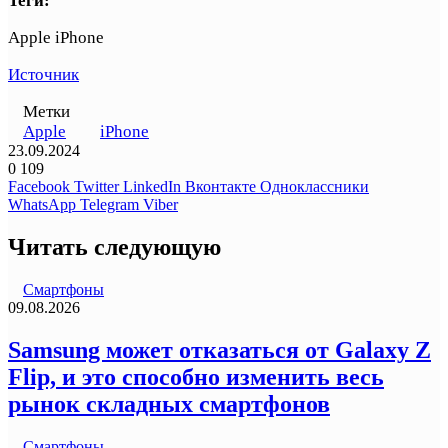
Теги:
Apple iPhone
Источник
Метки
Apple
iPhone
23.09.2024
0
109
Facebook
Twitter
LinkedIn
Вконтакте
Одноклассники
WhatsApp
Telegram
Viber
Читать следующую
Смартфоны
09.08.2026
Samsung может отказаться от Galaxy Z
Flip, и это способно изменить весь
рынок складных смартфонов
Смартфоны