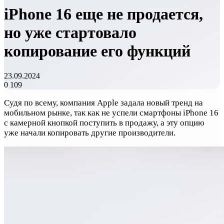
iPhone 16 еще не продается,
но уже стартовало
копирование его функций
23.09.2024
0
109
Судя по всему, компания Apple задала новый тренд на
мобильном рынке, так как не успели смартфоны iPhone 16
с камерной кнопкой поступить в продажу, а эту опцию
уже начали копировать другие производители.