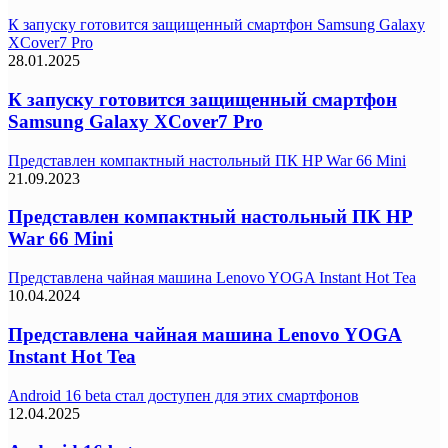
К запуску готовится защищенный смартфон Samsung Galaxy
XCover7 Pro
28.01.2025
К запуску готовится защищенный смартфон
Samsung Galaxy XCover7 Pro
Представлен компактный настольный ПК HP War 66 Mini
21.09.2023
Представлен компактный настольный ПК HP
War 66 Mini
Представлена чайная машина Lenovo YOGA Instant Hot Tea
10.04.2024
Представлена чайная машина Lenovo YOGA
Instant Hot Tea
Android 16 beta стал доступен для этих смартфонов
12.04.2025