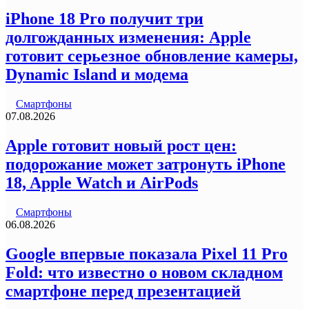
iPhone 18 Pro получит три
долгожданных изменения: Apple
готовит серьезное обновление камеры,
Dynamic Island и модема
Смартфоны
07.08.2026
Apple готовит новый рост цен:
подорожание может затронуть iPhone
18, Apple Watch и AirPods
Смартфоны
06.08.2026
Google впервые показала Pixel 11 Pro
Fold: что известно о новом складном
смартфоне перед презентацией