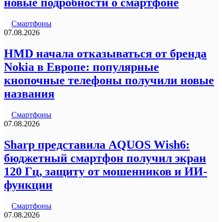
новые подробности о смартфоне
Смартфоны
07.08.2026
HMD начала отказываться от бренда
Nokia в Европе: популярные
кнопочные телефоны получили новые
названия
Смартфоны
07.08.2026
Sharp представила AQUOS Wish6:
бюджетный смартфон получил экран
120 Гц, защиту от мошенников и ИИ-
функции
Смартфоны
07.08.2026