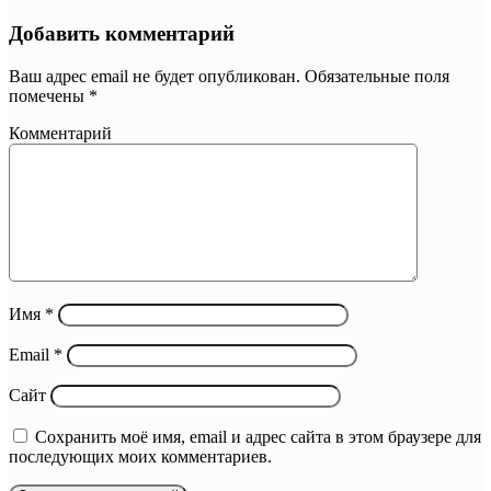
Добавить комментарий
Ваш адрес email не будет опубликован.
Обязательные поля
помечены
*
Комментарий
Имя
*
Email
*
Сайт
Сохранить моё имя, email и адрес сайта в этом браузере для
последующих моих комментариев.