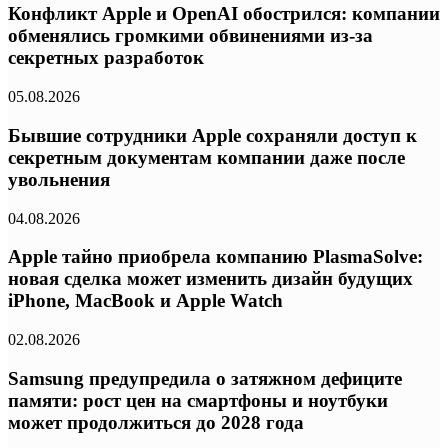
Конфликт Apple и OpenAI обострился: компании
обменялись громкими обвинениями из-за
секретных разработок
05.08.2026
Бывшие сотрудники Apple сохраняли доступ к
секретным документам компании даже после
увольнения
04.08.2026
Apple тайно приобрела компанию PlasmaSolve:
новая сделка может изменить дизайн будущих
iPhone, MacBook и Apple Watch
02.08.2026
Samsung предупредила о затяжном дефиците
памяти: рост цен на смартфоны и ноутбуки
может продолжиться до 2028 года