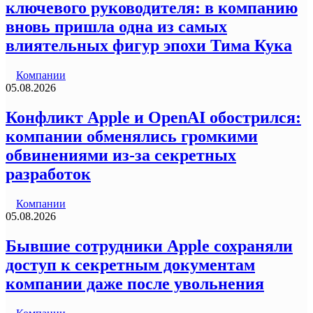
ключевого руководителя: в компанию
вновь пришла одна из самых
влиятельных фигур эпохи Тима Кука
Компании
05.08.2026
Конфликт Apple и OpenAI обострился:
компании обменялись громкими
обвинениями из-за секретных
разработок
Компании
05.08.2026
Бывшие сотрудники Apple сохраняли
доступ к секретным документам
компании даже после увольнения