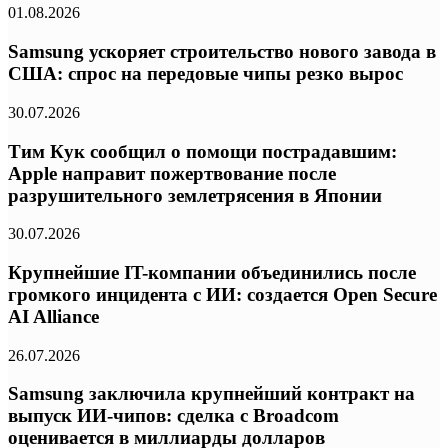
01.08.2026
Samsung ускоряет строительство нового завода в
США: спрос на передовые чипы резко вырос
30.07.2026
Тим Кук сообщил о помощи пострадавшим:
Apple направит пожертвование после
разрушительного землетрясения в Японии
30.07.2026
Крупнейшие IT-компании объединились после
громкого инцидента с ИИ: создается Open Secure
AI Alliance
26.07.2026
Samsung заключила крупнейший контракт на
выпуск ИИ-чипов: сделка с Broadcom
оценивается в миллиарды долларов