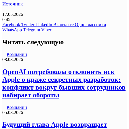
Источник
17.05.2026
0
45
Facebook
Twitter
LinkedIn
Вконтакте
Одноклассники
WhatsApp
Telegram
Viber
Читать следующую
Компании
08.08.2026
OpenAI потребовала отклонить иск
Apple о краже секретных разработок:
конфликт вокруг бывших сотрудников
набирает обороты
Компании
05.08.2026
Будущий глава Apple возвращает