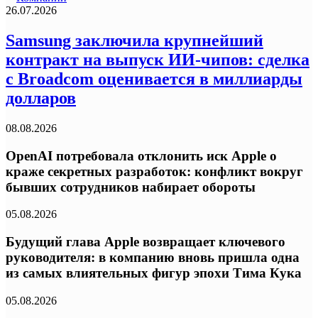
26.07.2026
Samsung заключила крупнейший
контракт на выпуск ИИ-чипов: сделка
с Broadcom оценивается в миллиарды
долларов
08.08.2026
OpenAI потребовала отклонить иск Apple о
краже секретных разработок: конфликт вокруг
бывших сотрудников набирает обороты
05.08.2026
Будущий глава Apple возвращает ключевого
руководителя: в компанию вновь пришла одна
из самых влиятельных фигур эпохи Тима Кука
05.08.2026