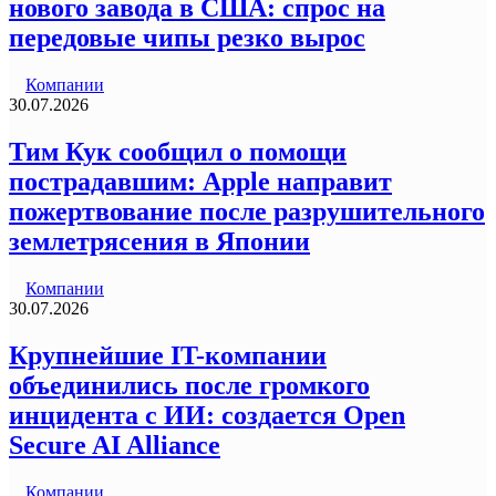
нового завода в США: спрос на
передовые чипы резко вырос
Компании
30.07.2026
Тим Кук сообщил о помощи
пострадавшим: Apple направит
пожертвование после разрушительного
землетрясения в Японии
Компании
30.07.2026
Крупнейшие IT-компании
объединились после громкого
инцидента с ИИ: создается Open
Secure AI Alliance
Компании