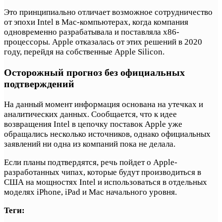
Это принципиально отличает возможное сотрудничество
от эпохи Intel в Mac-компьютерах, когда компания
одновременно разрабатывала и поставляла x86-
процессоры. Apple отказалась от этих решений в 2020
году, перейдя на собственные Apple Silicon.
Осторожный прогноз без официальных
подтверждений
На данный момент информация основана на утечках и
аналитических данных. Сообщается, что к идее
возвращения Intel в цепочку поставок Apple уже
обращались несколько источников, однако официальных
заявлений ни одна из компаний пока не делала.
Если планы подтвердятся, речь пойдет о Apple-
разработанных чипах, которые будут производиться в
США на мощностях Intel и использоваться в отдельных
моделях iPhone, iPad и Mac начального уровня.
Теги: