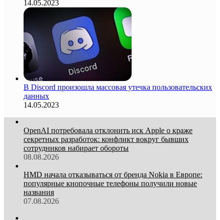
14.05.2023
В Discord произошла массовая утечка пользовательских
данных
14.05.2023
OpenAI потребовала отклонить иск Apple о краже
секретных разработок: конфликт вокруг бывших
сотрудников набирает обороты
08.08.2026
HMD начала отказываться от бренда Nokia в Европе:
популярные кнопочные телефоны получили новые
названия
07.08.2026