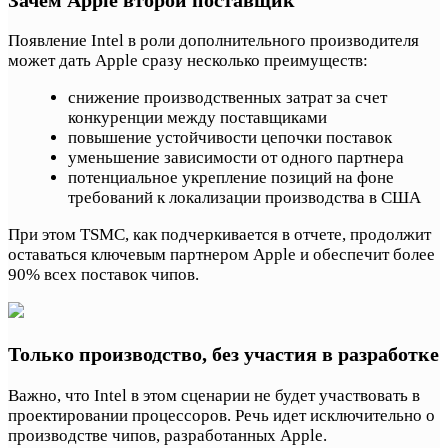
Появление Intel в роли дополнительного производителя
может дать Apple сразу несколько преимуществ:
снижение производственных затрат за счет
конкуренции между поставщиками
повышение устойчивости цепочки поставок
уменьшение зависимости от одного партнера
потенциальное укрепление позиций на фоне
требований к локализации производства в США
При этом TSMC, как подчеркивается в отчете, продолжит
оставаться ключевым партнером Apple и обеспечит более
90% всех поставок чипов.
Только производство, без участия в разработке
Важно, что Intel в этом сценарии не будет участвовать в
проектировании процессоров. Речь идет исключительно о
производстве чипов, разработанных Apple.