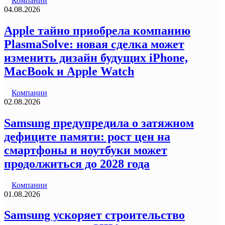
Компании
04.08.2026
Apple тайно приобрела компанию
PlasmaSolve: новая сделка может
изменить дизайн будущих iPhone,
MacBook и Apple Watch
Компании
02.08.2026
Samsung предупредила о затяжном
дефиците памяти: рост цен на
смартфоны и ноутбуки может
продолжиться до 2028 года
Компании
01.08.2026
Samsung ускоряет строительство