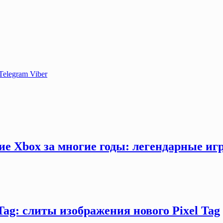
Telegram
Viber
ие Xbox за многие годы: легендарные иг
Tag: слиты изображения нового Pixel Tag