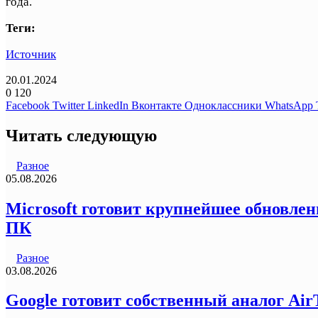
года.
Теги:
Источник
20.01.2024
0
120
Facebook
Twitter
LinkedIn
Вконтакте
Одноклассники
WhatsApp
Читать следующую
Разное
05.08.2026
Microsoft готовит крупнейшее обновлен
ПК
Разное
03.08.2026
Google готовит собственный аналог Air