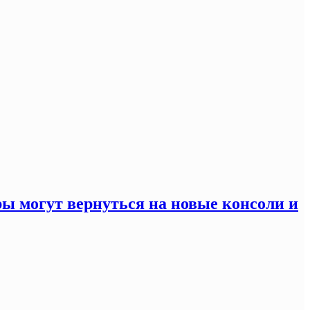
ры могут вернуться на новые консоли и