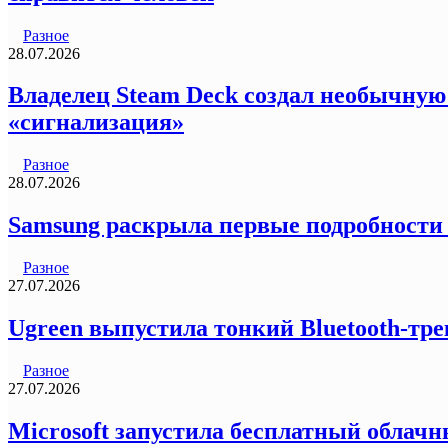
Разное
28.07.2026
Владелец Steam Deck создал необычную
«сигнализация»
Разное
28.07.2026
Samsung раскрыла первые подробности
Разное
27.07.2026
Ugreen выпустила тонкий Bluetooth-трек
Разное
27.07.2026
Microsoft запустила бесплатный облачн