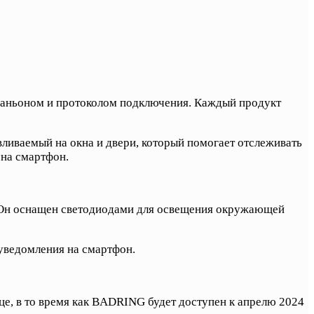
паньоном и протоколом подключения. Каждый продукт
ливаемый на окна и двери, который помогает отслеживать
 на смартфон.
 Он оснащен светодиодами для освещения окружающей
уведомления на смартфон.
е, в то время как BADRING будет доступен к апрелю 2024