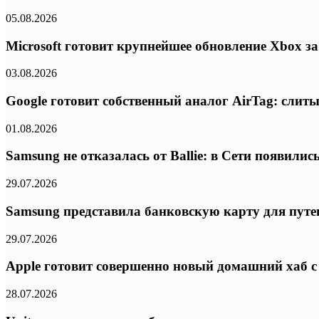
05.08.2026
Microsoft готовит крупнейшее обновление Xbox з
03.08.2026
Google готовит собственный аналог AirTag: слиты
01.08.2026
Samsung не отказалась от Ballie: в Сети появил
29.07.2026
Samsung представила банковскую карту для путе
29.07.2026
Apple готовит совершенно новый домашний хаб с
28.07.2026