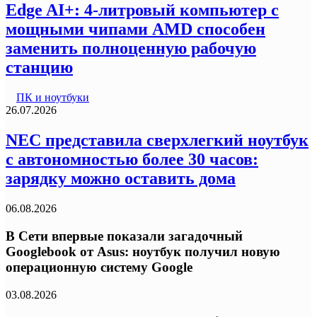
Edge AI+: 4-литровый компьютер с
мощными чипами AMD способен
заменить полноценную рабочую
станцию
ПК и ноутбуки
26.07.2026
NEC представила сверхлегкий ноутбук
с автономностью более 30 часов:
зарядку можно оставить дома
06.08.2026
В Сети впервые показали загадочный
Googlebook от Asus: ноутбук получил новую
операционную систему Google
03.08.2026