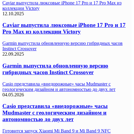
Caviar выпустила люксовые iPhone 17 Pro и 17 Pro Max из
коллекции Victory
12.10.2025
Caviar выпустила люксовые iPhone 17 Pro и 17
Pro Max из коллекции Victory
Garmin выпустила обновленную версию гибридных часов
Instinct Crossover
22.09.2025
Garmin выпустила обновленную версию
гибридных часов Instinct Crossover
Casio представила «внедорожные» часы Mudmaster с
геологическим дизайном и автономностью до двух лет
04.05.2026
Casio представила «внедорожные» часы
Mudmaster с геологическим дизайном и
автономностью до двух лет
Готовится запуск Xiaomi Mi Band 9 и Mi Band 9 NFC