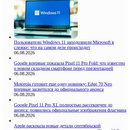
Пользователи Windows 11 заподозрили Microsoft в
слежке: что на самом деле происходит
06.08.2026
Google впервые показала Pixel 11 Pro Fold: что известно
о новом складном смартфоне перед презентацией
06.08.2026
Motorola готовит еще одну новинку: Edge 70 Neo
впервые засветился до официального анонса
06.08.2026
Google Pixel 11 Pro XL полностью рассекречен до
анонса: появились официальные изображения флагмана
06.08.2026
Apple раскрыла новые детали сентябрьской