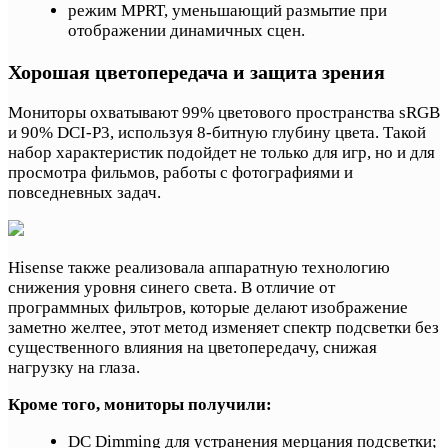
режим MPRT, уменьшающий размытие при
отображении динамичных сцен.
Хорошая цветопередача и защита зрения
Мониторы охватывают 99% цветового пространства sRGB
и 90% DCI-P3, используя 8-битную глубину цвета. Такой
набор характеристик подойдет не только для игр, но и для
просмотра фильмов, работы с фотографиями и
повседневных задач.
Hisense также реализовала аппаратную технологию
снижения уровня синего света. В отличие от
программных фильтров, которые делают изображение
заметно желтее, этот метод изменяет спектр подсветки без
существенного влияния на цветопередачу, снижая
нагрузку на глаза.
Кроме того, мониторы получили:
DC Dimming для устранения мерцания подсветки;