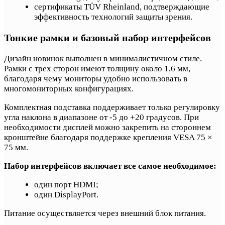
сертификаты TÜV Rheinland, подтверждающие
эффективность технологий защиты зрения.
Тонкие рамки и базовый набор интерфейсов
Дизайн новинок выполнен в минималистичном стиле.
Рамки с трех сторон имеют толщину около 1,6 мм,
благодаря чему мониторы удобно использовать в
многомониторных конфигурациях.
Комплектная подставка поддерживает только регулировку
угла наклона в диапазоне от -5 до +20 градусов. При
необходимости дисплей можно закрепить на стороннем
кронштейне благодаря поддержке крепления VESA 75 ×
75 мм.
Набор интерфейсов включает все самое необходимое:
один порт HDMI;
один DisplayPort.
Питание осуществляется через внешний блок питания.