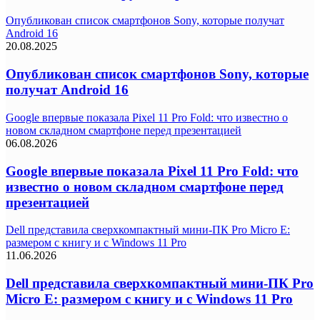
Опубликован список смартфонов Sony, которые получат
Android 16
20.08.2025
Опубликован список смартфонов Sony, которые
получат Android 16
Google впервые показала Pixel 11 Pro Fold: что известно о
новом складном смартфоне перед презентацией
06.08.2026
Google впервые показала Pixel 11 Pro Fold: что
известно о новом складном смартфоне перед
презентацией
Dell представила сверхкомпактный мини-ПК Pro Micro E:
размером с книгу и с Windows 11 Pro
11.06.2026
Dell представила сверхкомпактный мини-ПК Pro
Micro E: размером с книгу и с Windows 11 Pro