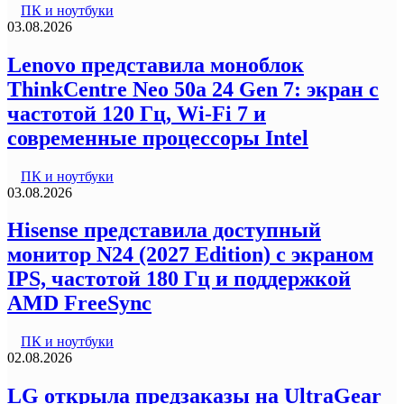
ПК и ноутбуки
03.08.2026
Lenovo представила моноблок
ThinkCentre Neo 50a 24 Gen 7: экран с
частотой 120 Гц, Wi-Fi 7 и
современные процессоры Intel
ПК и ноутбуки
03.08.2026
Hisense представила доступный
монитор N24 (2027 Edition) с экраном
IPS, частотой 180 Гц и поддержкой
AMD FreeSync
ПК и ноутбуки
02.08.2026
LG открыла предзаказы на UltraGear