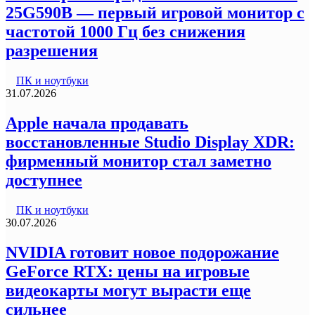
25G590B — первый игровой монитор с
частотой 1000 Гц без снижения
разрешения
ПК и ноутбуки
31.07.2026
Apple начала продавать
восстановленные Studio Display XDR:
фирменный монитор стал заметно
доступнее
ПК и ноутбуки
30.07.2026
NVIDIA готовит новое подорожание
GeForce RTX: цены на игровые
видеокарты могут вырасти еще
сильнее