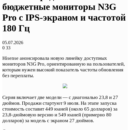
бюджетные мониторы N3G
Pro с IPS-экраном и частотой
180 Гц
05.07.2026
0
33
Hisense анонсировала новую линейку доступных
мониторов N3G Pro, ориентированную на пользователей,
которым нужен высокий показатель частоты обновления
без переплаты.
Серия включает две модели — с диагональю 23,8 и 27
дюймов. Продажи стартуют 9 июля. На этапе запуска
стоимость составит 449 юаней (около 65 долларов) за
23,8-дюймовую версию и 549 юаней (примерно 80
долларов) за модель с экраном 27 дюймов.