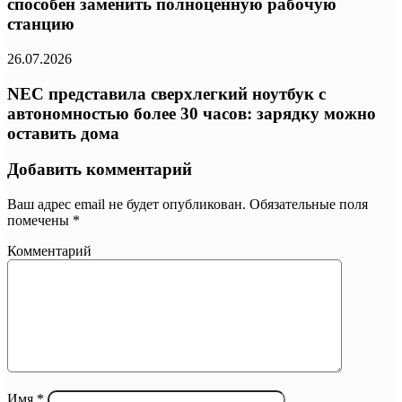
способен заменить полноценную рабочую
станцию
26.07.2026
NEC представила сверхлегкий ноутбук с
автономностью более 30 часов: зарядку можно
оставить дома
Добавить комментарий
Ваш адрес email не будет опубликован.
Обязательные поля
помечены
*
Комментарий
Имя
*