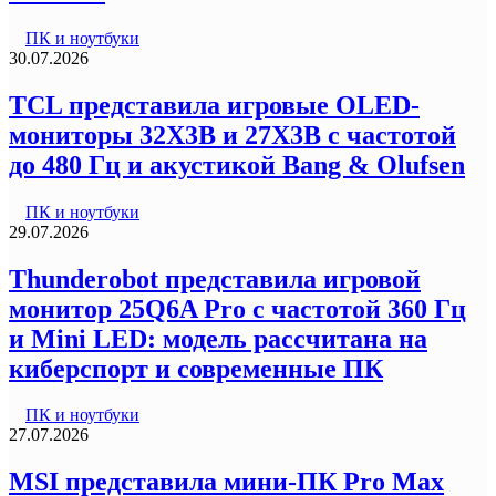
ПК и ноутбуки
30.07.2026
TCL представила игровые OLED-
мониторы 32X3B и 27X3B с частотой
до 480 Гц и акустикой Bang & Olufsen
ПК и ноутбуки
29.07.2026
Thunderobot представила игровой
монитор 25Q6A Pro с частотой 360 Гц
и Mini LED: модель рассчитана на
киберспорт и современные ПК
ПК и ноутбуки
27.07.2026
MSI представила мини-ПК Pro Max