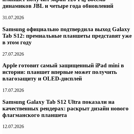
динамиков JBL и четыре года обновлений
31.07.2026
Samsung официально подтвердила выход Galaxy
Tab S12: премиальные планшеты представят уже
в этом году
27.07.2026
Apple готовит самый защищенный iPad mini в
истории: планшет впервые может получить
влагозащиту и OLED-дисплей
17.07.2026
Samsung Galaxy Tab S12 Ultra показали на
качественных рендерах: раскрыт дизайн нового
флагманского планшета
12.07.2026