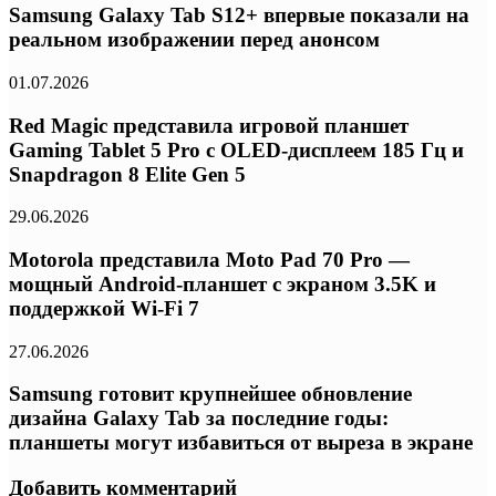
Samsung Galaxy Tab S12+ впервые показали на
реальном изображении перед анонсом
01.07.2026
Red Magic представила игровой планшет
Gaming Tablet 5 Pro с OLED-дисплеем 185 Гц и
Snapdragon 8 Elite Gen 5
29.06.2026
Motorola представила Moto Pad 70 Pro —
мощный Android-планшет с экраном 3.5K и
поддержкой Wi-Fi 7
27.06.2026
Samsung готовит крупнейшее обновление
дизайна Galaxy Tab за последние годы:
планшеты могут избавиться от выреза в экране
Добавить комментарий