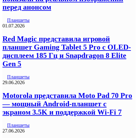
перед анонсом
Планшеты
01.07.2026
Red Magic представила игровой
планшет Gaming Tablet 5 Pro с OLED-
дисплеем 185 Гц и Snapdragon 8 Elite
Gen 5
Планшеты
29.06.2026
Motorola представила Moto Pad 70 Pro
— мощный Android-планшет с
экраном 3.5K и поддержкой Wi-Fi 7
Планшеты
27.06.2026