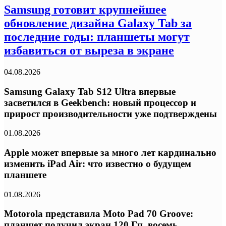
Samsung готовит крупнейшее
обновление дизайна Galaxy Tab за
последние годы: планшеты могут
избавиться от выреза в экране
04.08.2026
Samsung Galaxy Tab S12 Ultra впервые
засветился в Geekbench: новый процессор и
прирост производительности уже подтверждены
01.08.2026
Apple может впервые за много лет кардинально
изменить iPad Air: что известно о будущем
планшете
01.08.2026
Motorola представила Moto Pad 70 Groove:
планшет получил экран 120 Гц, восемь