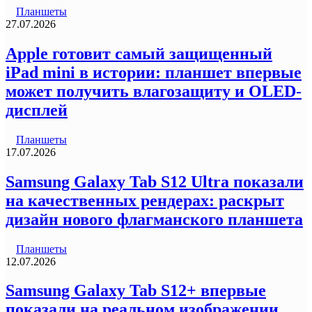
Планшеты
27.07.2026
Apple готовит самый защищенный
iPad mini в истории: планшет впервые
может получить влагозащиту и OLED-
дисплей
Планшеты
17.07.2026
Samsung Galaxy Tab S12 Ultra показали
на качественных рендерах: раскрыт
дизайн нового флагманского планшета
Планшеты
12.07.2026
Samsung Galaxy Tab S12+ впервые
показали на реальном изображении