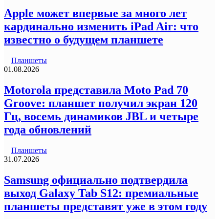
Apple может впервые за много лет
кардинально изменить iPad Air: что
известно о будущем планшете
Планшеты
01.08.2026
Motorola представила Moto Pad 70
Groove: планшет получил экран 120
Гц, восемь динамиков JBL и четыре
года обновлений
Планшеты
31.07.2026
Samsung официально подтвердила
выход Galaxy Tab S12: премиальные
планшеты представят уже в этом году