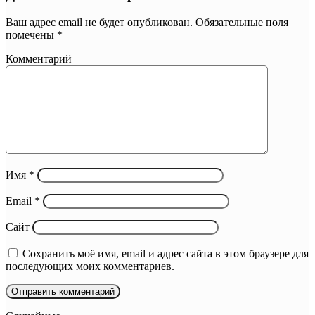
Ваш адрес email не будет опубликован.
Обязательные поля
помечены
*
Комментарий
Имя
*
Email
*
Сайт
Сохранить моё имя, email и адрес сайта в этом браузере для
последующих моих комментариев.