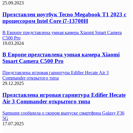
25.09.2023
Представлен ноутбук Tecno Megabook T1 2023 с
процессором Intel Core i7-13700H
В Европе представлена умная камера Xiaomi Smart Camera
C500 Pro
19.03.2024
В Европе представлена умная камера Xiaomi
Smart Camera C500 Pro
Представлена игровая гарнитура Edifier Hecate Air 3
Commander открытого типа
29.12.2025
Представлена игровая гарнитура Edifier Hecate
Air 3 Commander открытого типа
Samsung сообщила о скором выпуске смартфона Galaxy F36
5G
17.07.2025