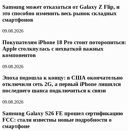
Samsung может отказаться от Galaxy Z Flip, и
это способно изменить весь рынок складных
смартфонов
09.08.2026
Покупателям iPhone 18 Pro стоит поторопиться:
Apple столкнулась с нехваткой важных
компонентов
09.08.2026
Эпоха подошла к концу: в США окончательно
отключили сеть 2G, а первый iPhone лишился
последнего шанса подключиться к связи
09.08.2026
Samsung Galaxy S26 FE прошел сертификацию
FCC: стали известны новые подробности о
смартфоне