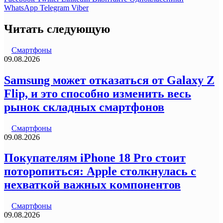
WhatsApp
Telegram
Viber
Читать следующую
Смартфоны
09.08.2026
Samsung может отказаться от Galaxy Z
Flip, и это способно изменить весь
рынок складных смартфонов
Смартфоны
09.08.2026
Покупателям iPhone 18 Pro стоит
поторопиться: Apple столкнулась с
нехваткой важных компонентов
Смартфоны
09.08.2026