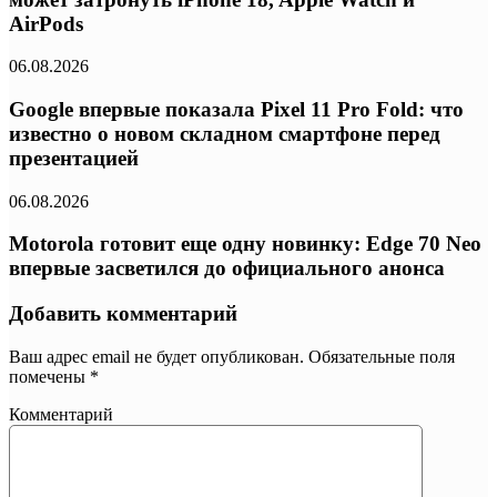
AirPods
06.08.2026
Google впервые показала Pixel 11 Pro Fold: что
известно о новом складном смартфоне перед
презентацией
06.08.2026
Motorola готовит еще одну новинку: Edge 70 Neo
впервые засветился до официального анонса
Добавить комментарий
Ваш адрес email не будет опубликован.
Обязательные поля
помечены
*
Комментарий