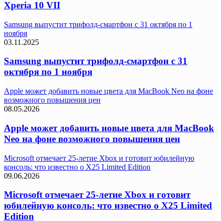
Xperia 10 VII
Samsung выпустит трифолд-смартфон с 31 октября по 1
ноября
03.11.2025
Samsung выпустит трифолд-смартфон с 31
октября по 1 ноября
Apple может добавить новые цвета для MacBook Neo на фоне
возможного повышения цен
08.05.2026
Apple может добавить новые цвета для MacBook
Neo на фоне возможного повышения цен
Microsoft отмечает 25-летие Xbox и готовит юбилейную
консоль: что известно о X25 Limited Edition
09.06.2026
Microsoft отмечает 25-летие Xbox и готовит
юбилейную консоль: что известно о X25 Limited
Edition