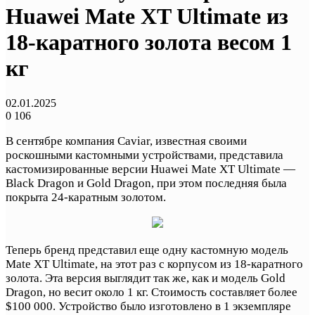
Huawei Mate XT Ultimate из
18-каратного золота весом 1
кг
02.01.2025
0
106
В сентябре компания Caviar, известная своими
роскошными кастомными устройствами, представила
кастомизированные версии Huawei Mate XT Ultimate —
Black Dragon и Gold Dragon, при этом последняя была
покрыта 24-каратным золотом.
Теперь бренд представил еще одну кастомную модель
Mate XT Ultimate, на этот раз с корпусом из 18-каратного
золота. Эта версия выглядит так же, как и модель Gold
Dragon, но весит около 1 кг. Стоимость составляет более
$100 000. Устройство было изготовлено в 1 экземпляре