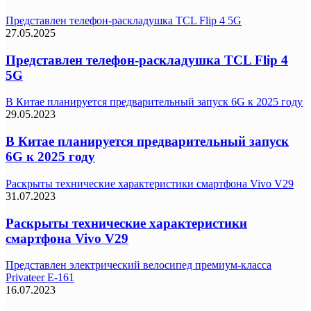
Представлен телефон-раскладушка TCL Flip 4 5G
27.05.2025
Представлен телефон-раскладушка TCL Flip 4
5G
В Китае планируется предварительный запуск 6G к 2025 году
29.05.2023
В Китае планируется предварительный запуск
6G к 2025 году
Раскрыты технические характеристики смартфона Vivo V29
31.07.2023
Раскрыты технические характеристики
смартфона Vivo V29
Представлен электрический велосипед премиум-класса
Privateer E-161
16.07.2023