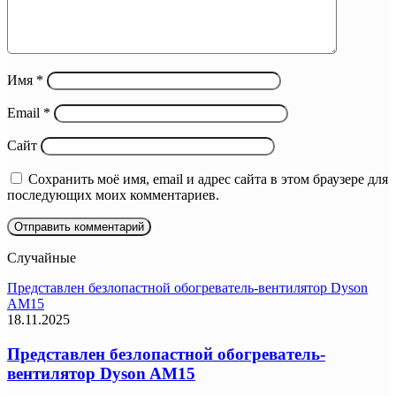
Имя
*
Email
*
Сайт
Сохранить моё имя, email и адрес сайта в этом браузере для
последующих моих комментариев.
Случайные
Представлен безлопастной обогреватель-вентилятор Dyson
AM15
18.11.2025
Представлен безлопастной обогреватель-
вентилятор Dyson AM15