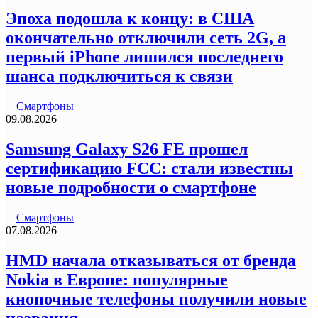
Эпоха подошла к концу: в США
окончательно отключили сеть 2G, а
первый iPhone лишился последнего
шанса подключиться к связи
Смартфоны
09.08.2026
Samsung Galaxy S26 FE прошел
сертификацию FCC: стали известны
новые подробности о смартфоне
Смартфоны
07.08.2026
HMD начала отказываться от бренда
Nokia в Европе: популярные
кнопочные телефоны получили новые
названия