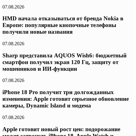
07.08.2026
HMD начала отказываться от бренда Nokia в
Европе: популярные кнопочные телефоны
получили новые названия
07.08.2026
Sharp представила AQUOS Wish6: бюджетный
смартфон получил экран 120 Гц, защиту от
мошенников и ИИ-функции
07.08.2026
iPhone 18 Pro получит три долгожданных
изменения: Apple готовит серьезное обновление
камеры, Dynamic Island и модема
07.08.2026
Apple готовит новый рост цен: подорожание
может затронуть iPhone 18, Apple Watch и