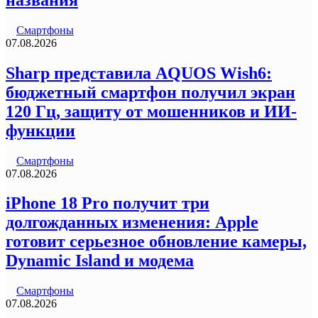
Смартфоны
07.08.2026
Sharp представила AQUOS Wish6:
бюджетный смартфон получил экран
120 Гц, защиту от мошенников и ИИ-
функции
Смартфоны
07.08.2026
iPhone 18 Pro получит три
долгожданных изменения: Apple
готовит серьезное обновление камеры,
Dynamic Island и модема
Смартфоны
07.08.2026