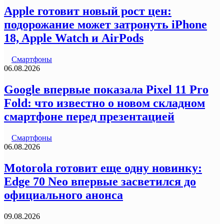
Apple готовит новый рост цен:
подорожание может затронуть iPhone
18, Apple Watch и AirPods
Смартфоны
06.08.2026
Google впервые показала Pixel 11 Pro
Fold: что известно о новом складном
смартфоне перед презентацией
Смартфоны
06.08.2026
Motorola готовит еще одну новинку:
Edge 70 Neo впервые засветился до
официального анонса
09.08.2026