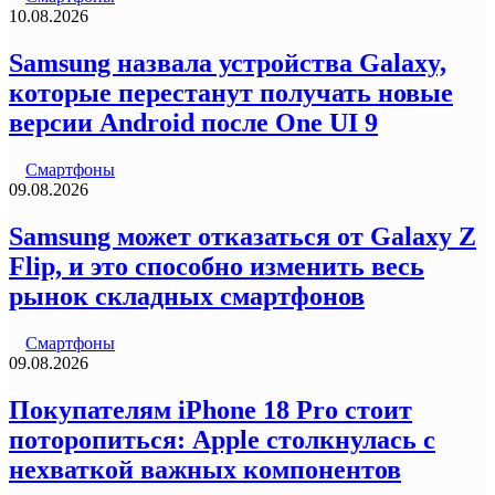
10.08.2026
Samsung назвала устройства Galaxy,
которые перестанут получать новые
версии Android после One UI 9
Смартфоны
09.08.2026
Samsung может отказаться от Galaxy Z
Flip, и это способно изменить весь
рынок складных смартфонов
Смартфоны
09.08.2026
Покупателям iPhone 18 Pro стоит
поторопиться: Apple столкнулась с
нехваткой важных компонентов