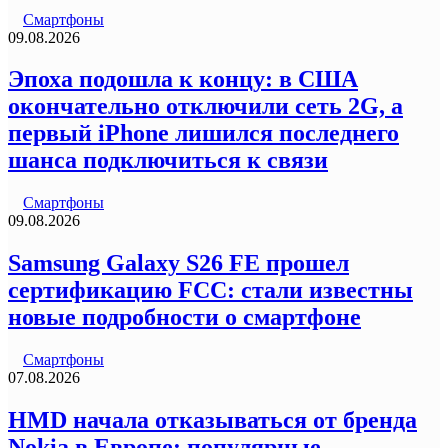
Смартфоны
09.08.2026
Эпоха подошла к концу: в США
окончательно отключили сеть 2G, а
первый iPhone лишился последнего
шанса подключиться к связи
Смартфоны
09.08.2026
Samsung Galaxy S26 FE прошел
сертификацию FCC: стали известны
новые подробности о смартфоне
Смартфоны
07.08.2026
HMD начала отказываться от бренда
Nokia в Европе: популярные