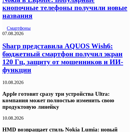
кнопочные телефоны получили новые
названия
Смартфоны
07.08.2026
Sharp представила AQUOS Wish6:
бюджетный смартфон получил экран
120 Гц, защиту от мошенников и ИИ-
функции
10.08.2026
Apple готовит сразу три устройства Ultra:
компания может полностью изменить свою
продуктовую линейку
10.08.2026
HMD возвращает стиль Nokia Lumia: новый