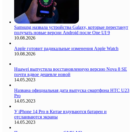
Samsung назвала устройства Galaxy, которые перестанут
получать новые версии Android после One UI 9
10.08.2026
Apple готовит радикальные изменения Apple Watch
10.08.2026
Huawei выпустила восстановленную версию Nova 8 SE
почти вдвое дешевле новой
14.05.2023
Названа официальная дата выпуска смартфона HTC U23
Pro
14.05.2023
У iPhone 14 Pro в Китае вздуваются батареи и
отслаиваются экраны
14.05.2023