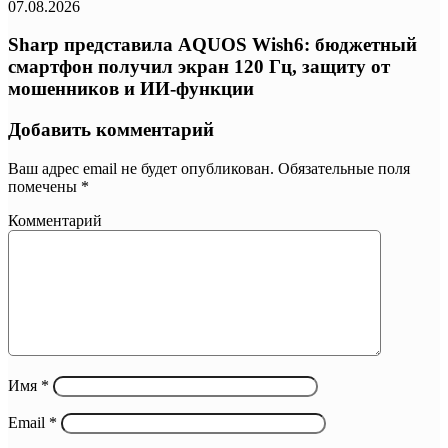
07.08.2026
Sharp представила AQUOS Wish6: бюджетный
смартфон получил экран 120 Гц, защиту от
мошенников и ИИ-функции
Добавить комментарий
Ваш адрес email не будет опубликован.
Обязательные поля
помечены
*
Комментарий
Имя
*
Email
*