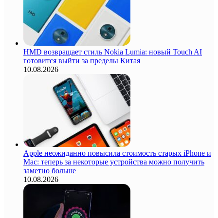
HMD возвращает стиль Nokia Lumia: новый Touch AI
готовится выйти за пределы Китая
10.08.2026
Apple неожиданно повысила стоимость старых iPhone и
Mac: теперь за некоторые устройства можно получить
заметно больше
10.08.2026