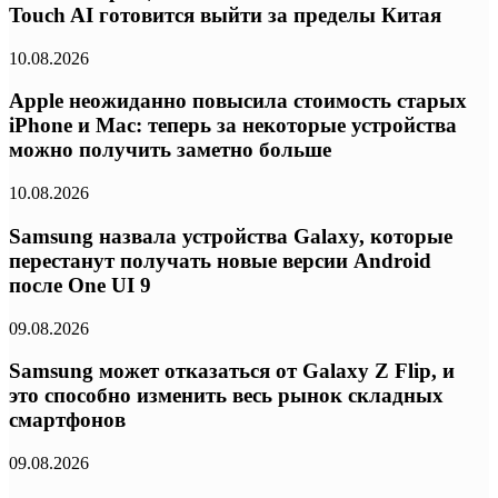
Touch AI готовится выйти за пределы Китая
10.08.2026
Apple неожиданно повысила стоимость старых
iPhone и Mac: теперь за некоторые устройства
можно получить заметно больше
10.08.2026
Samsung назвала устройства Galaxy, которые
перестанут получать новые версии Android
после One UI 9
09.08.2026
Samsung может отказаться от Galaxy Z Flip, и
это способно изменить весь рынок складных
смартфонов
09.08.2026