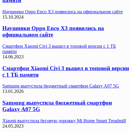
памяти
Наушники Oppo Enco X3 появились на официальном сайте
15.10.2024
Наушники Oppo Enco X3 появились на
официальном сайте
Смартфон Xiaomi Civi 3 вышел в топовой версии с 1 ТБ
памяти
14.06.2023
Смартфон Xiaomi Civi 3 вышел в топовой версии
с 1 ТБ памяти
Samsung выпустила бюджетный смартфон Galaxy A07 5G
13.01.2026
Samsung выпустила бюджетный смартфон
Galaxy A07 5G
Xiaomi выпустила беговую дорожку Mi Home Smart Treadmill
24.05.2023