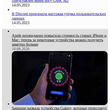
Представлен мини-хост GMK M2
14.05.2023
В Discord произошла массовая утечка пользовательских
данных
14.05.2023
Apple неожиданно повысила стоимость старых iPhone и
Mac: теперь за некоторые устройства можно получить
заметно больше
10.08.2026
Samsung назвала устройства Galaxy, которые перестанут