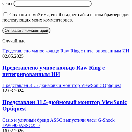
Сайт
Сохранить моё имя, email и адрес сайта в этом браузере для
последующих моих комментариев.
Случайные
Представлено умное кольцо Raw Ring с интегрированным ИИ
02.05.2025
Представлено умное кольцо Raw Ring с
интегрированным ИИ
Представлен 31.5-дюймовый монитор ViewSonic Optiquest
12.03.2024
Представлен 31.5-дюймовый монитор ViewSonic
Optiquest
Casio и уличный бренд ASSC выпустили часы G-Shock
DW6900ASSC25-7
16.02.2026