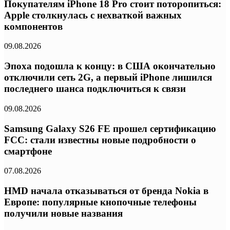
Покупателям iPhone 18 Pro стоит поторопиться:
Apple столкнулась с нехваткой важных
компонентов
09.08.2026
Эпоха подошла к концу: в США окончательно
отключили сеть 2G, а первый iPhone лишился
последнего шанса подключиться к связи
09.08.2026
Samsung Galaxy S26 FE прошел сертификацию
FCC: стали известны новые подробности о
смартфоне
07.08.2026
HMD начала отказываться от бренда Nokia в
Европе: популярные кнопочные телефоны
получили новые названия