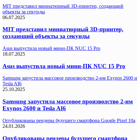
MIT представил миниатюрный 3D-принтер, создающий
объекты за секунды
06.07.2025
MIT представил миниатюрный 3D-принтер,
создающий объекты за секунды
Asus выпустила новый мини-ПК NUC 15 Pro
18.07.2025
Asus выпустила новый мини-ПК NUC 15 Pro
Samsung запустила массовое производство 2-нм Exynos 2600 и
Tesla AI6
25.10.2025
Samsung запустила массовое производство 2-нм
Exynos 2600 и Tesla AI6
Опубликованы рендеры будущего смартфона Google Pixel 10a
24.01.2026
Опубликованы рендеры будущего смартфона