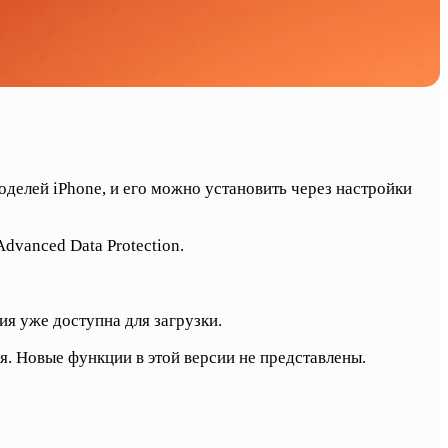
делей iPhone, и его можно установить через настройки
dvanced Data Protection.
я уже доступна для загрузки.
 Новые функции в этой версии не представлены.