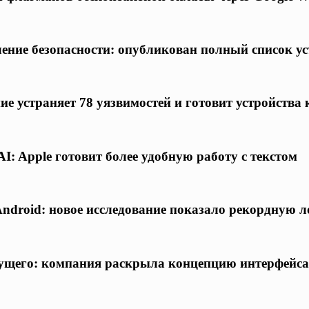
ение безопасности: опубликован полный список ус
ие устраняет 78 уязвимостей и готовит устройства 
I: Apple готовит более удобную работу с текстом
Android: новое исследование показало рекордную 
дущего: компания раскрыла концепцию интерфейса