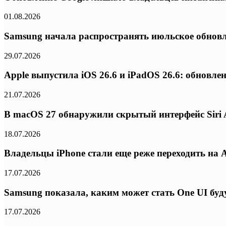
01.08.2026
Samsung начала распространять июльское обновл
29.07.2026
Apple выпустила iOS 26.6 и iPadOS 26.6: обновлен
21.07.2026
В macOS 27 обнаружили скрытый интерфейс Siri A
18.07.2026
Владельцы iPhone стали еще реже переходить на 
17.07.2026
Samsung показала, каким может стать One UI бу
17.07.2026