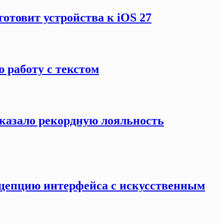
готовит устройства к iOS 27
 работу с текстом
оказало рекордную лояльность
нцепцию интерфейса с искусственным