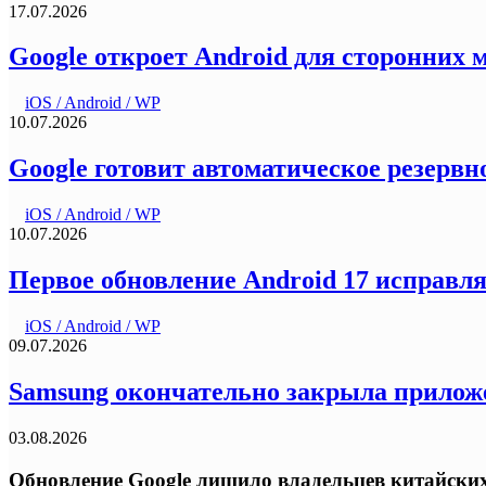
17.07.2026
Google откроет Android для сторонних 
iOS / Android / WP
10.07.2026
Google готовит автоматическое резервн
iOS / Android / WP
10.07.2026
Первое обновление Android 17 исправл
iOS / Android / WP
09.07.2026
Samsung окончательно закрыла приложе
03.08.2026
Обновление Google лишило владельцев китайских