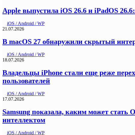
Apple выпустила iOS 26.6 и iPadOS 26.6
iOS / Android / WP
21.07.2026
В macOS 27 обнаружили скрытый интерфе
iOS / Android / WP
18.07.2026
Владельцы iPhone стали еще реже перех
пользователей
iOS / Android / WP
17.07.2026
Samsung показала, каким может стать 
интеллектом
iOS / Android / WP