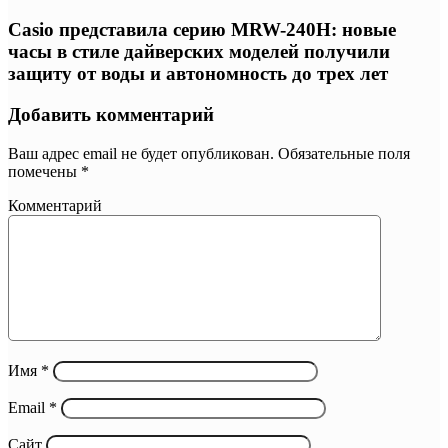
Casio представила серию MRW-240H: новые
часы в стиле дайверских моделей получили
защиту от воды и автономность до трех лет
Добавить комментарий
Ваш адрес email не будет опубликован.
Обязательные поля
помечены
*
Комментарий
Имя
*
Email
*
Сайт