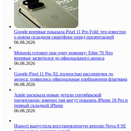
Google впервые показала Pixel 11 Pro Fold: что известно
о новом складном смартфоне перед презентацией
06.08.2026
Motorola готовит еще одну новинку: Edge 70 Neo
впервые засветился до официального анонса
06.08.2026
Google Pixel 11 Pro XL полностью рассекречен до
анонса: появились официальные изображения флагмана
06.08.2026
Apple раскрыла новые детали сентябрьской
презентации: именно там могут показать iPhone 18 Pro и
первый складной iPhone
06.08.2026
Huawei выпустила восстановленную версию Nova 8 SE