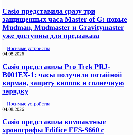
Casio представила сразу три
защищенных часа Master of G: новые
Mudman, Mudmaster и Gravitymaster
уже доступны для предзаказа
Носимые устройства
04.08.2026
Casio представила Pro Trek PRJ-
B001EX-1: часы получили потайной
карман, защиту кнопок и солнечную
зарядку
Носимые устройства
04.08.2026
Casio представила компактные
хронографы Edifice EFS-S660 с