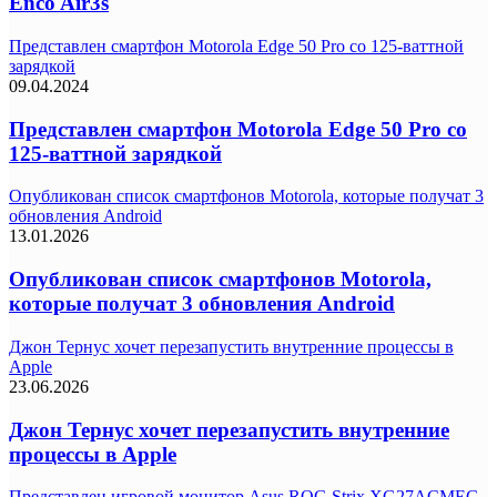
Enco Air3s
Представлен смартфон Motorola Edge 50 Pro со 125-ваттной
зарядкой
09.04.2024
Представлен смартфон Motorola Edge 50 Pro со
125-ваттной зарядкой
Опубликован список смартфонов Motorola, которые получат 3
обновления Android
13.01.2026
Опубликован список смартфонов Motorola,
которые получат 3 обновления Android
Джон Тернус хочет перезапустить внутренние процессы в
Apple
23.06.2026
Джон Тернус хочет перезапустить внутренние
процессы в Apple
Представлен игровой монитор Asus ROG Strix XG27ACMEG