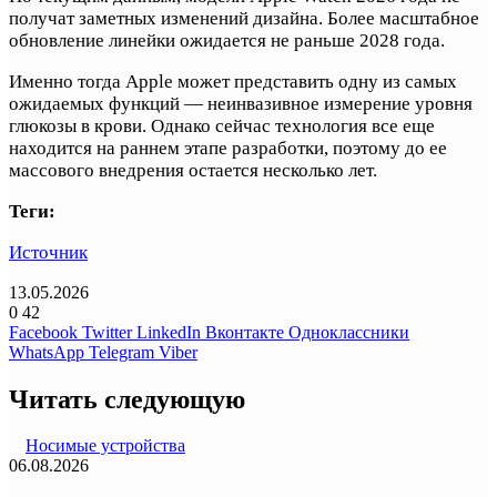
получат заметных изменений дизайна. Более масштабное
обновление линейки ожидается не раньше 2028 года.
Именно тогда Apple может представить одну из самых
ожидаемых функций — неинвазивное измерение уровня
глюкозы в крови. Однако сейчас технология все еще
находится на раннем этапе разработки, поэтому до ее
массового внедрения остается несколько лет.
Теги:
Источник
13.05.2026
0
42
Facebook
Twitter
LinkedIn
Вконтакте
Одноклассники
WhatsApp
Telegram
Viber
Читать следующую
Носимые устройства
06.08.2026