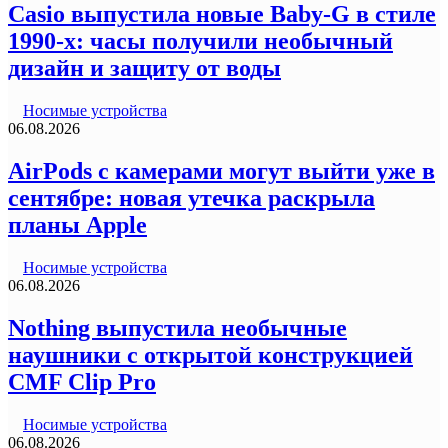
Casio выпустила новые Baby-G в стиле
1990-х: часы получили необычный
дизайн и защиту от воды
Носимые устройства
06.08.2026
AirPods с камерами могут выйти уже в
сентябре: новая утечка раскрыла
планы Apple
Носимые устройства
06.08.2026
Nothing выпустила необычные
наушники с открытой конструкцией
CMF Clip Pro
Носимые устройства
06.08.2026