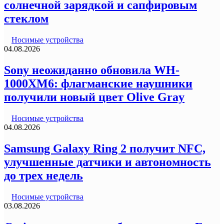
солнечной зарядкой и сапфировым
стеклом
Носимые устройства
04.08.2026
Sony неожиданно обновила WH-
1000XM6: флагманские наушники
получили новый цвет Olive Gray
Носимые устройства
04.08.2026
Samsung Galaxy Ring 2 получит NFC,
улучшенные датчики и автономность
до трех недель
Носимые устройства
03.08.2026