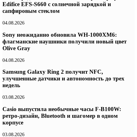
Edifice EFS-S660 с солнечной зарядкой и
сапфировым стеклом
04.08.2026
Sony неожиданно обновила WH-1000XM6:
флагманские наушники получили новый цвет
Olive Gray
04.08.2026
Samsung Galaxy Ring 2 получит NFC,
улучшенные датчики и автономность до трех
недель
03.08.2026
Casio выпустила необычные часы F-B100W:
ретро-дизайн, Bluetooth и шагомер в одном
корпусе
03.08.2026