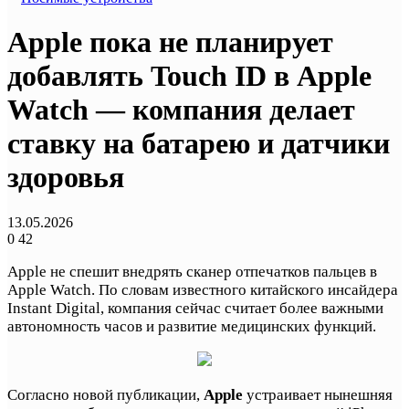
Apple пока не планирует
добавлять Touch ID в Apple
Watch — компания делает
ставку на батарею и датчики
здоровья
13.05.2026
0
42
Apple не спешит внедрять сканер отпечатков пальцев в
Apple Watch. По словам известного китайского инсайдера
Instant Digital, компания сейчас считает более важными
автономность часов и развитие медицинских функций.
Согласно новой публикации,
Apple
устраивает нынешняя