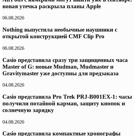
новая утечка раскрыла планы Apple
06.08.2026
Nothing выпустила необычные наушники с
открытой конструкцией CMF Clip Pro
06.08.2026
Casio представила сразу три защищенных часа
Master of G: новые Mudman, Mudmaster и
Gravitymaster уже доступны для предзаказа
04.08.2026
Casio представила Pro Trek PRJ-B001EX-1: часы
получили потайной карман, защиту кнопок и
солнечную зарядку
04.08.2026
Casio представила компактные хронографы