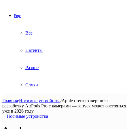
Еще
Все
Патенты
Разное
Слухи
Главная
/
Носимые устройства
/
Apple почти завершила
разработку AirPods Pro с камерами — запуск может состояться
уже в 2026 году
Носимые устройства