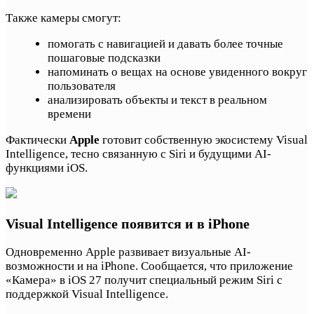
Также камеры смогут:
помогать с навигацией и давать более точные
пошаговые подсказки
напоминать о вещах на основе увиденного вокруг
пользователя
анализировать объекты и текст в реальном
времени
Фактически
Apple
готовит собственную экосистему Visual
Intelligence, тесно связанную с Siri и будущими AI-
функциями iOS.
Visual Intelligence появится и в iPhone
Одновременно Apple развивает визуальные AI-
возможности и на iPhone. Сообщается, что приложение
«Камера» в iOS 27 получит специальный режим Siri с
поддержкой Visual Intelligence.