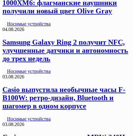
1000XM6: флагманские наушники
получили новый цвет Olive Gray
Носимые устройства
04.08.2026
Samsung Galaxy Ring 2 получит NFC,
улучшенные датчики и автономность
до трех недель
Носимые устройства
03.08.2026
Casio выпустила необычные часы F-
B100W: ретро-дизайн, Bluetooth и
шагомер в одном корпусе
Носимые устройства
03.08.2026