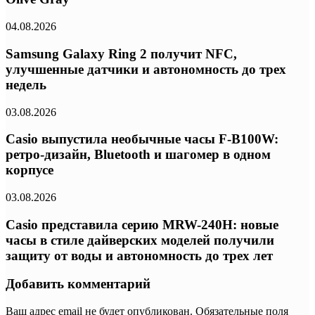
04.08.2026
Samsung Galaxy Ring 2 получит NFC,
улучшенные датчики и автономность до трех
недель
03.08.2026
Casio выпустила необычные часы F-B100W:
ретро-дизайн, Bluetooth и шагомер в одном
корпусе
03.08.2026
Casio представила серию MRW-240H: новые
часы в стиле дайверских моделей получили
защиту от воды и автономность до трех лет
Добавить комментарий
Ваш адрес email не будет опубликован.
Обязательные поля