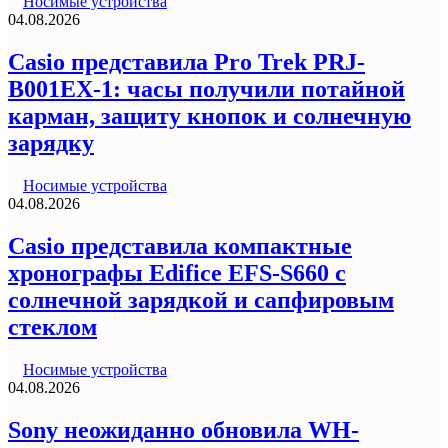
Носимые устройства
04.08.2026
Casio представила Pro Trek PRJ-
B001EX-1: часы получили потайной
карман, защиту кнопок и солнечную
зарядку
Носимые устройства
04.08.2026
Casio представила компактные
хронографы Edifice EFS-S660 с
солнечной зарядкой и сапфировым
стеклом
Носимые устройства
04.08.2026
Sony неожиданно обновила WH-