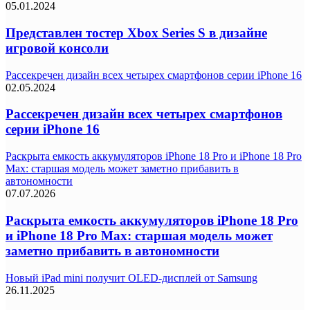
05.01.2024
Представлен тостер Xbox Series S в дизайне
игровой консоли
Рассекречен дизайн всех четырех смартфонов серии iPhone 16
02.05.2024
Рассекречен дизайн всех четырех смартфонов
серии iPhone 16
Раскрыта емкость аккумуляторов iPhone 18 Pro и iPhone 18 Pro
Max: старшая модель может заметно прибавить в
автономности
07.07.2026
Раскрыта емкость аккумуляторов iPhone 18 Pro
и iPhone 18 Pro Max: старшая модель может
заметно прибавить в автономности
Новый iPad mini получит OLED-дисплей от Samsung
26.11.2025