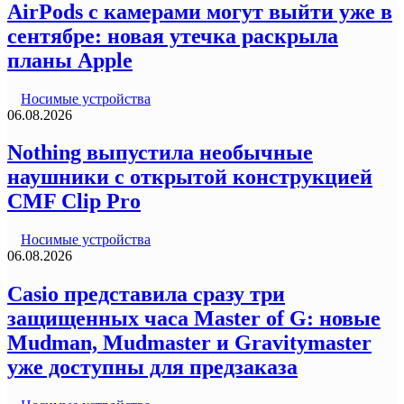
AirPods с камерами могут выйти уже в
сентябре: новая утечка раскрыла
планы Apple
Носимые устройства
06.08.2026
Nothing выпустила необычные
наушники с открытой конструкцией
CMF Clip Pro
Носимые устройства
06.08.2026
Casio представила сразу три
защищенных часа Master of G: новые
Mudman, Mudmaster и Gravitymaster
уже доступны для предзаказа