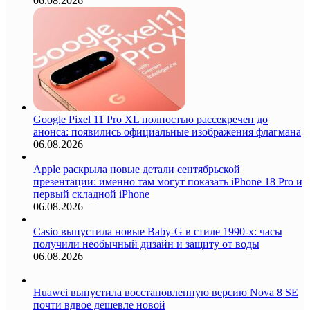
06.08.2026
Google Pixel 11 Pro XL полностью рассекречен до
анонса: появились официальные изображения флагмана
06.08.2026
Apple раскрыла новые детали сентябрьской
презентации: именно там могут показать iPhone 18 Pro и
первый складной iPhone
06.08.2026
Casio выпустила новые Baby-G в стиле 1990-х: часы
получили необычный дизайн и защиту от воды
06.08.2026
Huawei выпустила восстановленную версию Nova 8 SE
почти вдвое дешевле новой