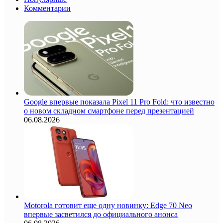
Комментарии
Google впервые показала Pixel 11 Pro Fold: что известно
о новом складном смартфоне перед презентацией
06.08.2026
Motorola готовит еще одну новинку: Edge 70 Neo
впервые засветился до официального анонса