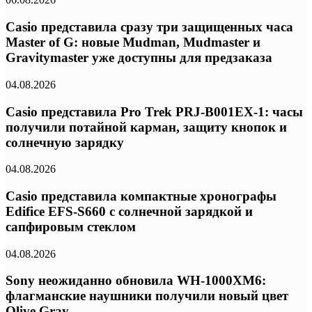
Casio представила сразу три защищенных часа
Master of G: новые Mudman, Mudmaster и
Gravitymaster уже доступны для предзаказа
04.08.2026
Casio представила Pro Trek PRJ-B001EX-1: часы
получили потайной карман, защиту кнопок и
солнечную зарядку
04.08.2026
Casio представила компактные хронографы
Edifice EFS-S660 с солнечной зарядкой и
сапфировым стеклом
04.08.2026
Sony неожиданно обновила WH-1000XM6:
флагманские наушники получили новый цвет
Olive Gray