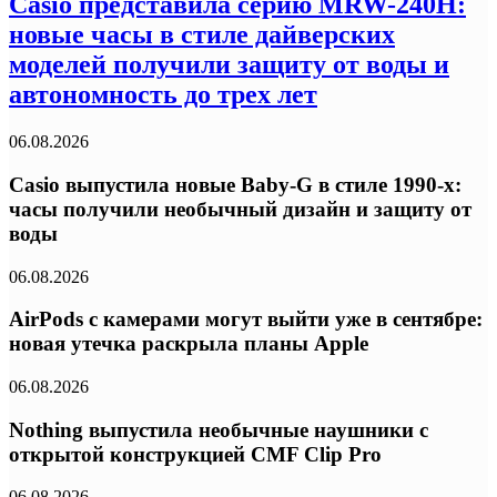
Casio представила серию MRW-240H:
новые часы в стиле дайверских
моделей получили защиту от воды и
автономность до трех лет
06.08.2026
Casio выпустила новые Baby-G в стиле 1990-х:
часы получили необычный дизайн и защиту от
воды
06.08.2026
AirPods с камерами могут выйти уже в сентябре:
новая утечка раскрыла планы Apple
06.08.2026
Nothing выпустила необычные наушники с
открытой конструкцией CMF Clip Pro
06.08.2026