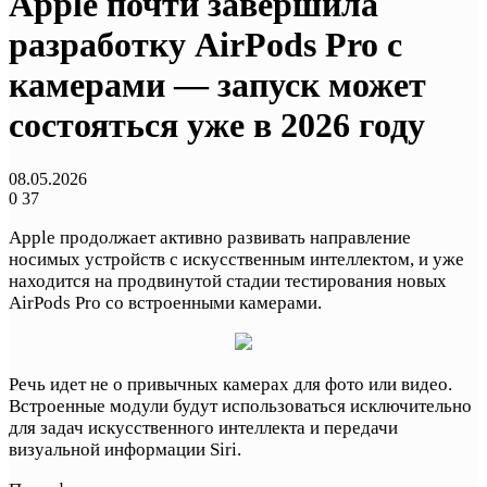
Apple почти завершила
разработку AirPods Pro с
камерами — запуск может
состояться уже в 2026 году
08.05.2026
0
37
Apple продолжает активно развивать направление
носимых устройств с искусственным интеллектом, и уже
находится на продвинутой стадии тестирования новых
AirPods Pro со встроенными камерами.
Речь идет не о привычных камерах для фото или видео.
Встроенные модули будут использоваться исключительно
для задач искусственного интеллекта и передачи
визуальной информации Siri.