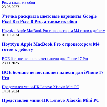
Pro, а также их обои
23.06.2023
Утечка раскрыла цветовые варианты Google
Pixel 8 и Pixel 8 Pro, а также их обои
Ноутбук Apple MacBook Pro с процессором M4 готов к дебюту
01.10.2024
Ноутбук Apple MacBook Pro с процессором M4
готов к дебюту
BOE больше не поставляет панели для iPhone 17 Pro
23.11.2025
BOE больше не поставляет панели для iPhone 17
Pro
Представлен мини-ПК Lenovo Xiaoxin Mini PC
14.01.2024
Представлен мини-ПК Lenovo Xiaoxin Mini PC