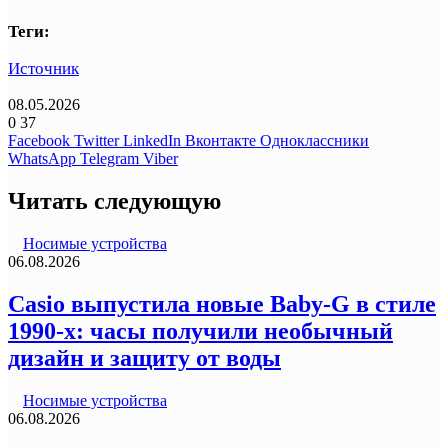
Теги:
Источник
08.05.2026
0
37
Facebook
Twitter
LinkedIn
Вконтакте
Одноклассники
WhatsApp
Telegram
Viber
Читать следующую
Носимые устройства
06.08.2026
Casio выпустила новые Baby-G в стиле
1990-х: часы получили необычный
дизайн и защиту от воды
Носимые устройства
06.08.2026