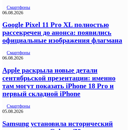
Смартфоны
06.08.2026
Google Pixel 11 Pro XL полностью
рассекречен до анонса: появились
официальные изображения флагмана
Смартфоны
06.08.2026
Apple раскрыла новые детали
сентябрьской презентации: именно
там могут показать iPhone 18 Pro и
первый складной iPhone
Смартфоны
05.08.2026
Samsung установила исторический