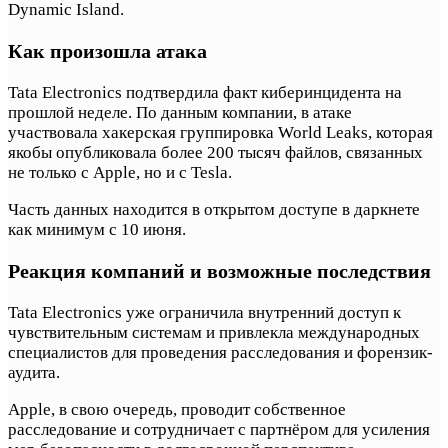
Dynamic Island.
Как произошла атака
Tata Electronics подтвердила факт киберинцидента на
прошлой неделе. По данным компании, в атаке
участвовала хакерская группировка World Leaks, которая
якобы опубликовала более 200 тысяч файлов, связанных
не только с Apple, но и с Tesla.
Часть данных находится в открытом доступе в даркнете
как минимум с 10 июня.
Реакция компаний и возможные последствия
Tata Electronics уже ограничила внутренний доступ к
чувствительным системам и привлекла международных
специалистов для проведения расследования и форензик-
аудита.
Apple, в свою очередь, проводит собственное
расследование и сотрудничает с партнёром для усиления