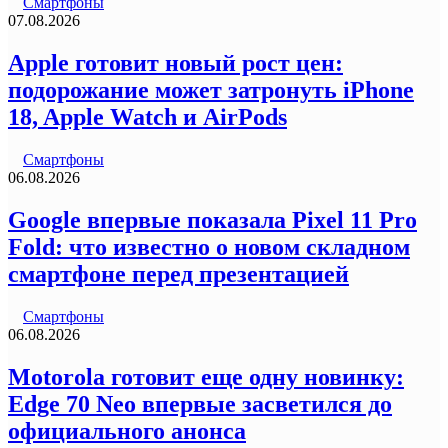
Смартфоны
07.08.2026
Apple готовит новый рост цен:
подорожание может затронуть iPhone
18, Apple Watch и AirPods
Смартфоны
06.08.2026
Google впервые показала Pixel 11 Pro
Fold: что известно о новом складном
смартфоне перед презентацией
Смартфоны
06.08.2026
Motorola готовит еще одну новинку:
Edge 70 Neo впервые засветился до
официального анонса