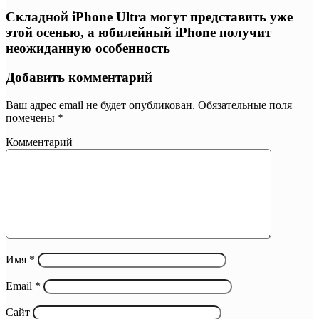
Складной iPhone Ultra могут представить уже
этой осенью, а юбилейный iPhone получит
неожиданную особенность
Добавить комментарий
Ваш адрес email не будет опубликован.
Обязательные поля
помечены
*
Комментарий
Имя
*
Email
*
Сайт