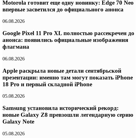
Motorola готовит еще одну новинку: Edge 70 Neo
впервые засветился до официального анонса
06.08.2026
Google Pixel 11 Pro XL полностью рассекречен до
анонса: появились официальные изображения
флагмана
06.08.2026
Apple раскрыла новые детали сентябрьской
презентации: именно там могут показать iPhone
18 Pro и первый складной iPhone
05.08.2026
Samsung установила исторический рекорд:
новые Galaxy Z8 превзошли легендарную серию
Galaxy Note
05.08.2026