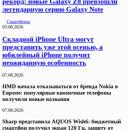
рекорд: новые Galaxy Z8 превзошли
легендарную серию Galaxy Note
Смартфоны
05.08.2026
Складной iPhone Ultra могут
представить уже этой осенью, а
юбилейный iPhone получит
неожиданную особенность
07.08.2026
HMD начала отказываться от бренда Nokia в
Европе: популярные кнопочные телефоны
получили новые названия
07.08.2026
Sharp представила AQUOS Wish6: бюджетный
смартфон получил экран 120 Гц, защиту от