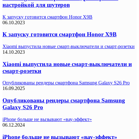
настройкой для шутеров
К запуску готовится смартфон Honor X9B
06.10.2023
К запуску готовится смартфон Honor X9B
Xiaomi выпустила новые смарт-выключатели и смарт-розетки
14.10.2023
Xiaomi выпустила новые смарт-выключатели и
смарт-розетки
Опубликованы рендеры смартфона Samsung Galaxy S26 Pro
16.09.2025
Опубликованы рендеры смартфона Samsung
Galaxy S26 Pro
iPhone больше не вызывают «вау-эффект»
06.12.2024
iPhone больше не вызывают «вау-эффект»