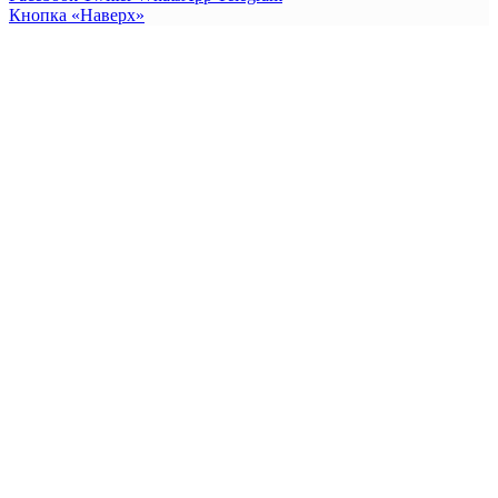
Кнопка «Наверх»