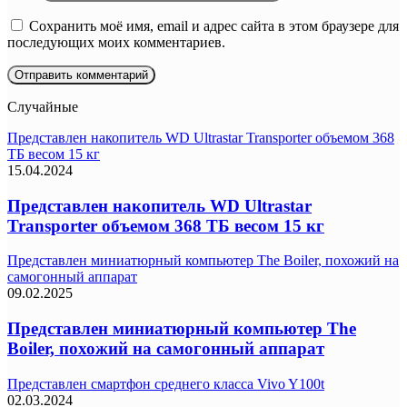
Сохранить моё имя, email и адрес сайта в этом браузере для
последующих моих комментариев.
Случайные
Представлен накопитель WD Ultrastar Transporter объемом 368
ТБ весом 15 кг
15.04.2024
Представлен накопитель WD Ultrastar
Transporter объемом 368 ТБ весом 15 кг
Представлен миниатюрный компьютер The Boiler, похожий на
самогонный аппарат
09.02.2025
Представлен миниатюрный компьютер The
Boiler, похожий на самогонный аппарат
Представлен смартфон среднего класса Vivo Y100t
02.03.2024