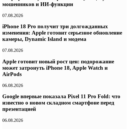
мошенников и ИИ-функции
07.08.2026
iPhone 18 Pro получит три долгожданных
изменения: Apple готовит серьезное обновление
камеры, Dynamic Island и модема
07.08.2026
Apple готовит новый рост цен: подорожание
может затронуть iPhone 18, Apple Watch и
AirPods
06.08.2026
Google впервые показала Pixel 11 Pro Fold: что
известно о новом складном смартфоне перед
презентацией
06.08.2026