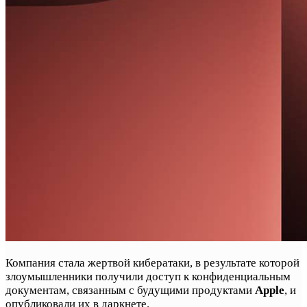
Компания стала жертвой кибератаки, в результате которой
злоумышленники получили доступ к конфиденциальным
документам, связанным с будущими продуктами
Apple
, и
опубликовали их в даркнете.