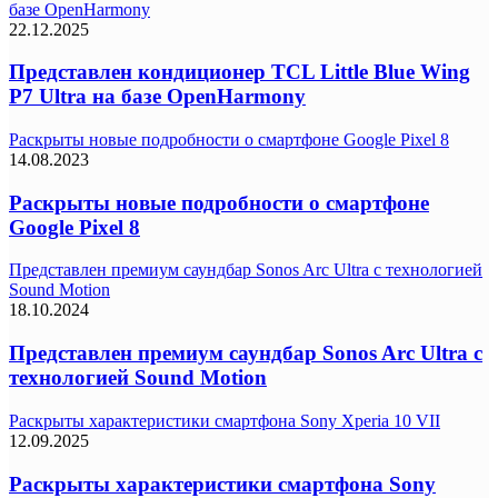
базе OpenHarmony
22.12.2025
Представлен кондиционер TCL Little Blue Wing
P7 Ultra на базе OpenHarmony
Раскрыты новые подробности о смартфоне Google Pixel 8
14.08.2023
Раскрыты новые подробности о смартфоне
Google Pixel 8
Представлен премиум саундбар Sonos Arc Ultra с технологией
Sound Motion
18.10.2024
Представлен премиум саундбар Sonos Arc Ultra с
технологией Sound Motion
Раскрыты характеристики смартфона Sony Xperia 10 VII
12.09.2025
Раскрыты характеристики смартфона Sony