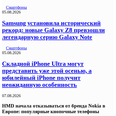
Смартфоны
05.08.2026
Samsung установила исторический
рекорд: новые Galaxy Z8 превзошли
легендарную серию Galaxy Note
Смартфоны
05.08.2026
Складной iPhone Ultra могут
представить уже этой осенью, а
юбилейный iPhone получит
неожиданную особенность
07.08.2026
HMD начала отказываться от бренда Nokia в
Европе: популярные кнопочные телефоны