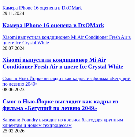
Камера iPhone 16 оценена в DxOMark
29.11.2024
Камера iPhone 16 оценена в DxOMark
Xiaomi выпустила кондиционер Mi Air Conditioner Fresh Air в
цвете Ice Crystal White
20.07.2024
Xiaomi выпустила кондиционер Mi Air
Conditioner Fresh Air в цвете Ice Crystal White
Смог в Нью-Йорке выглядит как кадры из фильма «Бегущий
по лезвию 2049»
08.06.2023
Смог в Нью-Йорке выглядит как кадры из
фильма «Бегущий по лезвию 2049»
Samsung Foundry выходит из кризиса благодаря крупным
клиентам и новым техпроцессам
25.02.2026