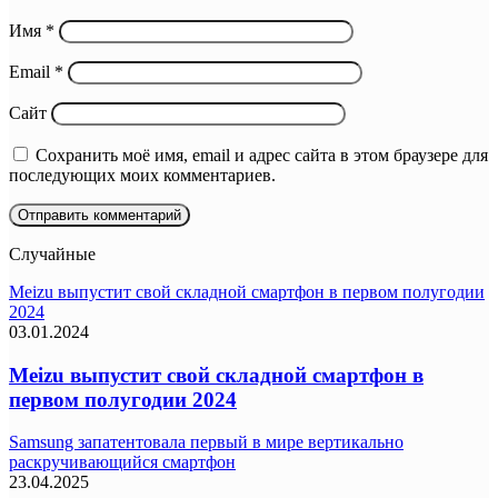
Имя
*
Email
*
Сайт
Сохранить моё имя, email и адрес сайта в этом браузере для
последующих моих комментариев.
Случайные
Meizu выпустит свой складной смартфон в первом полугодии
2024
03.01.2024
Meizu выпустит свой складной смартфон в
первом полугодии 2024
Samsung запатентовала первый в мире вертикально
раскручивающийся смартфон
23.04.2025