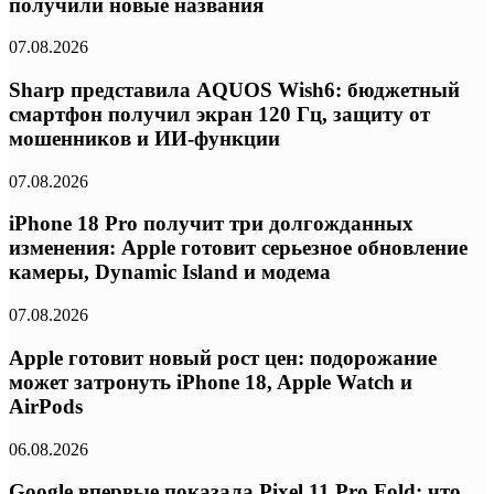
получили новые названия
07.08.2026
Sharp представила AQUOS Wish6: бюджетный
смартфон получил экран 120 Гц, защиту от
мошенников и ИИ-функции
07.08.2026
iPhone 18 Pro получит три долгожданных
изменения: Apple готовит серьезное обновление
камеры, Dynamic Island и модема
07.08.2026
Apple готовит новый рост цен: подорожание
может затронуть iPhone 18, Apple Watch и
AirPods
06.08.2026
Google впервые показала Pixel 11 Pro Fold: что