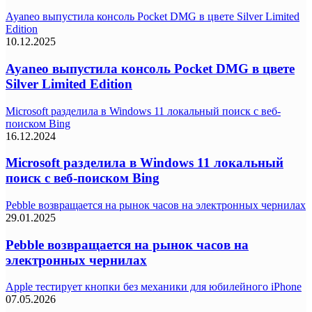
Ayaneo выпустила консоль Pocket DMG в цвете Silver Limited
Edition
10.12.2025
Ayaneo выпустила консоль Pocket DMG в цвете
Silver Limited Edition
Microsoft разделила в Windows 11 локальный поиск с веб-
поиском Bing
16.12.2024
Microsoft разделила в Windows 11 локальный
поиск с веб-поиском Bing
Pebble возвращается на рынок часов на электронных чернилах
29.01.2025
Pebble возвращается на рынок часов на
электронных чернилах
Apple тестирует кнопки без механики для юбилейного iPhone
07.05.2026