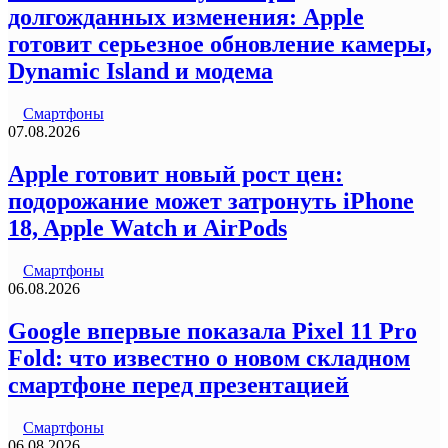
долгожданных изменения: Apple
готовит серьезное обновление камеры,
Dynamic Island и модема
Смартфоны
07.08.2026
Apple готовит новый рост цен:
подорожание может затронуть iPhone
18, Apple Watch и AirPods
Смартфоны
06.08.2026
Google впервые показала Pixel 11 Pro
Fold: что известно о новом складном
смартфоне перед презентацией
Смартфоны
06.08.2026