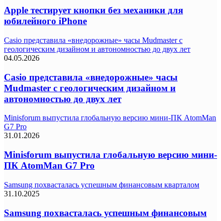
Apple тестирует кнопки без механики для
юбилейного iPhone
Casio представила «внедорожные» часы Mudmaster с
геологическим дизайном и автономностью до двух лет
04.05.2026
Casio представила «внедорожные» часы
Mudmaster с геологическим дизайном и
автономностью до двух лет
Minisforum выпустила глобальную версию мини-ПК AtomMan
G7 Pro
31.01.2026
Minisforum выпустила глобальную версию мини-
ПК AtomMan G7 Pro
Samsung похвасталась успешным финансовым кварталом
31.10.2025
Samsung похвасталась успешным финансовым