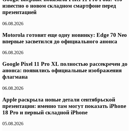
известно о новом складном смартфоне перед
презентацией
06.08.2026
Motorola готовит еще одну новинку: Edge 70 Neo
впервые засветился до официального анонса
06.08.2026
Google Pixel 11 Pro XL полностью рассекречен до
анонса: появились официальные изображения
флагмана
06.08.2026
Apple раскрыла новые детали сентябрьской
презентации: именно там могут показать iPhone
18 Pro и первый складной iPhone
05.08.2026