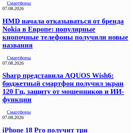
Смартфоны
07.08.2026
HMD начала отказываться от бренда
Nokia в Европе: популярные
кнопочные телефоны получили новые
названия
Смартфоны
07.08.2026
Sharp представила AQUOS Wish6:
бюджетный смартфон получил экран
120 Гц, защиту от мошенников и ИИ-
функции
Смартфоны
07.08.2026
iPhone 18 Pro получит три