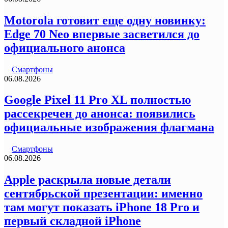
Motorola готовит еще одну новинку:
Edge 70 Neo впервые засветился до
официального анонса
Смартфоны
06.08.2026
Google Pixel 11 Pro XL полностью
рассекречен до анонса: появились
официальные изображения флагмана
Смартфоны
06.08.2026
Apple раскрыла новые детали
сентябрьской презентации: именно
там могут показать iPhone 18 Pro и
первый складной iPhone