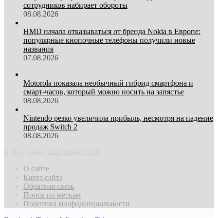
сотрудников набирает обороты
08.08.2026
HMD начала отказываться от бренда Nokia в Европе:
популярные кнопочные телефоны получили новые
названия
07.08.2026
Motorola показала необычный гибрид смартфона и
смарт-часов, который можно носить на запястье
08.08.2026
Nintendo резко увеличила прибыль, несмотря на падение
продаж Switch 2
08.08.2026
© Все права защищены 2026
О сайте
Карта сайта
Обратная связь
Поиск по меткам
Политика конфиденциальности