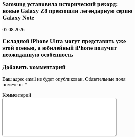
Samsung установила исторический рекорд:
новые Galaxy Z8 превзошли легендарную серию
Galaxy Note
05.08.2026
Складной iPhone Ultra могут представить уже
этой осенью, а юбилейный iPhone получит
неожиданную особенность
Добавить комментарий
Ваш адрес email не будет опубликован.
Обязательные поля
помечены
*
Комментарий