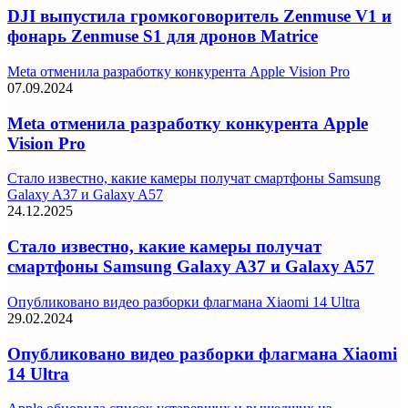
DJI выпустила громкоговоритель Zenmuse V1 и
фонарь Zenmuse S1 для дронов Matrice
Meta отменила разработку конкурента Apple Vision Pro
07.09.2024
Meta отменила разработку конкурента Apple
Vision Pro
Стало известно, какие камеры получат смартфоны Samsung
Galaxy A37 и Galaxy A57
24.12.2025
Стало известно, какие камеры получат
смартфоны Samsung Galaxy A37 и Galaxy A57
Опубликовано видео разборки флагмана Xiaomi 14 Ultra
29.02.2024
Опубликовано видео разборки флагмана Xiaomi
14 Ultra