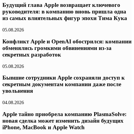
Будущий глава Apple возвращает ключевого
руководителя: в компанию вновь пришла одна
из самых влиятельных фигур эпохи Тима Кука
05.08.2026
Конфликт Apple и OpenAI обострился: компании
обменялись громкими обвинениями из-за
секретных разработок
05.08.2026
Бывшие сотрудники Apple сохраняли доступ к
секретным документам компании даже после
увольнения
04.08.2026
Apple тайно приобрела компанию PlasmaSolve:
новая сделка может изменить дизайн будущих
iPhone, MacBook и Apple Watch