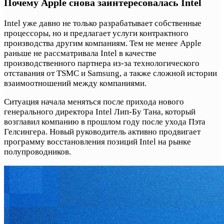
Почему Apple снова заинтересовалась Intel
Intel уже давно не только разрабатывает собственные
процессоры, но и предлагает услуги контрактного
производства другим компаниям. Тем не менее Apple
раньше не рассматривала Intel в качестве
производственного партнера из-за технологического
отставания от TSMC и Samsung, а также сложной истории
взаимоотношений между компаниями.
Ситуация начала меняться после прихода нового
генерального директора Intel Лип-Бу Тана, который
возглавил компанию в прошлом году после ухода Пэта
Гелсингера. Новый руководитель активно продвигает
программу восстановления позиций Intel на рынке
полупроводников.