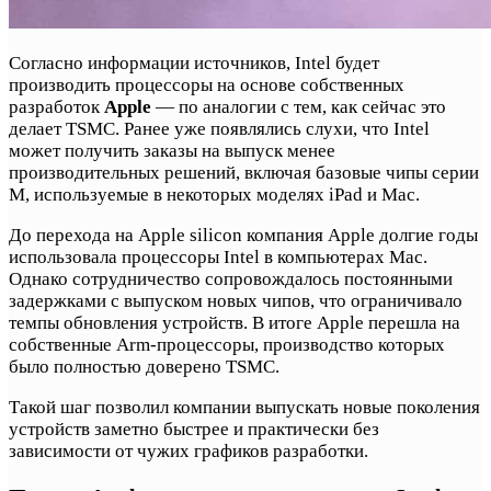
Согласно информации источников, Intel будет
производить процессоры на основе собственных
разработок
Apple
— по аналогии с тем, как сейчас это
делает TSMC. Ранее уже появлялись слухи, что Intel
может получить заказы на выпуск менее
производительных решений, включая базовые чипы серии
M, используемые в некоторых моделях iPad и Mac.
До перехода на Apple silicon компания Apple долгие годы
использовала процессоры Intel в компьютерах Mac.
Однако сотрудничество сопровождалось постоянными
задержками с выпуском новых чипов, что ограничивало
темпы обновления устройств. В итоге Apple перешла на
собственные Arm-процессоры, производство которых
было полностью доверено TSMC.
Такой шаг позволил компании выпускать новые поколения
устройств заметно быстрее и практически без
зависимости от чужих графиков разработки.