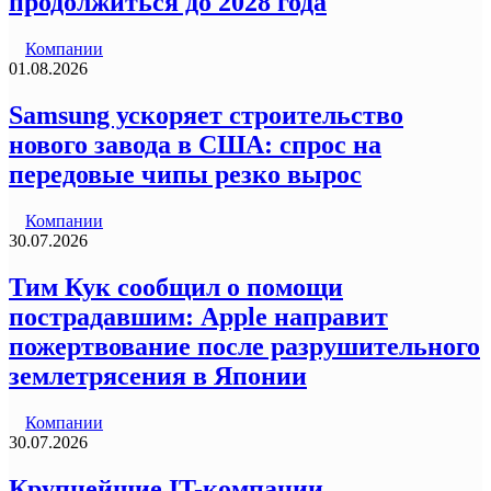
продолжиться до 2028 года
Компании
01.08.2026
Samsung ускоряет строительство
нового завода в США: спрос на
передовые чипы резко вырос
Компании
30.07.2026
Тим Кук сообщил о помощи
пострадавшим: Apple направит
пожертвование после разрушительного
землетрясения в Японии
Компании
30.07.2026
Крупнейшие IT-компании