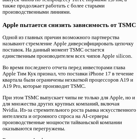
также продолжает работать с более старыми
производственными линиями.
Apple пытается снизить зависимость от TSMC
Одной из главных причин возможного партнерства
называют стремление Apple диверсифицировать цепочку
поставок. На данный момент TSMC остается
единственным производителем всех чипов Apple silicon.
Во время последнего отчета перед инвесторами глава
Apple Тим Кук признал, что поставки iPhone 17 в течение
квартала были ограничены нехваткой процессоров A19 и
A19 Pro, которые производит TSMC.
При этом TSMC выпускает чипы не только для Apple, но и
для множества других крупных компаний, включая
Nvidia. Из-за стремительного роста рынка искусственного
интеллекта и огромного спроса на AI-серверы
производственные мощности тайваньской компании
оказываются перегружены.