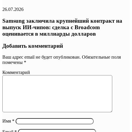
26.07.2026
Samsung заключила крупнейший контракт на
выпуск ИИ-чипов: сделка с Broadcom
оценивается в миллиарды долларов
Добавить комментарий
Ваш адрес email не будет опубликован.
Обязательные поля
помечены
*
Комментарий
Имя
*
Email
*