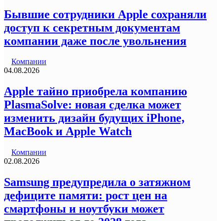
Бывшие сотрудники Apple сохраняли
доступ к секретным документам
компании даже после увольнения
Компании
04.08.2026
Apple тайно приобрела компанию
PlasmaSolve: новая сделка может
изменить дизайн будущих iPhone,
MacBook и Apple Watch
Компании
02.08.2026
Samsung предупредила о затяжном
дефиците памяти: рост цен на
смартфоны и ноутбуки может