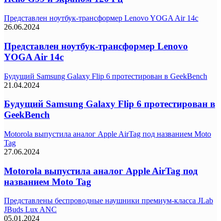
Представлен ноутбук-трансформер Lenovo YOGA Air 14c
26.06.2024
Представлен ноутбук-трансформер Lenovo
YOGA Air 14c
Будущий Samsung Galaxy Flip 6 протестирован в GeekBench
21.04.2024
Будущий Samsung Galaxy Flip 6 протестирован в
GeekBench
Motorola выпустила аналог Apple AirTag под названием Moto
Tag
27.06.2024
Motorola выпустила аналог Apple AirTag под
названием Moto Tag
Представлены беспроводные наушники премиум-класса JLab
JBuds Lux ANC
05.01.2024