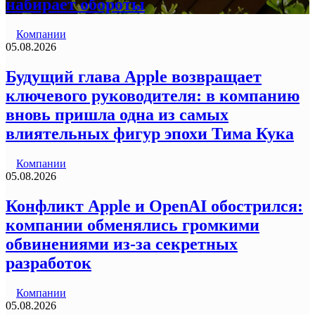
набирает обороты
Компании
05.08.2026
Будущий глава Apple возвращает
ключевого руководителя: в компанию
вновь пришла одна из самых
влиятельных фигур эпохи Тима Кука
Компании
05.08.2026
Конфликт Apple и OpenAI обострился:
компании обменялись громкими
обвинениями из-за секретных
разработок
Компании
05.08.2026