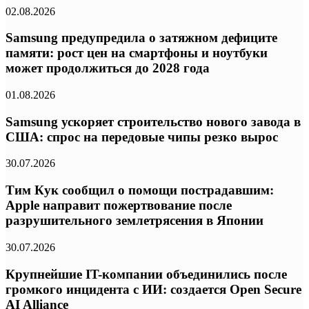
02.08.2026
Samsung предупредила о затяжном дефиците
памяти: рост цен на смартфоны и ноутбуки
может продолжиться до 2028 года
01.08.2026
Samsung ускоряет строительство нового завода в
США: спрос на передовые чипы резко вырос
30.07.2026
Тим Кук сообщил о помощи пострадавшим:
Apple направит пожертвование после
разрушительного землетрясения в Японии
30.07.2026
Крупнейшие IT-компании объединились после
громкого инцидента с ИИ: создается Open Secure
AI Alliance