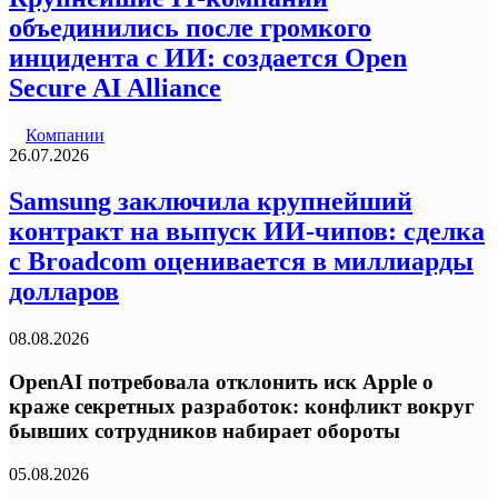
объединились после громкого
инцидента с ИИ: создается Open
Secure AI Alliance
Компании
26.07.2026
Samsung заключила крупнейший
контракт на выпуск ИИ-чипов: сделка
с Broadcom оценивается в миллиарды
долларов
08.08.2026
OpenAI потребовала отклонить иск Apple о
краже секретных разработок: конфликт вокруг
бывших сотрудников набирает обороты
05.08.2026