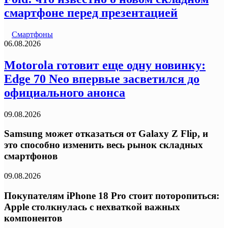
смартфоне перед презентацией
Смартфоны
06.08.2026
Motorola готовит еще одну новинку:
Edge 70 Neo впервые засветился до
официального анонса
09.08.2026
Samsung может отказаться от Galaxy Z Flip, и
это способно изменить весь рынок складных
смартфонов
09.08.2026
Покупателям iPhone 18 Pro стоит поторопиться:
Apple столкнулась с нехваткой важных
компонентов