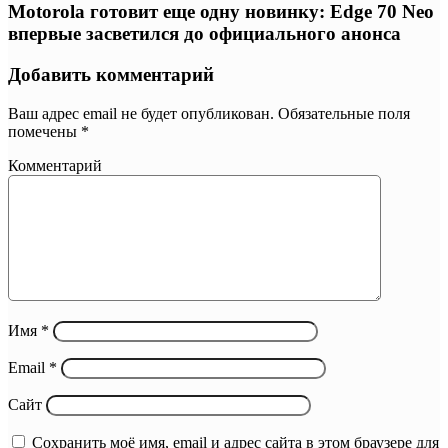
Motorola готовит еще одну новинку: Edge 70 Neo
впервые засветился до официального анонса
Добавить комментарий
Ваш адрес email не будет опубликован.
Обязательные поля
помечены
*
Комментарий
Имя
*
Email
*
Сайт
Сохранить моё имя, email и адрес сайта в этом браузере для