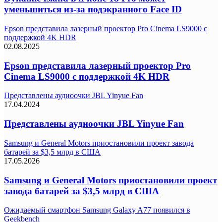
уменьшиться из-за подэкранного Face ID
Epson представила лазерный проектор Pro Cinema LS9000 с
поддержкой 4K HDR
02.08.2025
Epson представила лазерный проектор Pro
Cinema LS9000 с поддержкой 4K HDR
Представлены аудиоочки JBL Yinyue Fan
17.04.2024
Представлены аудиоочки JBL Yinyue Fan
Samsung и General Motors приостановили проект завода
батарей за $3,5 млрд в США
17.05.2026
Samsung и General Motors приостановили проект
завода батарей за $3,5 млрд в США
Ожидаемый смартфон Samsung Galaxy A77 появился в
Geekbench