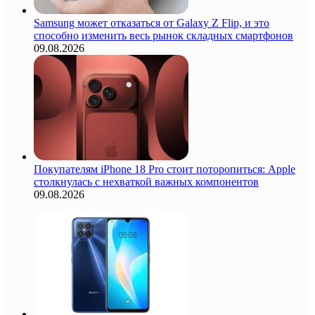
Samsung может отказаться от Galaxy Z Flip, и это
способно изменить весь рынок складных смартфонов
09.08.2026
Покупателям iPhone 18 Pro стоит поторопиться: Apple
столкнулась с нехваткой важных компонентов
09.08.2026