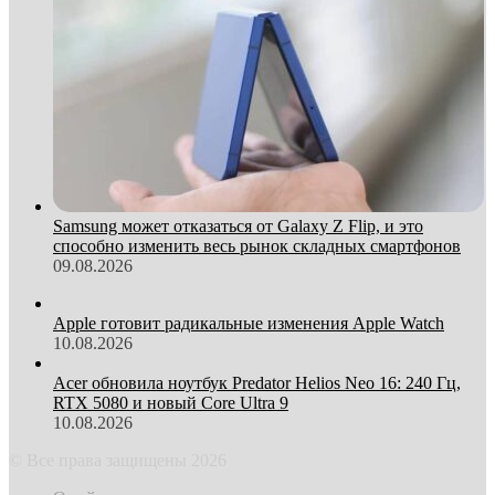
Samsung может отказаться от Galaxy Z Flip, и это
способно изменить весь рынок складных смартфонов
09.08.2026
Apple готовит радикальные изменения Apple Watch
10.08.2026
Acer обновила ноутбук Predator Helios Neo 16: 240 Гц,
RTX 5080 и новый Core Ultra 9
10.08.2026
© Все права защищены 2026