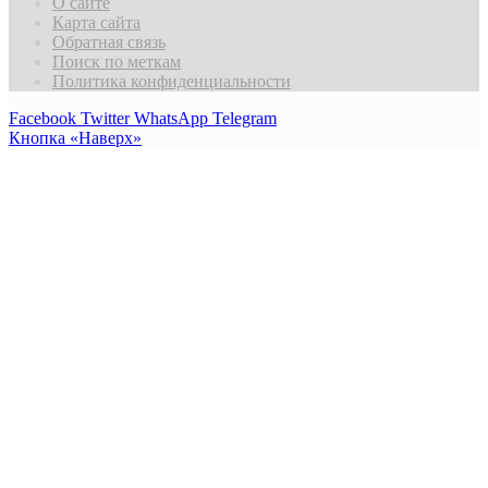
О сайте
Карта сайта
Обратная связь
Поиск по меткам
Политика конфиденциальности
Facebook
Twitter
WhatsApp
Telegram
Кнопка «Наверх»