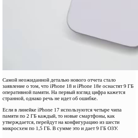
Самой неожиданной деталью нового отчета стало
заявление о том, что iPhone 18 и iPhone 18e оснастят 9 ГБ
оперативной памяти. На первый взгляд цифра кажется
странной, однако речь не идет об ошибке.
Если в линейке iPhone 17 используются четыре чипа
памяти по 2 ГБ каждый, то новые смартфоны, как
утверждается, перейдут на конфигурацию из шести
микросхем по 1,5 ГБ. В сумме это и дает 9 ГБ ОЗУ.