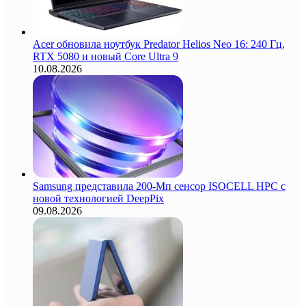
Acer обновила ноутбук Predator Helios Neo 16: 240 Гц,
RTX 5080 и новый Core Ultra 9
10.08.2026
Samsung представила 200-Мп сенсор ISOCELL HPC с
новой технологией DeepPix
09.08.2026