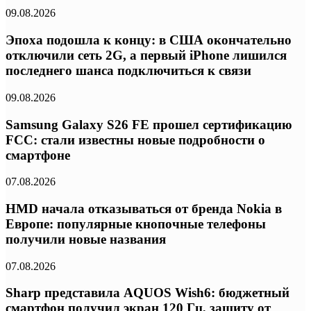
09.08.2026
Эпоха подошла к концу: в США окончательно
отключили сеть 2G, а первый iPhone лишился
последнего шанса подключиться к связи
09.08.2026
Samsung Galaxy S26 FE прошел сертификацию
FCC: стали известны новые подробности о
смартфоне
07.08.2026
HMD начала отказываться от бренда Nokia в
Европе: популярные кнопочные телефоны
получили новые названия
07.08.2026
Sharp представила AQUOS Wish6: бюджетный
смартфон получил экран 120 Гц, защиту от