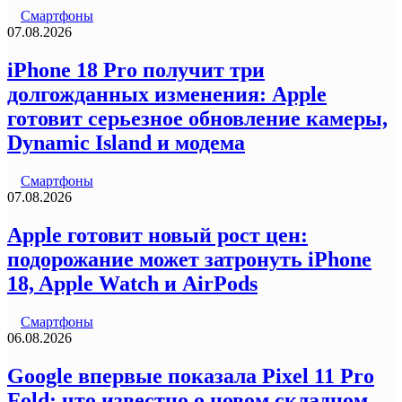
Смартфоны
07.08.2026
iPhone 18 Pro получит три
долгожданных изменения: Apple
готовит серьезное обновление камеры,
Dynamic Island и модема
Смартфоны
07.08.2026
Apple готовит новый рост цен:
подорожание может затронуть iPhone
18, Apple Watch и AirPods
Смартфоны
06.08.2026
Google впервые показала Pixel 11 Pro
Fold: что известно о новом складном