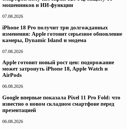
мошенников и ИИ-функции
07.08.2026
iPhone 18 Pro получит три долгожданных
изменения: Apple готовит серьезное обновление
камеры, Dynamic Island и модема
07.08.2026
Apple готовит новый рост цен: подорожание
может затронуть iPhone 18, Apple Watch и
AirPods
06.08.2026
Google впервые показала Pixel 11 Pro Fold: что
известно о новом складном смартфоне перед
презентацией
06.08.2026