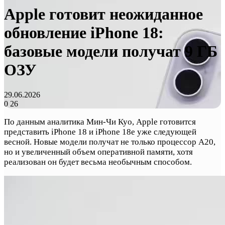
Apple готовит неожиданное
обновление iPhone 18:
базовые модели получат 9 ГБ
ОЗУ
29.06.2026
0
26
По данным аналитика Мин-Чи Куо, Apple готовится
представить iPhone 18 и iPhone 18e уже следующей
весной. Новые модели получат не только процессор A20,
но и увеличенный объем оперативной памяти, хотя
реализован он будет весьма необычным способом.