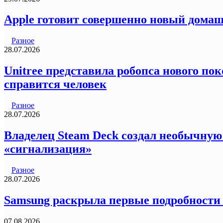
Apple готовит совершенно новый домаш
Разное
28.07.2026
Unitree представила робопса нового пок
справится человек
Разное
28.07.2026
Владелец Steam Deck создал необычную
«сигнализация»
Разное
28.07.2026
Samsung раскрыла первые подробности
07.08.2026