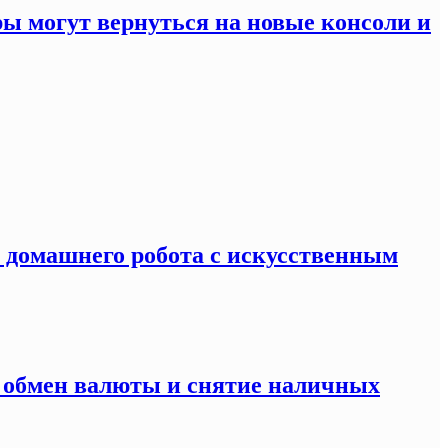
ры могут вернуться на новые консоли и
я домашнего робота с искусственным
а обмен валюты и снятие наличных