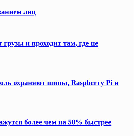
ванием лиц
 грузы и проходит там, где не
оль охраняют шипы, Raspberry Pi и
жутся более чем на 50% быстрее