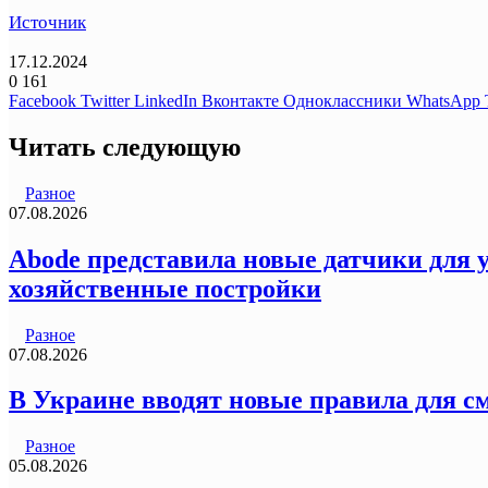
Источник
17.12.2024
0
161
Facebook
Twitter
LinkedIn
Вконтакте
Одноклассники
WhatsApp
Читать следующую
Разное
07.08.2026
Abode представила новые датчики для у
хозяйственные постройки
Разное
07.08.2026
В Украине вводят новые правила для с
Разное
05.08.2026