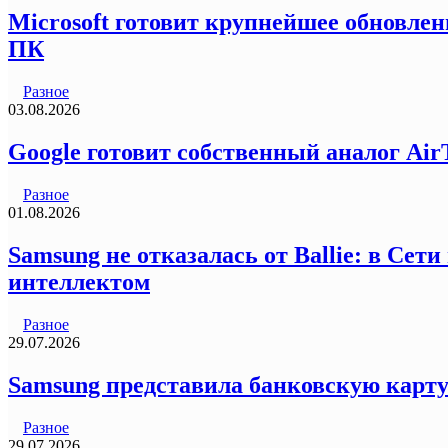
Microsoft готовит крупнейшее обновлен
ПК
Разное
03.08.2026
Google готовит собственный аналог Air
Разное
01.08.2026
Samsung не отказалась от Ballie: в Се
интеллектом
Разное
29.07.2026
Samsung представила банковскую карту
Разное
29.07.2026