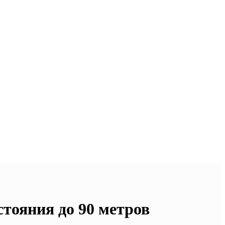
стояния до 90 метров