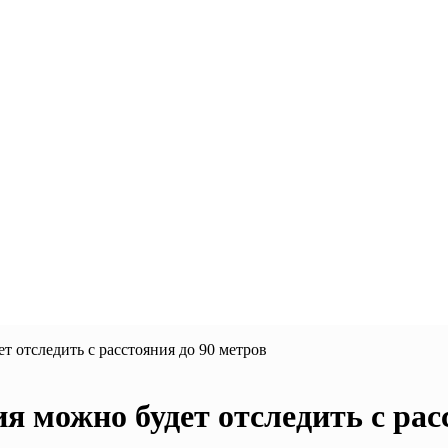
т отследить с расстояния до 90 метров
ия можно будет отследить с рас