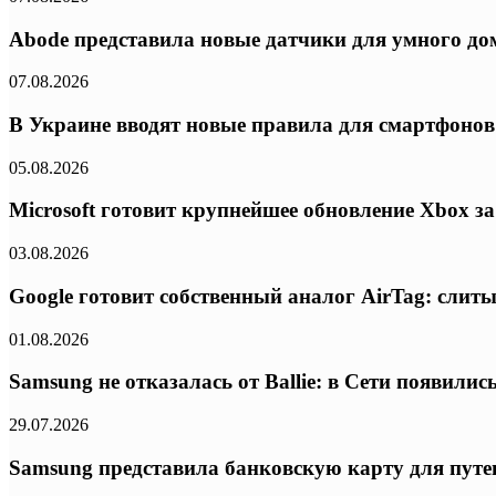
Abode представила новые датчики для умного дом
07.08.2026
В Украине вводят новые правила для смартфонов:
05.08.2026
Microsoft готовит крупнейшее обновление Xbox з
03.08.2026
Google готовит собственный аналог AirTag: слиты
01.08.2026
Samsung не отказалась от Ballie: в Сети появил
29.07.2026
Samsung представила банковскую карту для путе