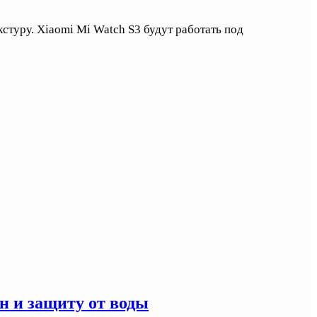
стуру. Xiaomi Mi Watch S3 будут работать под
н и защиту от воды