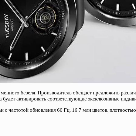
сменного безеля. Производитель обещает предложить различ
на будет активировать соответствующие эксклюзивные индив
 частотой обновления 60 Гц, 16.7 млн цветов, плотностью 