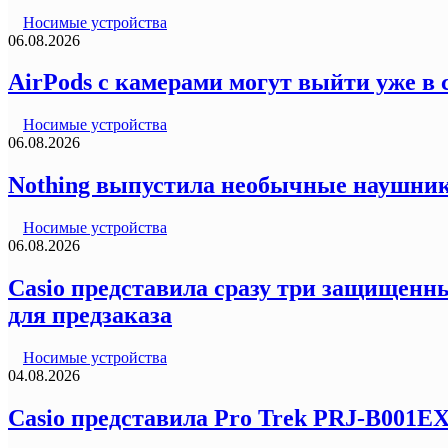
Носимые устройства
06.08.2026
AirPods с камерами могут выйти уже в 
Носимые устройства
06.08.2026
Nothing выпустила необычные наушник
Носимые устройства
06.08.2026
Casio представила сразу три защищенны
для предзаказа
Носимые устройства
04.08.2026
Casio представила Pro Trek PRJ-B001E