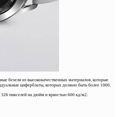
ные безели из высококачественных материалов, которые
идуальные циферблаты, которых должно быть более 1000.
326 пикселей на дюйм и яркостью 600 кд/м2.