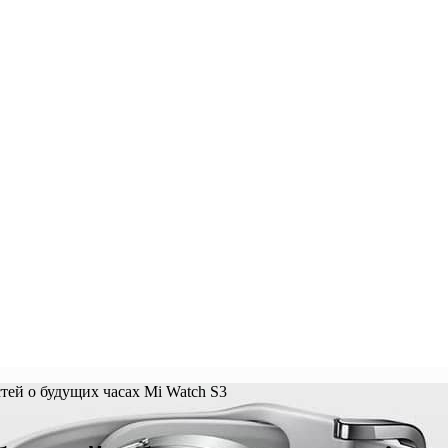
тей о будущих часах Mi Watch S3