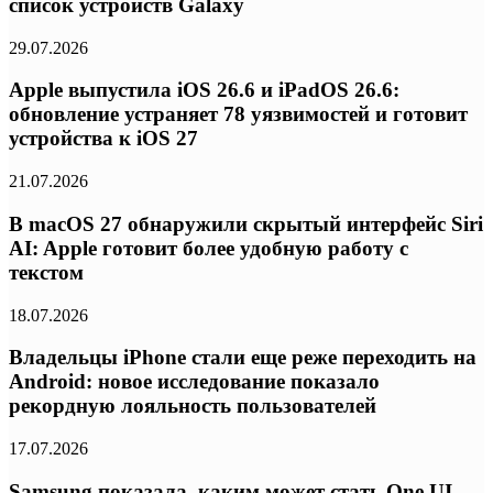
список устройств Galaxy
29.07.2026
Apple выпустила iOS 26.6 и iPadOS 26.6:
обновление устраняет 78 уязвимостей и готовит
устройства к iOS 27
21.07.2026
В macOS 27 обнаружили скрытый интерфейс Siri
AI: Apple готовит более удобную работу с
текстом
18.07.2026
Владельцы iPhone стали еще реже переходить на
Android: новое исследование показало
рекордную лояльность пользователей
17.07.2026
Samsung показала, каким может стать One UI