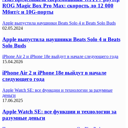
ROG Magic Box Pro Max: скорость до 12 000
Мбит/с и 10G-порты
Apple выпустила наушники Beats Solo 4 и Beats Solo Buds
02.05.2024
Apple выпустила наушники Beats Solo 4 и Beats
Solo Buds
iPhone Air 2 и iPhone 18e выйдут в начале следующего года
15.04.2026
iPhone Air 2 и iPhone 18e выйдут в начале
следующего года
Apple Watch SE: все функции и технологии за разумные
деньги
17.06.2025
Apple Watch SE: все функции и технологии за
разумные деньги