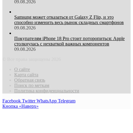
09.08.2026
Samsung может отказаться от Galaxy Z Flip, и это
способно изменить весь рынок складных смартфонов
09.08.2026
Покупателям iPhone 18 Pro стоит поторопиться: Apple
столкнулась с нехваткой важных компонентов
09.08.2026
© Все права защищены 2026
О сайте
Карта сайта
Обратная связь
Поиск по меткам
Политика конфиденциальности
Facebook
Twitter
WhatsApp
Telegram
Кнопка «Наверх»