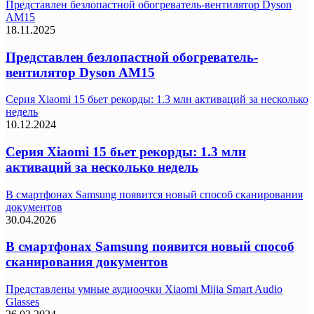
Представлен безлопастной обогреватель-вентилятор Dyson
AM15
18.11.2025
Представлен безлопастной обогреватель-
вентилятор Dyson AM15
Серия Xiaomi 15 бьет рекорды: 1.3 млн активаций за несколько
недель
10.12.2024
Серия Xiaomi 15 бьет рекорды: 1.3 млн
активаций за несколько недель
В смартфонах Samsung появится новый способ сканирования
документов
30.04.2026
В смартфонах Samsung появится новый способ
сканирования документов
Представлены умные аудиоочки Xiaomi Mijia Smart Audio
Glasses