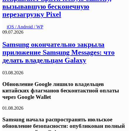
вызывавшую бесконечную
перезагрузку Pixel
iOS / Android / WP
09.07.2026
Samsung окончательно закрыла
приложение Samsung Messages: что
делать владельцам Galaxy
03.08.2026
Обновление Google лишило владельцев
китайских флагманов бесконтактной оплаты
через Google Wallet
01.08.2026
Samsung начала распространять июльское
обновление безопасности: опубликован полный