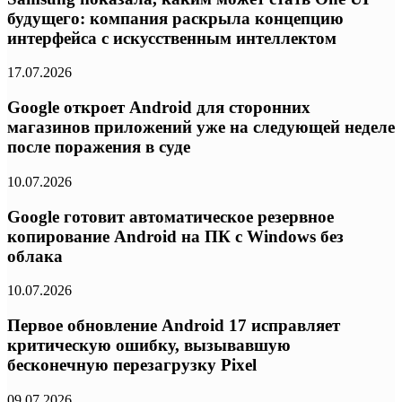
будущего: компания раскрыла концепцию
интерфейса с искусственным интеллектом
17.07.2026
Google откроет Android для сторонних
магазинов приложений уже на следующей неделе
после поражения в суде
10.07.2026
Google готовит автоматическое резервное
копирование Android на ПК с Windows без
облака
10.07.2026
Первое обновление Android 17 исправляет
критическую ошибку, вызывавшую
бесконечную перезагрузку Pixel
09.07.2026