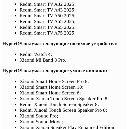
Redmi Smart TV A32 2025;
Redmi Smart TV A43 2025;
Redmi Smart TV A50 2025;
Redmi Smart TV A55 2025;
Redmi Smart TV A65 2025;
Redmi Smart TV A75 2025.
HyperOS получат следующие носимые устройства:
Redmi Watch 4;
Xiaomi Mi Band 8 Pro.
HyperOS получат следующие умные колонки:
Xiaomi Smart Home Screen Pro 8;
Xiaomi Smart Home Screen 10;
Xiaomi Smart Home Screen 6;
Xiaomi Xiaoai Touch Screen Speaker Pro 8;
Redmi Xiaoai Touch Screen Speaker 8;
Redmi Xiaoai Touch Screen Speaker Pro 8;
Xiaomi Sound Pro;
Xiaomi Sound Move;
Xiaomi Xiaoai Speaker Play Enhanced Edition;