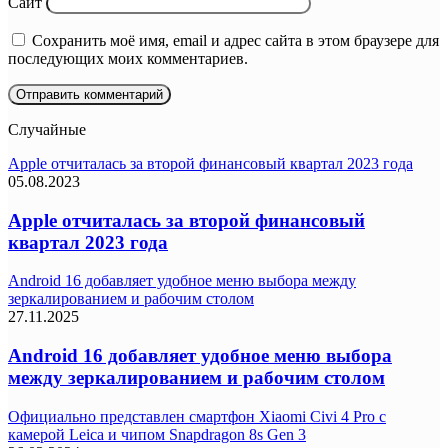
Сайт
Сохранить моё имя, email и адрес сайта в этом браузере для
последующих моих комментариев.
Случайные
Apple отчиталась за второй финансовый квартал 2023 года
05.08.2023
Apple отчиталась за второй финансовый
квартал 2023 года
Android 16 добавляет удобное меню выбора между
зеркалированием и рабочим столом
27.11.2025
Android 16 добавляет удобное меню выбора
между зеркалированием и рабочим столом
Официально представлен смартфон Xiaomi Civi 4 Pro с
камерой Leica и чипом Snapdragon 8s Gen 3