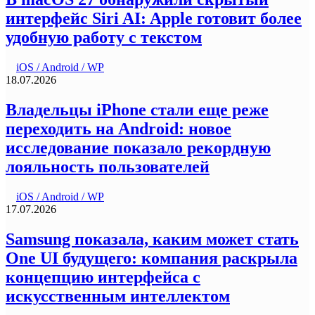
интерфейс Siri AI: Apple готовит более
удобную работу с текстом
iOS / Android / WP
18.07.2026
Владельцы iPhone стали еще реже
переходить на Android: новое
исследование показало рекордную
лояльность пользователей
iOS / Android / WP
17.07.2026
Samsung показала, каким может стать
One UI будущего: компания раскрыла
концепцию интерфейса с
искусственным интеллектом