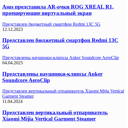
Asus представила AR-очки ROG XREAL R1,
проецирующие виртуальный экран
Представлен бюджетный смартфон Redmi 13C 5G
12.12.2023
Представлен бюджетный смартфон Redmi 13C
5G
Представлены наушники-клипсы Anker Soundcore AeroClip
04.04.2025
Представлены наушники-клипсы Anker
Soundcore AeroClip
Представлен вертикальный отпариватель Xiaomi Mijia Vertical
Garment Steamer
11.04.2024
Представлен вертикальный отпариватель
Xiaomi Mijia Vertical Garment Steamer