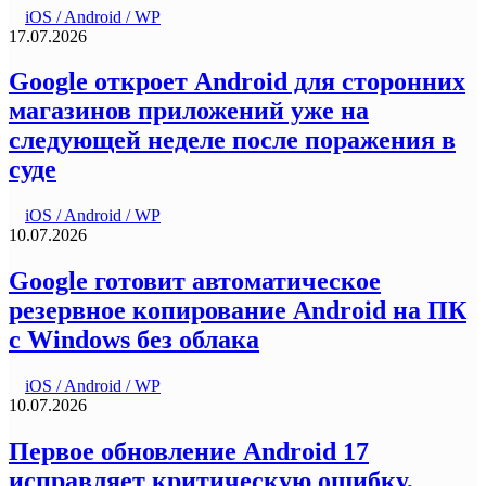
iOS / Android / WP
17.07.2026
Google откроет Android для сторонних
магазинов приложений уже на
следующей неделе после поражения в
суде
iOS / Android / WP
10.07.2026
Google готовит автоматическое
резервное копирование Android на ПК
с Windows без облака
iOS / Android / WP
10.07.2026
Первое обновление Android 17
исправляет критическую ошибку,