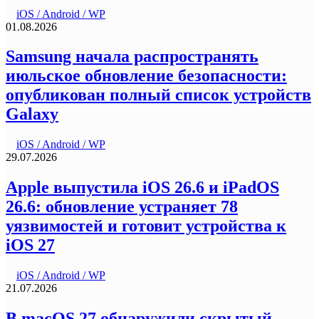
iOS / Android / WP
01.08.2026
Samsung начала распространять
июльское обновление безопасности:
опубликован полный список устройств
Galaxy
iOS / Android / WP
29.07.2026
Apple выпустила iOS 26.6 и iPadOS
26.6: обновление устраняет 78
уязвимостей и готовит устройства к
iOS 27
iOS / Android / WP
21.07.2026
В macOS 27 обнаружили скрытый