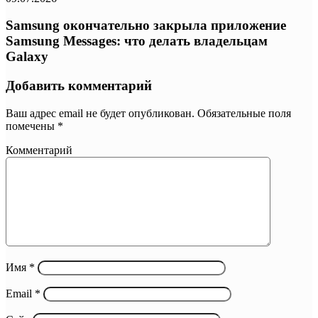
Samsung окончательно закрыла приложение
Samsung Messages: что делать владельцам
Galaxy
Добавить комментарий
Ваш адрес email не будет опубликован.
Обязательные поля
помечены
*
Комментарий
Имя
*
Email
*