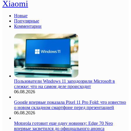
Xiaomi
Новые
Популярные
Комментарии
Пользователи Windows 11 заподозрили Microsoft в
слежке: что на самом деле происходит
06.08.2026
Google впервые показала Pixel 11 Pro Fold: что известно
о новом складном смартфоне перед презентацией
06.08.2026
Motorola готовит еще одну новинку: Edge 70 Neo
впервые засветился до официального анонса