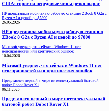
США: спрос на передовые чипы резко вырос
HP представила мобильную рабочую станцию ZBook 8 G2a с
Ryzen AI и ценой до $7800
26.05.2026
HP представила мобильную рабочую станцию
ZBook 8 G2a с Ryzen AI и ценой до $7800
Microsoft уверяет, что сейчас в Windows 11 нет
неисправностей или критических ошибок
10.04.2026
Microsoft уверяет, что сейчас в Windows 11 нет
неисправностей или критических ошибок
Представлен первый в мире интеллектуальный бытовой
робот Dobot Rover X1
06.11.2025
Представлен первый в мире интеллектуальный
бытовой робот Dobot Rover X1