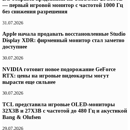
— первый игровой монитор с частотой 1000 Гц
без снижения разрешения
31.07.2026
Apple начала продавать восстановленные Studio
Display XDR: фирменный монитор стал заметно
доступнее
30.07.2026
NVIDIA готовит новое подорожание GeForce
RTX: цены на игровые видеокарты могут
вырасти еще сильнее
30.07.2026
TCL представила игровые OLED-мониторы
32X3B и 27X3B с частотой до 480 Гц и акустикой
Bang & Olufsen
29.07.2026