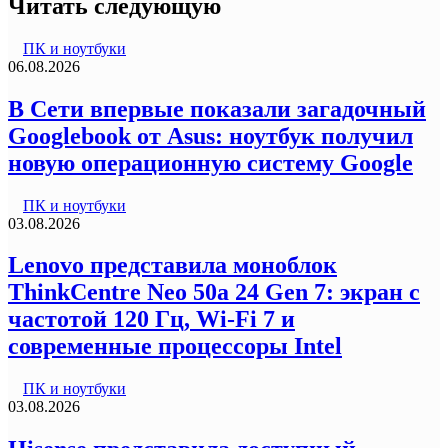
Читать следующую
ПК и ноутбуки
06.08.2026
В Сети впервые показали загадочный
Googlebook от Asus: ноутбук получил
новую операционную систему Google
ПК и ноутбуки
03.08.2026
Lenovo представила моноблок
ThinkCentre Neo 50a 24 Gen 7: экран с
частотой 120 Гц, Wi-Fi 7 и
современные процессоры Intel
ПК и ноутбуки
03.08.2026