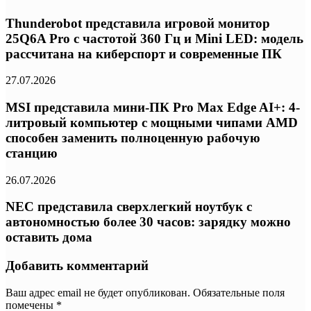
Thunderobot представила игровой монитор
25Q6A Pro с частотой 360 Гц и Mini LED: модель
рассчитана на киберспорт и современные ПК
27.07.2026
MSI представила мини-ПК Pro Max Edge AI+: 4-
литровый компьютер с мощными чипами AMD
способен заменить полноценную рабочую
станцию
26.07.2026
NEC представила сверхлегкий ноутбук с
автономностью более 30 часов: зарядку можно
оставить дома
Добавить комментарий
Ваш адрес email не будет опубликован.
Обязательные поля
помечены
*