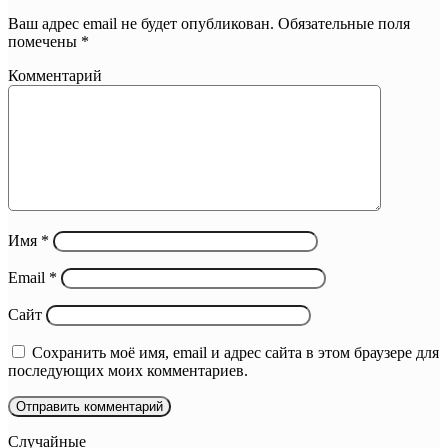
Ваш адрес email не будет опубликован.
Обязательные поля
помечены
*
Комментарий
Имя
*
Email
*
Сайт
Сохранить моё имя, email и адрес сайта в этом браузере для
последующих моих комментариев.
Случайные