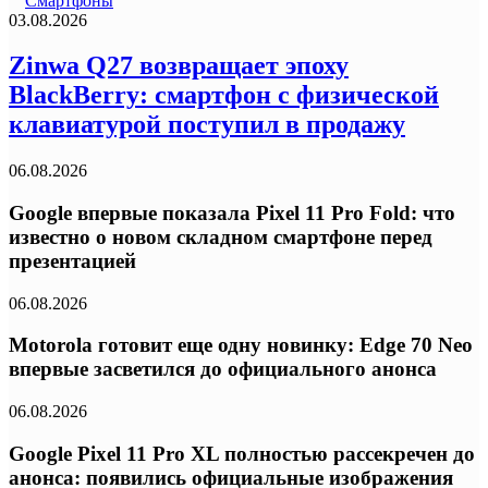
Смартфоны
03.08.2026
Zinwa Q27 возвращает эпоху
BlackBerry: смартфон с физической
клавиатурой поступил в продажу
06.08.2026
Google впервые показала Pixel 11 Pro Fold: что
известно о новом складном смартфоне перед
презентацией
06.08.2026
Motorola готовит еще одну новинку: Edge 70 Neo
впервые засветился до официального анонса
06.08.2026
Google Pixel 11 Pro XL полностью рассекречен до
анонса: появились официальные изображения