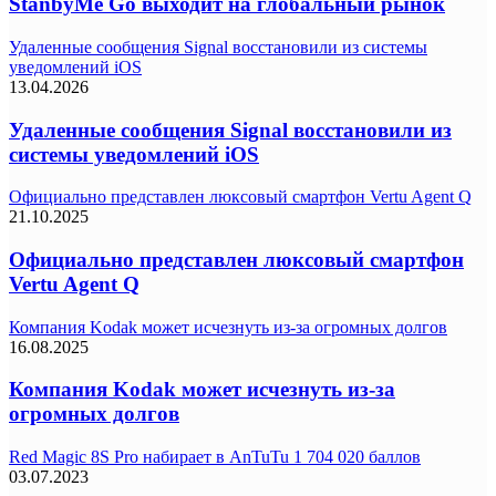
StanbyMe Go выходит на глобальный рынок
Удаленные сообщения Signal восстановили из системы
уведомлений iOS
13.04.2026
Удаленные сообщения Signal восстановили из
системы уведомлений iOS
Официально представлен люксовый смартфон Vertu Agent Q
21.10.2025
Официально представлен люксовый смартфон
Vertu Agent Q
Компания Kodak может исчезнуть из-за огромных долгов
16.08.2025
Компания Kodak может исчезнуть из-за
огромных долгов
Red Magic 8S Pro набирает в AnTuTu 1 704 020 баллов
03.07.2023