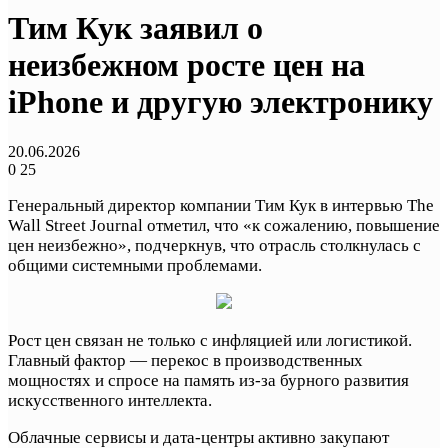
Тим Кук заявил о
неизбежном росте цен на
iPhone и другую электронику
20.06.2026
0
25
Генеральный директор компании Тим Кук в интервью The
Wall Street Journal отметил, что «к сожалению, повышение
цен неизбежно», подчеркнув, что отрасль столкнулась с
общими системными проблемами.
Рост цен связан не только с инфляцией или логистикой.
Главный фактор — перекос в производственных
мощностях и спросе на память из-за бурного развития
искусственного интеллекта.
Облачные сервисы и дата-центры активно закупают