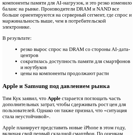
компоненты памяти для AI-нагрузок, и это резко изменило
баланс на рынке. Производители DRAM и NAND все
больше ориентируются на серверный сегмент, где спрос и
маржинальность выше, чем в потребительской
электронике.
В результате:
резко вырос спрос на DRAM со стороны AI-дата-
центров
сократилась доступность памяти для смартфонов
и ноутбуков
цены на компоненты продолжают расти
Apple и Samsung под давлением рынка
Тим Кук заявил, что
Apple
старается поглощать часть
дополнительных затрат, чтобы сдерживать рост цен для
пользователей. Однако он также признал, что «ситуация
стала неустойчивой».
Apple планирует представить новые iPhone в этом году,
включая свой первый складной смартфон. По оценкам