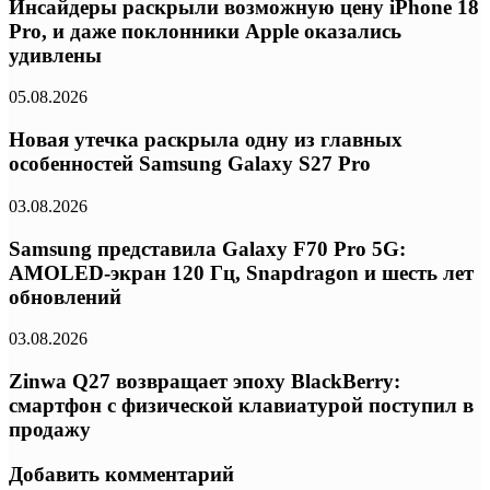
Инсайдеры раскрыли возможную цену iPhone 18
Pro, и даже поклонники Apple оказались
удивлены
05.08.2026
Новая утечка раскрыла одну из главных
особенностей Samsung Galaxy S27 Pro
03.08.2026
Samsung представила Galaxy F70 Pro 5G:
AMOLED-экран 120 Гц, Snapdragon и шесть лет
обновлений
03.08.2026
Zinwa Q27 возвращает эпоху BlackBerry:
смартфон с физической клавиатурой поступил в
продажу
Добавить комментарий