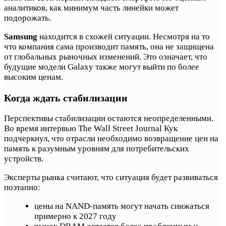
аналитиков, как минимум часть линейки может
подорожать.
Samsung
находится в схожей ситуации. Несмотря на то
что компания сама производит память, она не защищена
от глобальных рыночных изменений. Это означает, что
будущие модели Galaxy также могут выйти по более
высоким ценам.
Когда ждать стабилизации
Перспективы стабилизации остаются неопределенными.
Во время интервью The Wall Street Journal Кук
подчеркнул, что отрасли необходимо возвращение цен на
память к разумным уровням для потребительских
устройств.
Эксперты рынка считают, что ситуация будет развиваться
поэтапно:
цены на NAND-память могут начать снижаться
примерно к 2027 году