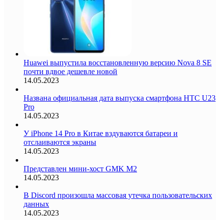
Huawei выпустила восстановленную версию Nova 8 SE
почти вдвое дешевле новой
14.05.2023
Названа официальная дата выпуска смартфона HTC U23
Pro
14.05.2023
У iPhone 14 Pro в Китае вздуваются батареи и
отслаиваются экраны
14.05.2023
Представлен мини-хост GMK M2
14.05.2023
В Discord произошла массовая утечка пользовательских
данных
14.05.2023