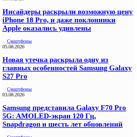
Инсайдеры раскрыли возможную цену
iPhone 18 Pro, и даже поклонники
Apple оказались удивлены
Смартфоны
05.08.2026
Новая утечка раскрыла одну из
главных особенностей Samsung Galaxy
S27 Pro
Смартфоны
03.08.2026
Samsung представила Galaxy F70 Pro
5G: AMOLED-экран 120 Гц,
Snapdragon и шесть лет обновлений