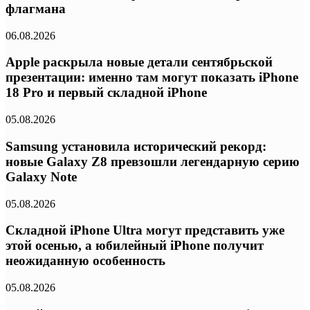
флагмана
06.08.2026
Apple раскрыла новые детали сентябрьской
презентации: именно там могут показать iPhone
18 Pro и первый складной iPhone
05.08.2026
Samsung установила исторический рекорд:
новые Galaxy Z8 превзошли легендарную серию
Galaxy Note
05.08.2026
Складной iPhone Ultra могут представить уже
этой осенью, а юбилейный iPhone получит
неожиданную особенность
05.08.2026