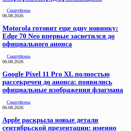
Смартфоны
06.08.2026
Motorola готовит еще одну новинку:
Edge 70 Neo впервые засветился до
официального анонса
Смартфоны
06.08.2026
Google Pixel 11 Pro XL полностью
рассекречен до анонса: появились
официальные изображения флагмана
Смартфоны
06.08.2026
Apple раскрыла новые детали
сентябрьской презентации: именно