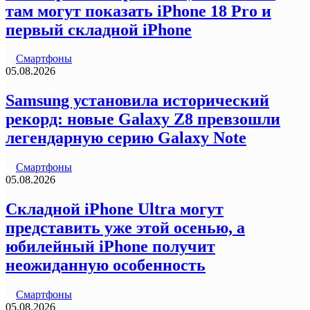
там могут показать iPhone 18 Pro и
первый складной iPhone
Смартфоны
05.08.2026
Samsung установила исторический
рекорд: новые Galaxy Z8 превзошли
легендарную серию Galaxy Note
Смартфоны
05.08.2026
Складной iPhone Ultra могут
представить уже этой осенью, а
юбилейный iPhone получит
неожиданную особенность
Смартфоны
05.08.2026