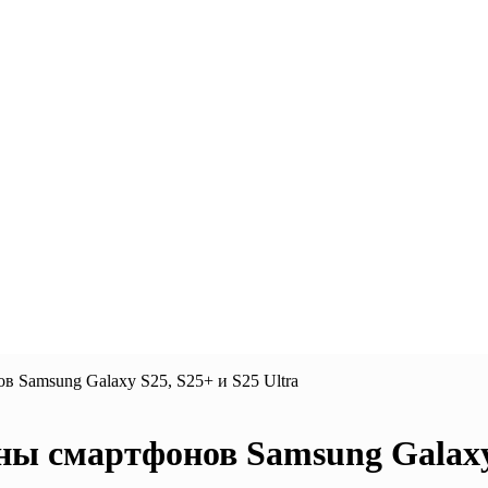
 Samsung Galaxy S25, S25+ и S25 Ultra
ы смартфонов Samsung Galaxy 