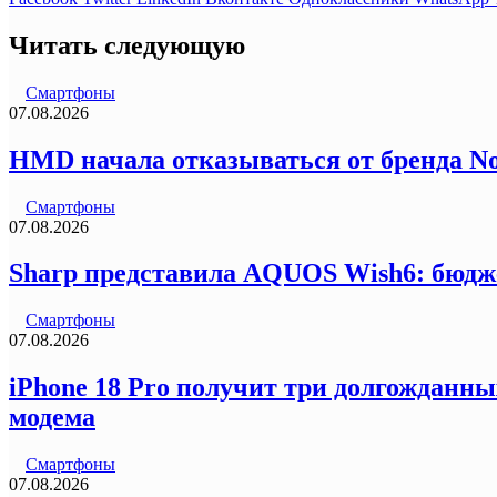
Читать следующую
Смартфоны
07.08.2026
HMD начала отказываться от бренда N
Смартфоны
07.08.2026
Sharp представила AQUOS Wish6: бюдж
Смартфоны
07.08.2026
iPhone 18 Pro получит три долгожданны
модема
Смартфоны
07.08.2026