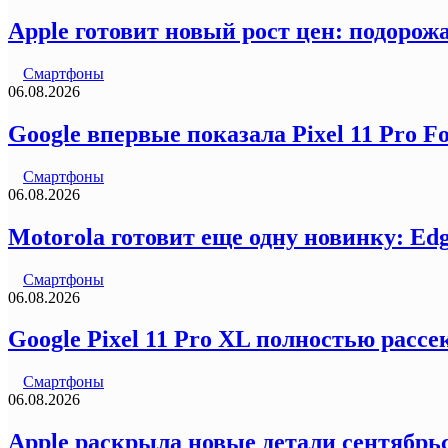
Apple готовит новый рост цен: подорожа
Смартфоны
06.08.2026
Google впервые показала Pixel 11 Pro F
Смартфоны
06.08.2026
Motorola готовит еще одну новинку: Ed
Смартфоны
06.08.2026
Google Pixel 11 Pro XL полностью рас
Смартфоны
06.08.2026
Apple раскрыла новые детали сентябрьс