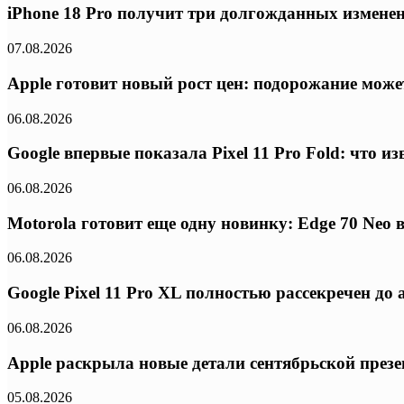
iPhone 18 Pro получит три долгожданных изменени
07.08.2026
Apple готовит новый рост цен: подорожание может
06.08.2026
Google впервые показала Pixel 11 Pro Fold: что 
06.08.2026
Motorola готовит еще одну новинку: Edge 70 Neo
06.08.2026
Google Pixel 11 Pro XL полностью рассекречен д
06.08.2026
Apple раскрыла новые детали сентябрьской презе
05.08.2026