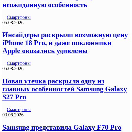
неожиданную особенность
Смартфоны
05.08.2026
Инсайдеры раскрыли возможную цену
iPhone 18 Pro, и даже поклонники
Apple оказались удивлены
Смартфоны
05.08.2026
Новая утечка раскрыла одну из
главных особенностей Samsung Galaxy
S27 Pro
Смартфоны
03.08.2026
Samsung представила Galaxy F70 Pro