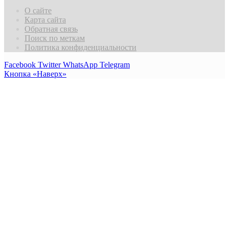
О сайте
Карта сайта
Обратная связь
Поиск по меткам
Политика конфиденциальности
Facebook
Twitter
WhatsApp
Telegram
Кнопка «Наверх»