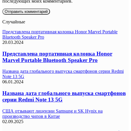
последующих моих комментариев.
Случайные
Представлена портативная колонка Honor Marvel Portable
Bluetooth Speaker Pro
20.03.2024
Представлена портативная колонка Honor
Marvel Portable Bluetooth Speaker Pro
Названа дата глобального выпуска смартфонов серии Redmi
Note 13 5G
06.01.2024
Названа дата глобального выпуска смартфонов
серии Redmi Note 13 5G
США отзывают лицензии Samsung и SK Hynix на
производство чипов в Китае
02.09.2025