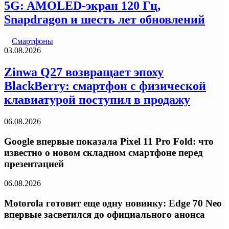
5G: AMOLED-экран 120 Гц,
Snapdragon и шесть лет обновлений
Смартфоны
03.08.2026
Zinwa Q27 возвращает эпоху
BlackBerry: смартфон с физической
клавиатурой поступил в продажу
06.08.2026
Google впервые показала Pixel 11 Pro Fold: что
известно о новом складном смартфоне перед
презентацией
06.08.2026
Motorola готовит еще одну новинку: Edge 70 Neo
впервые засветился до официального анонса