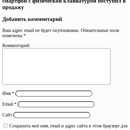
смартфон с физической клавиатурой поступил в
продажу
Добавить комментарий
Ваш адрес email не будет опубликован.
Обязательные поля
помечены
*
Комментарий
Имя
*
Email
*
Сайт
Сохранить моё имя, email и адрес сайта в этом браузере для