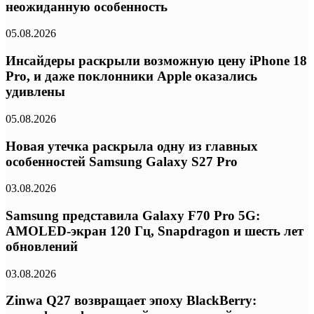
неожиданную особенность
05.08.2026
Инсайдеры раскрыли возможную цену iPhone 18
Pro, и даже поклонники Apple оказались
удивлены
05.08.2026
Новая утечка раскрыла одну из главных
особенностей Samsung Galaxy S27 Pro
03.08.2026
Samsung представила Galaxy F70 Pro 5G:
AMOLED-экран 120 Гц, Snapdragon и шесть лет
обновлений
03.08.2026
Zinwa Q27 возвращает эпоху BlackBerry: