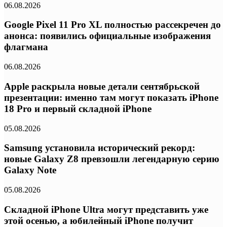
06.08.2026
Google Pixel 11 Pro XL полностью рассекречен до
анонса: появились официальные изображения
флагмана
06.08.2026
Apple раскрыла новые детали сентябрьской
презентации: именно там могут показать iPhone
18 Pro и первый складной iPhone
05.08.2026
Samsung установила исторический рекорд:
новые Galaxy Z8 превзошли легендарную серию
Galaxy Note
05.08.2026
Складной iPhone Ultra могут представить уже
этой осенью, а юбилейный iPhone получит