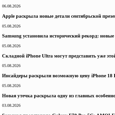
06.08.2026
Apple раскрыла новые детали сентябрьской презе
05.08.2026
Samsung установила исторический рекорд: новые
05.08.2026
Складной iPhone Ultra могут представить уже эт
05.08.2026
Инсайдеры раскрыли возможную цену iPhone 18 P
05.08.2026
Новая утечка раскрыла одну из главных особенно
03.08.2026