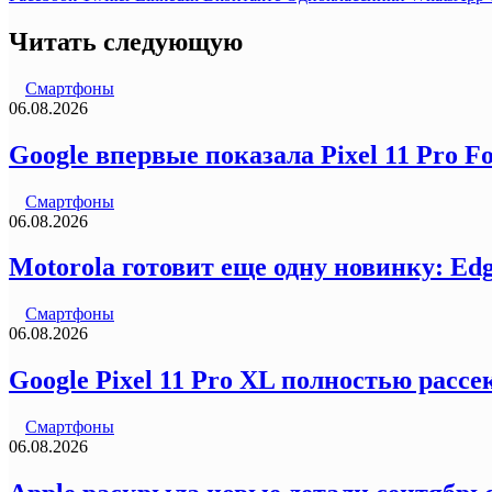
Читать следующую
Смартфоны
06.08.2026
Google впервые показала Pixel 11 Pro F
Смартфоны
06.08.2026
Motorola готовит еще одну новинку: Ed
Смартфоны
06.08.2026
Google Pixel 11 Pro XL полностью рас
Смартфоны
06.08.2026