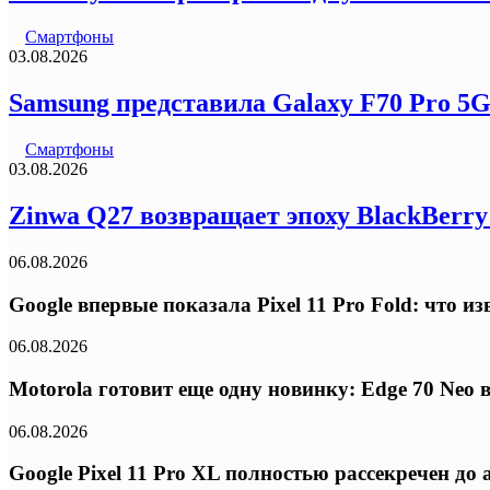
Смартфоны
03.08.2026
Samsung представила Galaxy F70 Pro 5
Смартфоны
03.08.2026
Zinwa Q27 возвращает эпоху BlackBerr
06.08.2026
Google впервые показала Pixel 11 Pro Fold: что 
06.08.2026
Motorola готовит еще одну новинку: Edge 70 Neo
06.08.2026
Google Pixel 11 Pro XL полностью рассекречен д