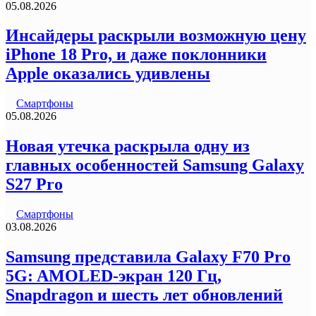
05.08.2026
Инсайдеры раскрыли возможную цену
iPhone 18 Pro, и даже поклонники
Apple оказались удивлены
Смартфоны
05.08.2026
Новая утечка раскрыла одну из
главных особенностей Samsung Galaxy
S27 Pro
Смартфоны
03.08.2026
Samsung представила Galaxy F70 Pro
5G: AMOLED-экран 120 Гц,
Snapdragon и шесть лет обновлений