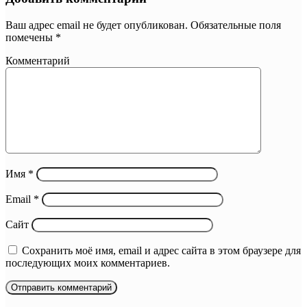
Ваш адрес email не будет опубликован.
Обязательные поля
помечены
*
Комментарий
Имя
*
Email
*
Сайт
Сохранить моё имя, email и адрес сайта в этом браузере для
последующих моих комментариев.