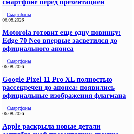
смартфоне перед презентацией
Смартфоны
06.08.2026
Motorola готовит еще одну новинку:
Edge 70 Neo впервые засветился до
официального анонса
Смартфоны
06.08.2026
Google Pixel 11 Pro XL полностью
рассекречен до анонса: появились
официальные изображения флагмана
Смартфоны
06.08.2026
Apple раскрыла новые детали