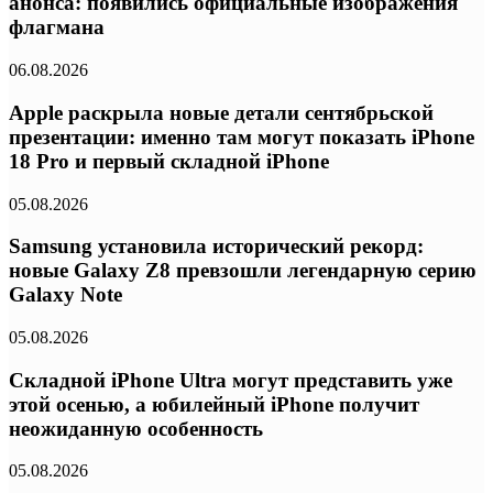
анонса: появились официальные изображения
флагмана
06.08.2026
Apple раскрыла новые детали сентябрьской
презентации: именно там могут показать iPhone
18 Pro и первый складной iPhone
05.08.2026
Samsung установила исторический рекорд:
новые Galaxy Z8 превзошли легендарную серию
Galaxy Note
05.08.2026
Складной iPhone Ultra могут представить уже
этой осенью, а юбилейный iPhone получит
неожиданную особенность
05.08.2026