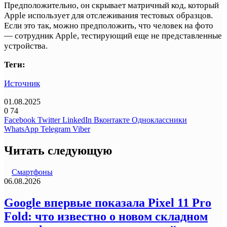
Предположительно, он скрывает матричный код, который
Apple использует для отслеживания тестовых образцов.
Если это так, можно предположить, что человек на фото
— сотрудник Apple, тестирующий еще не представленные
устройства.
Теги:
Источник
01.08.2025
0
74
Facebook
Twitter
LinkedIn
Вконтакте
Одноклассники
WhatsApp
Telegram
Viber
Читать следующую
Смартфоны
06.08.2026
Google впервые показала Pixel 11 Pro
Fold: что известно о новом складном