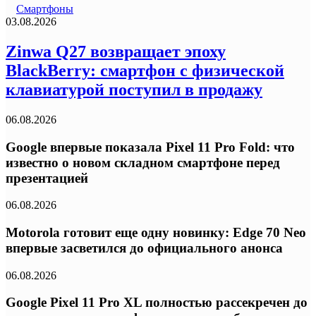
Смартфоны
03.08.2026
Zinwa Q27 возвращает эпоху
BlackBerry: смартфон с физической
клавиатурой поступил в продажу
06.08.2026
Google впервые показала Pixel 11 Pro Fold: что
известно о новом складном смартфоне перед
презентацией
06.08.2026
Motorola готовит еще одну новинку: Edge 70 Neo
впервые засветился до официального анонса
06.08.2026
Google Pixel 11 Pro XL полностью рассекречен до