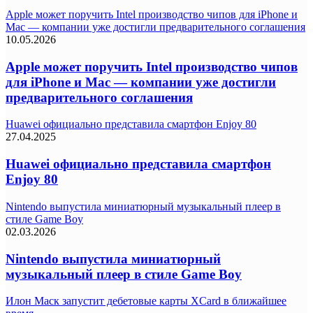
Apple может поручить Intel производство чипов для iPhone и
Mac — компании уже достигли предварительного соглашения
10.05.2026
Apple может поручить Intel производство чипов
для iPhone и Mac — компании уже достигли
предварительного соглашения
Huawei официально представила смартфон Enjoy 80
27.04.2025
Huawei официально представила смартфон
Enjoy 80
Nintendo выпустила миниатюрный музыкальный плеер в
стиле Game Boy
02.03.2026
Nintendo выпустила миниатюрный
музыкальный плеер в стиле Game Boy
Илон Маск запустит дебетовые карты XCard в ближайшее