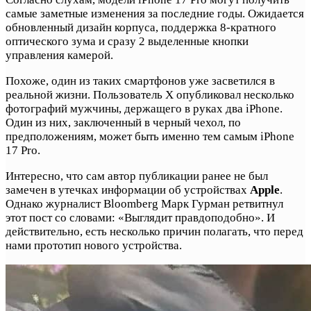
самые заметные изменения за последние годы. Ожидается
обновленный дизайн корпуса, поддержка 8-кратного
оптического зума и сразу 2 выделенные кнопки
управления камерой.
Похоже, один из таких смартфонов уже засветился в
реальной жизни. Пользователь X опубликовал несколько
фотографий мужчины, держащего в руках два iPhone.
Один из них, заключенный в черный чехол, по
предположениям, может быть именно тем самым iPhone
17 Pro.
Интересно, что сам автор публикации ранее не был
замечен в утечках информации об устройствах
Apple
.
Однако журналист Bloomberg Марк Гурман ретвитнул
этот пост со словами: «Выглядит правдоподобно». И
действительно, есть несколько причин полагать, что перед
нами прототип нового устройства.