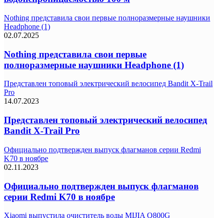
Nothing представила свои первые полноразмерные наушники
Headphone (1)
02.07.2025
Nothing представила свои первые
полноразмерные наушники Headphone (1)
Представлен топовый электрический велосипед Bandit X-Trail
Pro
14.07.2023
Представлен топовый электрический велосипед
Bandit X-Trail Pro
Официально подтвержден выпуск флагманов серии Redmi
K70 в ноябре
02.11.2023
Официально подтвержден выпуск флагманов
серии Redmi K70 в ноябре
Xiaomi выпустила очиститель воды MIJIA Q800G