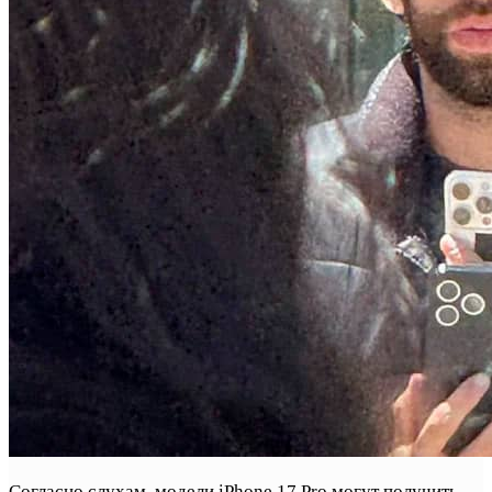
Согласно слухам, модели iPhone 17 Pro могут получить