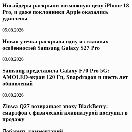
Инсайдеры раскрыли возможную цену iPhone 18
Pro, и даже поклонники Apple оказались
удивлены
05.08.2026
Новая утечка раскрыла одну из главных
особенностей Samsung Galaxy S27 Pro
03.08.2026
Samsung представила Galaxy F70 Pro 5G:
AMOLED-экран 120 Гц, Snapdragon и шесть лет
обновлений
03.08.2026
Zinwa Q27 возвращает эпоху BlackBerry:
смартфон с физической клавиатурой поступил в
продажу
Добавить комментарий