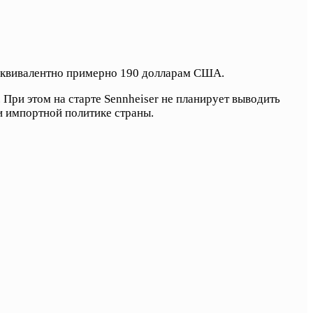
 эквивалентно примерно 190 долларам США.
При этом на старте Sennheiser не планирует выводить
 импортной политике страны.