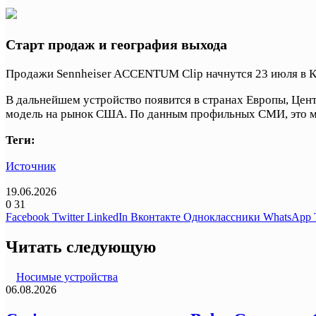
Старт продаж и география выхода
Продажи Sennheiser ACCENTUM Clip начнутся 23 июля в Ка
В дальнейшем устройство появится в странах Европы, Цент
модель на рынок США. По данным профильных СМИ, это мо
Теги:
Источник
19.06.2026
0
31
Facebook
Twitter
LinkedIn
Вконтакте
Одноклассники
WhatsApp
Читать следующую
Носимые устройства
06.08.2026