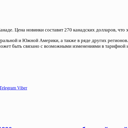
наде. Цена новинки составит 270 канадских долларов, что
ральной и Южной Америки, а также в ряде других регионов. 
жет быть связано с возможными изменениями в тарифной и
Telegram
Viber