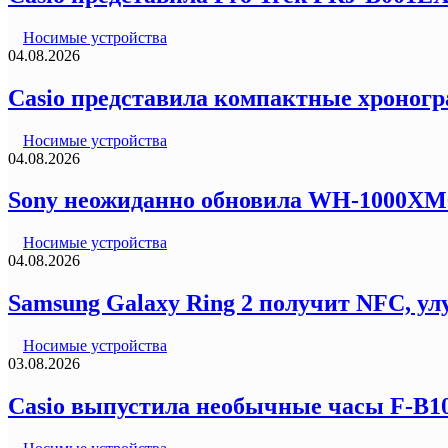
Носимые устройства
04.08.2026
Casio представила компактные хроногр
Носимые устройства
04.08.2026
Sony неожиданно обновила WH-1000XM6
Носимые устройства
04.08.2026
Samsung Galaxy Ring 2 получит NFC, ул
Носимые устройства
03.08.2026
Casio выпустила необычные часы F-B100