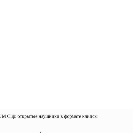
UM Clip: открытые наушники в формате клипсы