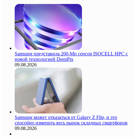
Samsung представила 200-Мп сенсор ISOCELL HPC с
новой технологией DeepPix
09.08.2026
Samsung может отказаться от Galaxy Z Flip, и это
способно изменить весь рынок складных смартфонов
09.08.2026