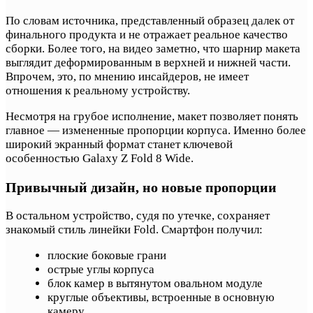
По словам источника, представленный образец далек от
финального продукта и не отражает реальное качество
сборки. Более того, на видео заметно, что шарнир макета
выглядит деформированным в верхней и нижней части.
Впрочем, это, по мнению инсайдеров, не имеет
отношения к реальному устройству.
Несмотря на грубое исполнение, макет позволяет понять
главное — измененные пропорции корпуса. Именно более
широкий экранный формат станет ключевой
особенностью Galaxy Z Fold 8 Wide.
Привычный дизайн, но новые пропорции
В остальном устройство, судя по утечке, сохраняет
знакомый стиль линейки Fold. Смартфон получил:
плоские боковые грани
острые углы корпуса
блок камер в вытянутом овальном модуле
круглые объективы, встроенные в основную
камеру