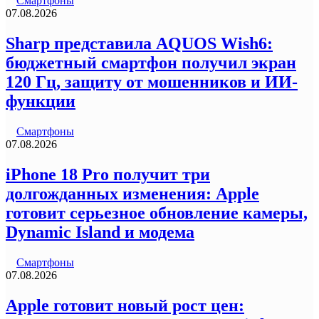
Смартфоны
07.08.2026
Sharp представила AQUOS Wish6:
бюджетный смартфон получил экран
120 Гц, защиту от мошенников и ИИ-
функции
Смартфоны
07.08.2026
iPhone 18 Pro получит три
долгожданных изменения: Apple
готовит серьезное обновление камеры,
Dynamic Island и модема
Смартфоны
07.08.2026
Apple готовит новый рост цен: