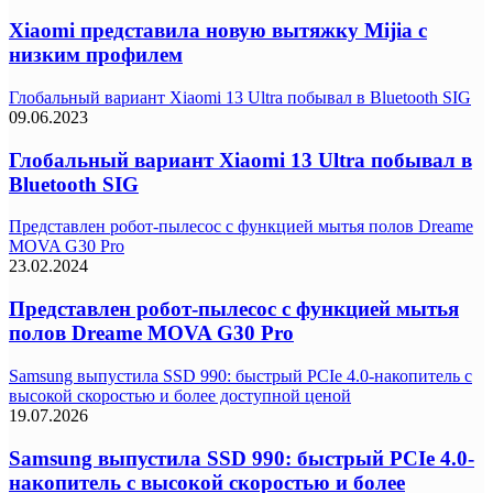
Xiaomi представила новую вытяжку Mijia с
низким профилем
Глобальный вариант Xiaomi 13 Ultra побывал в Bluetooth SIG
09.06.2023
Глобальный вариант Xiaomi 13 Ultra побывал в
Bluetooth SIG
Представлен робот-пылесос с функцией мытья полов Dreame
MOVA G30 Pro
23.02.2024
Представлен робот-пылесос с функцией мытья
полов Dreame MOVA G30 Pro
Samsung выпустила SSD 990: быстрый PCIe 4.0-накопитель с
высокой скоростью и более доступной ценой
19.07.2026
Samsung выпустила SSD 990: быстрый PCIe 4.0-
накопитель с высокой скоростью и более