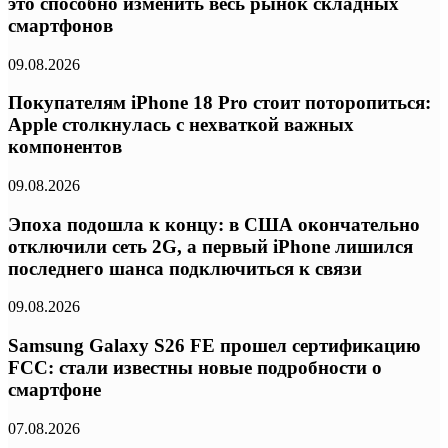
это способно изменить весь рынок складных
смартфонов
09.08.2026
Покупателям iPhone 18 Pro стоит поторопиться:
Apple столкнулась с нехваткой важных
компонентов
09.08.2026
Эпоха подошла к концу: в США окончательно
отключили сеть 2G, а первый iPhone лишился
последнего шанса подключиться к связи
09.08.2026
Samsung Galaxy S26 FE прошел сертификацию
FCC: стали известны новые подробности о
смартфоне
07.08.2026