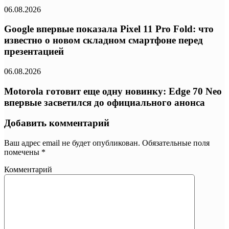
06.08.2026
Google впервые показала Pixel 11 Pro Fold: что
известно о новом складном смартфоне перед
презентацией
06.08.2026
Motorola готовит еще одну новинку: Edge 70 Neo
впервые засветился до официального анонса
Добавить комментарий
Ваш адрес email не будет опубликован.
Обязательные поля
помечены
*
Комментарий