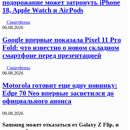
подорожание может затронуть iPhone
18, Apple Watch и AirPods
Смартфоны
06.08.2026
Google впервые показала Pixel 11 Pro
Fold: что известно о новом складном
смартфоне перед презентацией
Смартфоны
06.08.2026
Motorola готовит еще одну новинку:
Edge 70 Neo впервые засветился до
официального анонса
09.08.2026
Samsung может отказаться от Galaxy Z Flip, и