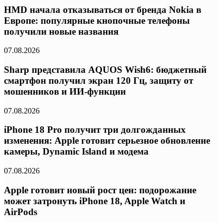
HMD начала отказываться от бренда Nokia в
Европе: популярные кнопочные телефоны
получили новые названия
07.08.2026
Sharp представила AQUOS Wish6: бюджетный
смартфон получил экран 120 Гц, защиту от
мошенников и ИИ-функции
07.08.2026
iPhone 18 Pro получит три долгожданных
изменения: Apple готовит серьезное обновление
камеры, Dynamic Island и модема
07.08.2026
Apple готовит новый рост цен: подорожание
может затронуть iPhone 18, Apple Watch и
AirPods