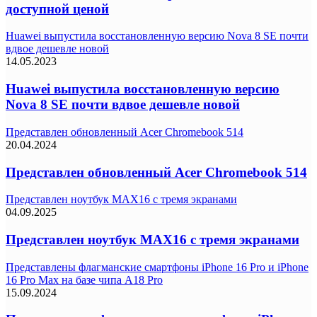
доступной ценой
Huawei выпустила восстановленную версию Nova 8 SE почти
вдвое дешевле новой
14.05.2023
Huawei выпустила восстановленную версию
Nova 8 SE почти вдвое дешевле новой
Представлен обновленный Acer Chromebook 514
20.04.2024
Представлен обновленный Acer Chromebook 514
Представлен ноутбук MAX16 с тремя экранами
04.09.2025
Представлен ноутбук MAX16 с тремя экранами
Представлены флагманские смартфоны iPhone 16 Pro и iPhone
16 Pro Max на базе чипа A18 Pro
15.09.2024