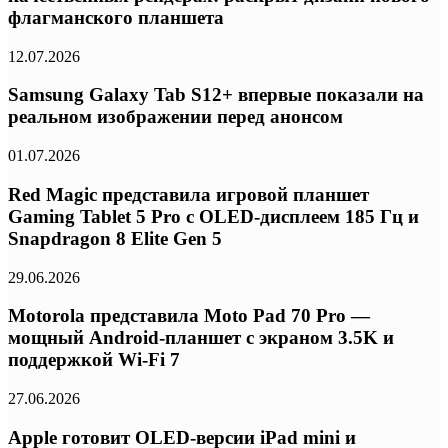
флагманского планшета
12.07.2026
Samsung Galaxy Tab S12+ впервые показали на
реальном изображении перед анонсом
01.07.2026
Red Magic представила игровой планшет
Gaming Tablet 5 Pro с OLED-дисплеем 185 Гц и
Snapdragon 8 Elite Gen 5
29.06.2026
Motorola представила Moto Pad 70 Pro —
мощный Android-планшет с экраном 3.5K и
поддержкой Wi-Fi 7
27.06.2026
Apple готовит OLED-версии iPad mini и