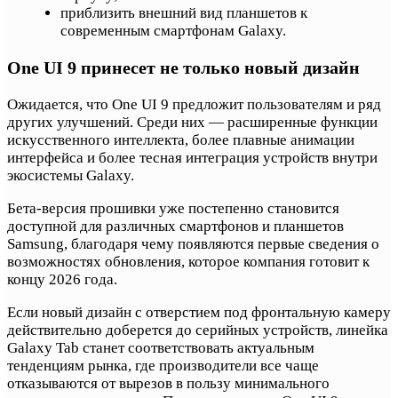
приблизить внешний вид планшетов к
современным смартфонам Galaxy.
One UI 9 принесет не только новый дизайн
Ожидается, что One UI 9 предложит пользователям и ряд
других улучшений. Среди них — расширенные функции
искусственного интеллекта, более плавные анимации
интерфейса и более тесная интеграция устройств внутри
экосистемы Galaxy.
Бета-версия прошивки уже постепенно становится
доступной для различных смартфонов и планшетов
Samsung, благодаря чему появляются первые сведения о
возможностях обновления, которое компания готовит к
концу 2026 года.
Если новый дизайн с отверстием под фронтальную камеру
действительно доберется до серийных устройств, линейка
Galaxy Tab станет соответствовать актуальным
тенденциям рынка, где производители все чаще
отказываются от вырезов в пользу минимального