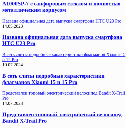
A1000SP-7 с сапфировым стеклом и полностью
металлическим корпусом
Названа официальная дата выпуска смартфона HTC U23 Pro
14.05.2023
Названа официальная дата выпуска смартфона
HTC U23 Pro
В сеть слиты подробные характеристики флагманов Xiaomi 15
и 15 Pro
10.07.2024
В сеть слиты подробные характеристики
флагманов Xiaomi 15 и 15 Pro
Представлен топовый электрический велосипед Bandit X-Trail
Pro
14.07.2023
Представлен топовый электрический велосипед
Bandit X-Trail Pro