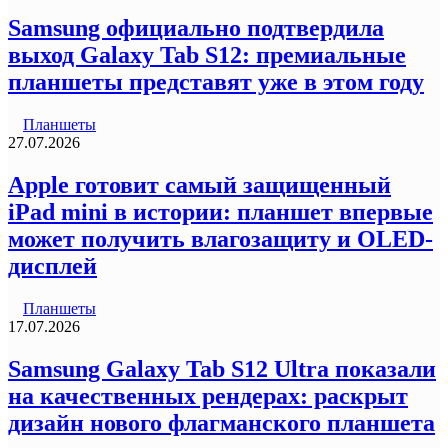
Samsung официально подтвердила
выход Galaxy Tab S12: премиальные
планшеты представят уже в этом году
Планшеты
27.07.2026
Apple готовит самый защищенный
iPad mini в истории: планшет впервые
может получить влагозащиту и OLED-
дисплей
Планшеты
17.07.2026
Samsung Galaxy Tab S12 Ultra показали
на качественных рендерах: раскрыт
дизайн нового флагманского планшета