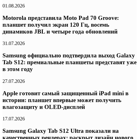
01.08.2026
Motorola представила Moto Pad 70 Groove:
планшет получил экран 120 Гц, восемь
динамиков JBL и четыре года обновлений
31.07.2026
Samsung официально подтвердила выход Galaxy
Tab S12: премиальные планшеты представят уже
в этом году
27.07.2026
Apple готовит самый защищенный iPad mini в
истории: планшет впервые может получить
влагозащиту и OLED-дисплей
17.07.2026
Samsung Galaxy Tab S12 Ultra показали на
качественных рендерах: раскрыт дизайн нового