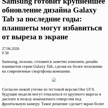
Samsung готовит крупнейшее
обновление дизайна Galaxy
Tab за последние годы:
планшеты могут избавиться
от выреза в экране
27.06.2026
0
58
Samsung, похоже, готовится заметно изменить дизайн
планшетов серии Galaxy Tab, сделав их более похожими
на современные смартфоны компании.
Согласно новой утечке из тестовой версии One UI 9,
будущие модели могут отказаться от крупного выреза в
дисплее в пользу компактного отверстия под
фронтальную камеру. Такое решение сделает экран более