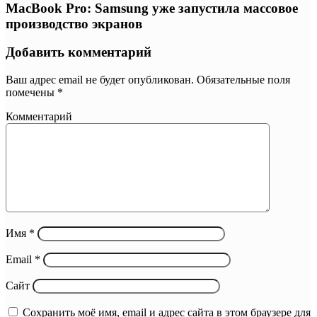
MacBook Pro: Samsung уже запустила массовое
производство экранов
Добавить комментарий
Ваш адрес email не будет опубликован.
Обязательные поля
помечены
*
Комментарий
Имя
*
Email
*
Сайт
Сохранить моё имя, email и адрес сайта в этом браузере для