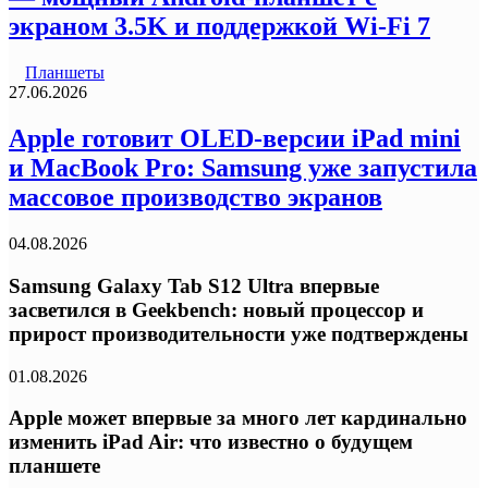
экраном 3.5K и поддержкой Wi-Fi 7
Планшеты
27.06.2026
Apple готовит OLED-версии iPad mini
и MacBook Pro: Samsung уже запустила
массовое производство экранов
04.08.2026
Samsung Galaxy Tab S12 Ultra впервые
засветился в Geekbench: новый процессор и
прирост производительности уже подтверждены
01.08.2026
Apple может впервые за много лет кардинально
изменить iPad Air: что известно о будущем
планшете