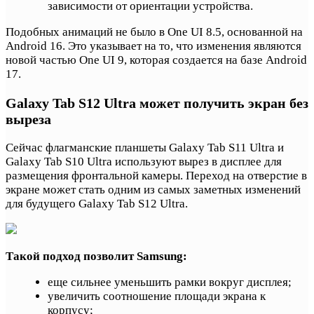
зависимости от ориентации устройства.
Подобных анимаций не было в One UI 8.5, основанной на
Android 16. Это указывает на то, что изменения являются
новой частью One UI 9, которая создается на базе Android
17.
Galaxy Tab S12 Ultra может получить экран без
выреза
Сейчас флагманские планшеты Galaxy Tab S11 Ultra и
Galaxy Tab S10 Ultra используют вырез в дисплее для
размещения фронтальной камеры. Переход на отверстие в
экране может стать одним из самых заметных изменений
для будущего Galaxy Tab S12 Ultra.
Такой подход позволит Samsung:
еще сильнее уменьшить рамки вокруг дисплея;
увеличить соотношение площади экрана к
корпусу;