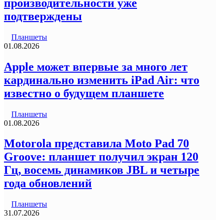
производительности уже
подтверждены
Планшеты
01.08.2026
Apple может впервые за много лет
кардинально изменить iPad Air: что
известно о будущем планшете
Планшеты
01.08.2026
Motorola представила Moto Pad 70
Groove: планшет получил экран 120
Гц, восемь динамиков JBL и четыре
года обновлений
Планшеты
31.07.2026