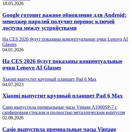
18.05.2026
Google готовит важное обновление для Android:
менеджер паролей получит перенос ключей
доступа между устройствами
На CES 2026 будут показаны концептуальные очки Lenovo AI
Glasses
04.01.2026
На CES 2026 будут показаны концептуальные
очки Lenovo AI Glasses
Xiaomi выпустит крупный планшет Pad 6 Max
04.07.2023
Xiaomi выпустит крупный планшет Pad 6 Max
Casio выпустила премиальные часы Vintage A1000SP-7 с
сапфировым стеклом и полностью металлическим корпусом
02.08.2026
Casio выпустила премиальные часы Vintage