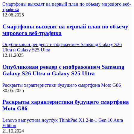
Смартфоны выходят на первый план по объему мирового веб-
трафика
12.06.2025
Смартфоны выходят на первый план по объему
мирового веб-трафика
Опубликован рендер с изображением Samsung Galaxy S26
Ultra и Galaxy S25 Ultra
12.11.2025
Опубликован рендер с изображением Samsung
Galaxy S26 Ultra и Galaxy S25 Ultra
Раскрыты характеристики будущего смартфона Moto G86
30.05.2025
Раскрыты характеристики будущего смартфона
Moto G86
Lenovo выпустила ноутбук ThinkPad X1 2-in-1 Gen 10 Aura
Edition
21.10.2024