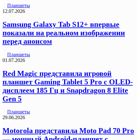
Планшеты
12.07.2026
Samsung Galaxy Tab S12+ впервые
показали на реальном изображении
перед анонсом
Планшеты
01.07.2026
Red Magic представила игровой
планшет Gaming Tablet 5 Pro с OLED-
дисплеем 185 Гц и Snapdragon 8 Elite
Gen 5
Планшеты
29.06.2026
Motorola представила Moto Pad 70 Pro
— мощный Android-планшет с