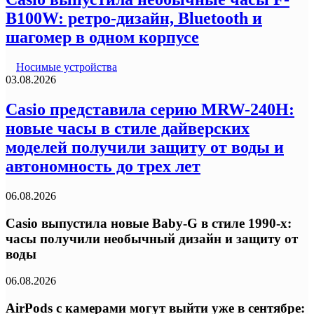
B100W: ретро-дизайн, Bluetooth и
шагомер в одном корпусе
Носимые устройства
03.08.2026
Casio представила серию MRW-240H:
новые часы в стиле дайверских
моделей получили защиту от воды и
автономность до трех лет
06.08.2026
Casio выпустила новые Baby-G в стиле 1990-х:
часы получили необычный дизайн и защиту от
воды
06.08.2026
AirPods с камерами могут выйти уже в сентябре: