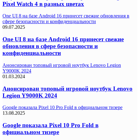
Pixel Watch 4 в разных цветах
One UI 8 на базе Android 16 принесет свежие обновления в
сфере безопасности и конфиденциальности
09.07.2025
One UI 8 на базе Android 16 принесет свежие
обновления в сфере безопасности и
конфиденциальности
Анонсирован топовый игровой ноутбук Lenovo Legion
Y9000K 2024
01.03.2024
Анонсирован топовый игровой ноутбук Lenovo
Legion Y9000K 2024
Google показала Pixel 10 Pro Fold в официальном тизере
13.08.2025
Google показала Pixel 10 Pro Fold в
официальном тизере