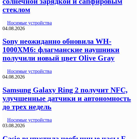
солнечной зарядкой и сапфировым
стеклом
Носимые устройства
04.08.2026
Sony неожиданно обновила WH-
1000XM6: флагманские наушники
получили новый цвет Olive Gray
Носимые устройства
04.08.2026
Samsung Galaxy Ring 2 получит NFC,
улучшенные датчики и автономность
до трех недель
Носимые устройства
03.08.2026
Casio выпустила необычные часы F-