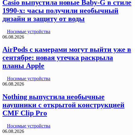
Casio выпустила новые Baby-G в стиле
1990-х: часы получили необычный
дизайн и защиту от воды
Носимые устройства
06.08.2026
AirPods с камерами могут выйти уже в
сентябре: новая утечка раскрыла
планы Apple
Носимые устройства
06.08.2026
Nothing выпустила необычные
наушники с открытой конструкцией
CMF Clip Pro
Носимые устройства
06.08.2026