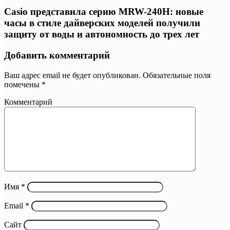
Casio представила серию MRW-240H: новые
часы в стиле дайверских моделей получили
защиту от воды и автономность до трех лет
Добавить комментарий
Ваш адрес email не будет опубликован.
Обязательные поля
помечены
*
Комментарий
Имя
*
Email
*
Сайт