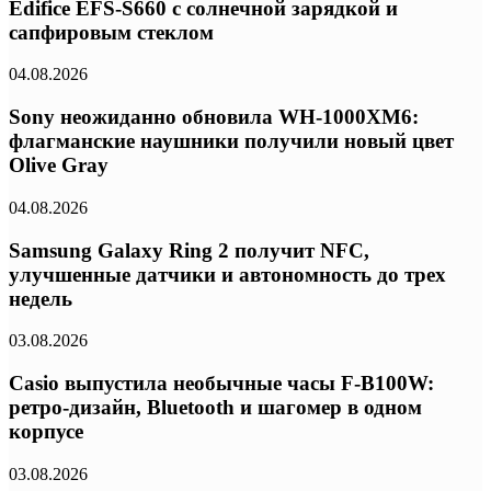
Edifice EFS-S660 с солнечной зарядкой и
сапфировым стеклом
04.08.2026
Sony неожиданно обновила WH-1000XM6:
флагманские наушники получили новый цвет
Olive Gray
04.08.2026
Samsung Galaxy Ring 2 получит NFC,
улучшенные датчики и автономность до трех
недель
03.08.2026
Casio выпустила необычные часы F-B100W:
ретро-дизайн, Bluetooth и шагомер в одном
корпусе
03.08.2026