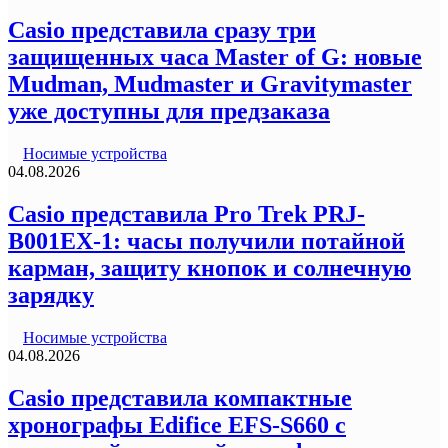
Casio представила сразу три
защищенных часа Master of G: новые
Mudman, Mudmaster и Gravitymaster
уже доступны для предзаказа
Носимые устройства
04.08.2026
Casio представила Pro Trek PRJ-
B001EX-1: часы получили потайной
карман, защиту кнопок и солнечную
зарядку
Носимые устройства
04.08.2026
Casio представила компактные
хронографы Edifice EFS-S660 с