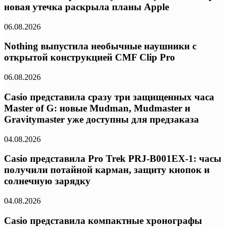
новая утечка раскрыла планы Apple
06.08.2026
Nothing выпустила необычные наушники с
открытой конструкцией CMF Clip Pro
06.08.2026
Casio представила сразу три защищенных часа
Master of G: новые Mudman, Mudmaster и
Gravitymaster уже доступны для предзаказа
04.08.2026
Casio представила Pro Trek PRJ-B001EX-1: часы
получили потайной карман, защиту кнопок и
солнечную зарядку
04.08.2026
Casio представила компактные хронографы