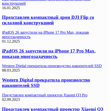
конструкцией
16.01.2025
Представлен компактный дрон DJI Flip со
складной конструкцией
iPadOS 26 запустили на iPhone 17 Pro Max, показав
многозадачность
01.12.2025
iPadOS 26 запустили на iPhone 17 Pro Max,
показав многозадачность
Western Digital прекратила производство накопителей SSD
08.03.2025
Western Digital прекратила производство
накопителей SSD
Представлен компактный проектор Xiaomi Q3 Pro
02.09.2023
Представлен компактный проектор Xiaomi Q3