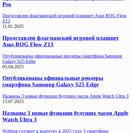
Pro
Представлен флагманский игровой планшет Asus ROG Flow
Z13
11.01.2025
Представлен флагманский игровой планшет
Asus ROG Flow Z13
Опубликованы официальные рендеры смартфона Samsung
Galaxy S25 Edge
05.04.2025
Опубликованы официальные рендеры
смартфона Samsung Galaxy S25 Edge
Названы 3 новые функции будущих часов Apple Watch Ultra 3
13.07.2025
Названы 3 новые функции будущих часов Apple
Watch Ultra 3
Nothing готовит к выпуску в 2025 году 3 смартфона