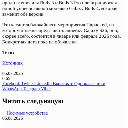
продолжения для Buds 3 и Buds 3 Pro или ограничится
одной универсальной моделью Galaxy Buds 4, которая
заменит обе версии.
Что касается ближайшего мероприятия Unpacked, на
котором должны представить линейку Galaxy S26, оно,
скорее всего, состоится в январе или феврале 2026 года.
Конкретная дата пока не объявлена.
Теги:
Источник
05.07.2025
0
65
Facebook
Twitter
LinkedIn
Вконтакте
Одноклассники
WhatsApp
Telegram
Viber
Читать следующую
Носимые устройства
06.08.2026