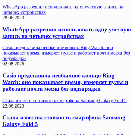
WhatsApp разрешил использовать одну учетную запись на
четырех устройствах
28.06.2023
WhatsApp разрешил использовать одну учетную
запись на четырех устройствах
Casio представила необычное кольцо Ring Watch: оно
показывает время, измеряет пульс и работает почти месяц без
подзарядки
02.08.2026
Casio представила необычное кольцо Ring
Watch: оно показывает время, измеряет пульс и
работает почти месяц без подзарядки
Стала известна стоимость смартфона Samsung Galaxy Fold 5
22.06.2023
Стала известна стоимость смартфона Samsung
Galaxy Fold 5