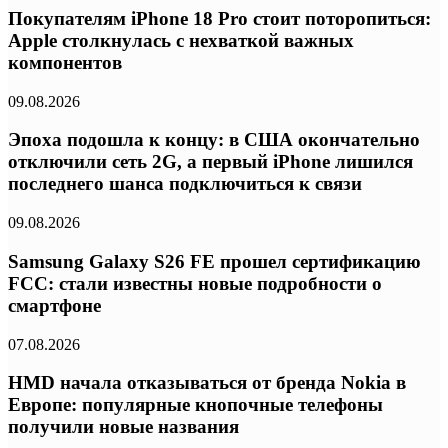
Покупателям iPhone 18 Pro стоит поторопиться:
Apple столкнулась с нехваткой важных
компонентов
09.08.2026
Эпоха подошла к концу: в США окончательно
отключили сеть 2G, а первый iPhone лишился
последнего шанса подключиться к связи
09.08.2026
Samsung Galaxy S26 FE прошел сертификацию
FCC: стали известны новые подробности о
смартфоне
07.08.2026
HMD начала отказываться от бренда Nokia в
Европе: популярные кнопочные телефоны
получили новые названия