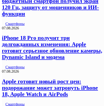
бюджетный смартфон получил экран
120 Гц, защиту от мошенников и ИИ-
функции
Смартфоны
07.08.2026
iPhone 18 Pro получит три
долгожданных изменения: Apple
готовит серьезное обновление камеры,
Dynamic Island и модема
Смартфоны
07.08.2026
Apple готовит новый рост цен:
подорожание может затронуть iPhone
18, Apple Watch и AirPods
Смартфоны