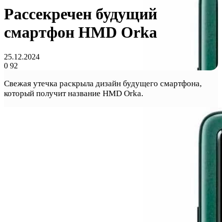
Рассекречен будущий
смартфон HMD Orka
25.12.2024
0
92
Свежая утечка раскрыла дизайн будущего смартфона,
который получит название HMD Orka.