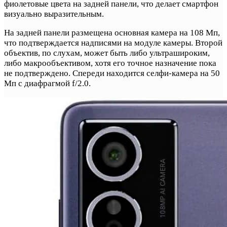
фиолетовые цвета на задней панели, что делает смартфон
визуально выразительным.
На задней панели размещена основная камера на 108 Мп,
что подтверждается надписями на модуле камеры. Второй
объектив, по слухам, может быть либо ультрашироким,
либо макрообъективом, хотя его точное назначение пока
не подтверждено. Спереди находится селфи-камера на 50
Мп с диафрагмой f/2.0.