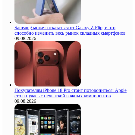
Samsung может отказаться от Galaxy Z Flip, и это
способно изменить весь рынок складных смартфонов
09.08.2026
Покупателям iPhone 18 Pro стоит поторопиться: Apple
столкнулась с нехваткой важных компонентов
09.08.2026