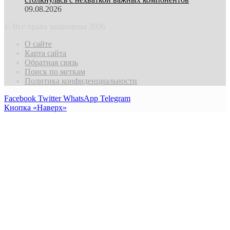
09.08.2026
© Все права защищены 2026
О сайте
Карта сайта
Обратная связь
Поиск по меткам
Политика конфиденциальности
Facebook
Twitter
WhatsApp
Telegram
Кнопка «Наверх»