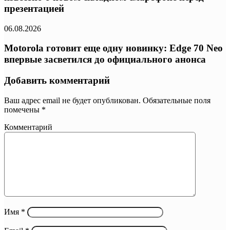
презентацией
06.08.2026
Motorola готовит еще одну новинку: Edge 70 Neo
впервые засветился до официального анонса
Добавить комментарий
Ваш адрес email не будет опубликован.
Обязательные поля
помечены
*
Комментарий
Имя
*