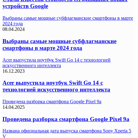
устройств Google
Выбраны самые мощные субфлагманские смартфоны в марте
2024 года
08.04.2024
Выбраны самые мощные субфлагманские
смартфоны в марте 2024 года
Acer выпустила ноутбук Swift Go 14 с технологией
искусственного интеллекта
16.12.2023
Acer выпустила ноутбук Swift Go 14 с
технологией искусственного интеллекта
Проведена разборка смартфона Google Pixel 9a
14.04.2025
Проведена разборка смартфона Google Pixel 9a
Названа официальная дата выпуска смартфона Sony Xperia 5
V