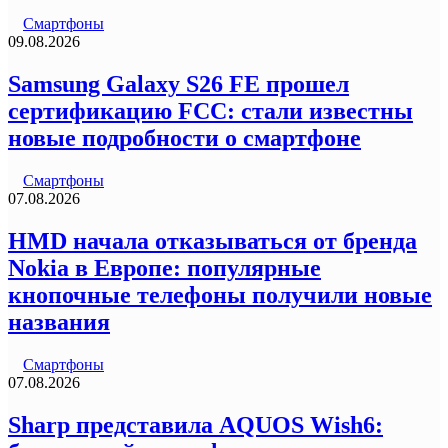
Смартфоны
09.08.2026
Samsung Galaxy S26 FE прошел
сертификацию FCC: стали известны
новые подробности о смартфоне
Смартфоны
07.08.2026
HMD начала отказываться от бренда
Nokia в Европе: популярные
кнопочные телефоны получили новые
названия
Смартфоны
07.08.2026
Sharp представила AQUOS Wish6: