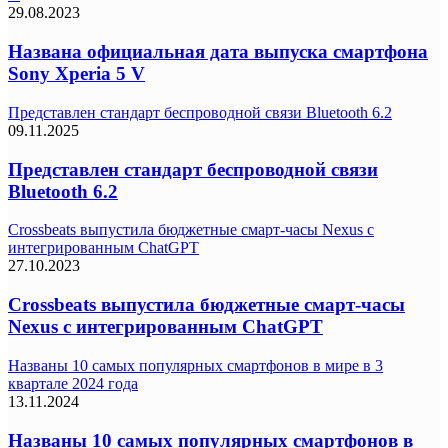
29.08.2023
Названа официальная дата выпуска смартфона
Sony Xperia 5 V
Представлен стандарт беспроводной связи Bluetooth 6.2
09.11.2025
Представлен стандарт беспроводной связи
Bluetooth 6.2
Crossbeats выпустила бюджетные смарт-часы Nexus с
интегрированным ChatGPT
27.10.2023
Crossbeats выпустила бюджетные смарт-часы
Nexus с интегрированным ChatGPT
Названы 10 самых популярных смартфонов в мире в 3
квартале 2024 года
13.11.2024
Названы 10 самых популярных смартфонов в