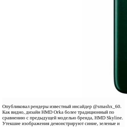
Опубликовал рендеры известный инсайдер @smashx_60.
Как видно, дизайн HMD Orka более традиционный по
сравнению с предыдущей моделью бренда, HMD Skyline.
Утекшие изображения демонстрируют синие, зеленые и