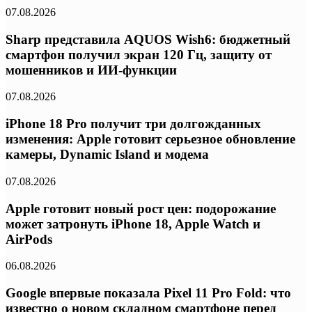
07.08.2026
Sharp представила AQUOS Wish6: бюджетный
смартфон получил экран 120 Гц, защиту от
мошенников и ИИ-функции
07.08.2026
iPhone 18 Pro получит три долгожданных
изменения: Apple готовит серьезное обновление
камеры, Dynamic Island и модема
07.08.2026
Apple готовит новый рост цен: подорожание
может затронуть iPhone 18, Apple Watch и
AirPods
06.08.2026
Google впервые показала Pixel 11 Pro Fold: что
известно о новом складном смартфоне перед