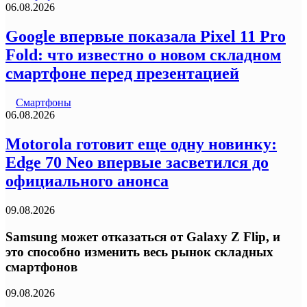
06.08.2026
Google впервые показала Pixel 11 Pro
Fold: что известно о новом складном
смартфоне перед презентацией
Смартфоны
06.08.2026
Motorola готовит еще одну новинку:
Edge 70 Neo впервые засветился до
официального анонса
09.08.2026
Samsung может отказаться от Galaxy Z Flip, и
это способно изменить весь рынок складных
смартфонов
09.08.2026