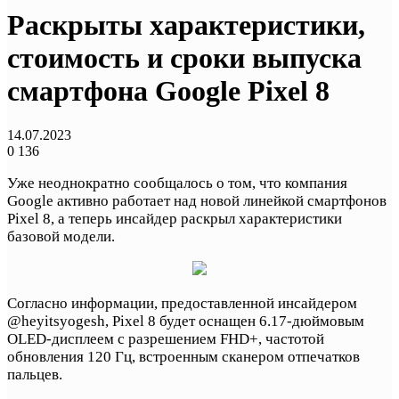
Раскрыты характеристики,
стоимость и сроки выпуска
смартфона Google Pixel 8
14.07.2023
0
136
Уже неоднократно сообщалось о том, что компания
Google активно работает над новой линейкой смартфонов
Pixel 8, а теперь инсайдер раскрыл характеристики
базовой модели.
Согласно информации, предоставленной инсайдером
@heyitsyogesh, Pixel 8 будет оснащен 6.17-дюймовым
OLED-дисплеем с разрешением FHD+, частотой
обновления 120 Гц, встроенным сканером отпечатков
пальцев.