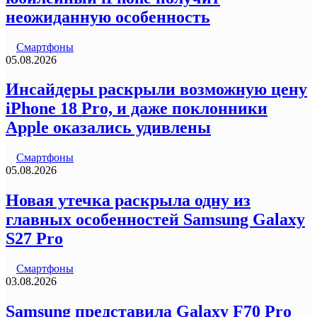
неожиданную особенность
Смартфоны
05.08.2026
Инсайдеры раскрыли возможную цену
iPhone 18 Pro, и даже поклонники
Apple оказались удивлены
Смартфоны
05.08.2026
Новая утечка раскрыла одну из
главных особенностей Samsung Galaxy
S27 Pro
Смартфоны
03.08.2026
Samsung представила Galaxy F70 Pro