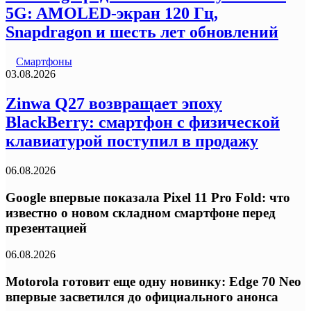
5G: AMOLED-экран 120 Гц,
Snapdragon и шесть лет обновлений
Смартфоны
03.08.2026
Zinwa Q27 возвращает эпоху
BlackBerry: смартфон с физической
клавиатурой поступил в продажу
06.08.2026
Google впервые показала Pixel 11 Pro Fold: что
известно о новом складном смартфоне перед
презентацией
06.08.2026
Motorola готовит еще одну новинку: Edge 70 Neo
впервые засветился до официального анонса