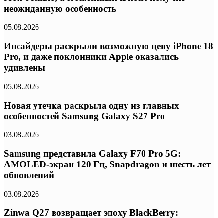
неожиданную особенность
05.08.2026
Инсайдеры раскрыли возможную цену iPhone 18
Pro, и даже поклонники Apple оказались
удивлены
05.08.2026
Новая утечка раскрыла одну из главных
особенностей Samsung Galaxy S27 Pro
03.08.2026
Samsung представила Galaxy F70 Pro 5G:
AMOLED-экран 120 Гц, Snapdragon и шесть лет
обновлений
03.08.2026
Zinwa Q27 возвращает эпоху BlackBerry: