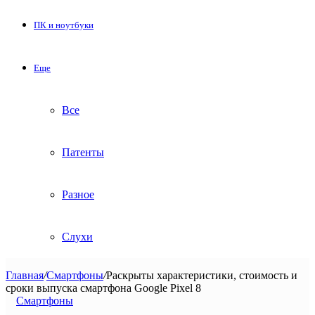
ПК и ноутбуки
Еще
Все
Патенты
Разное
Слухи
Главная
/
Смартфоны
/
Раскрыты характеристики, стоимость и
сроки выпуска смартфона Google Pixel 8
Смартфоны