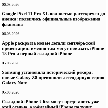
06.08.2026
Google Pixel 11 Pro XL полностью рассекречен до
анонса: появились официальные изображения
флагмана
06.08.2026
Apple раскрыла новые детали сентябрьской
презентации: именно там могут показать iPhone
18 Pro и первый складной iPhone
05.08.2026
Samsung установила исторический рекорд:
новые Galaxy Z8 превзошли легендарную серию
Galaxy Note
05.08.2026
Складной iPhone Ultra могут представить уже
этой осенью, а юбилейный iPhone получит