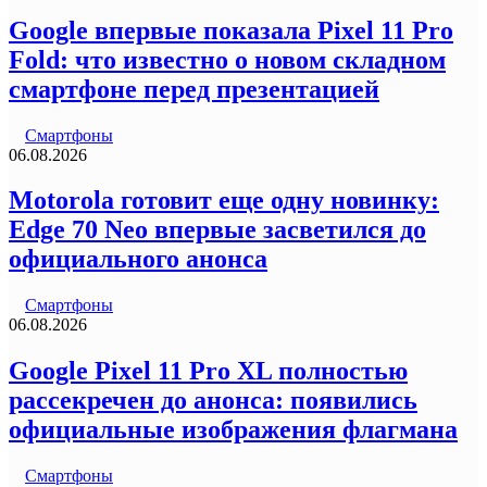
Google впервые показала Pixel 11 Pro
Fold: что известно о новом складном
смартфоне перед презентацией
Смартфоны
06.08.2026
Motorola готовит еще одну новинку:
Edge 70 Neo впервые засветился до
официального анонса
Смартфоны
06.08.2026
Google Pixel 11 Pro XL полностью
рассекречен до анонса: появились
официальные изображения флагмана
Смартфоны