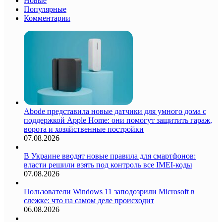
Новые
Популярные
Комментарии
Abode представила новые датчики для умного дома с
поддержкой Apple Home: они помогут защитить гараж,
ворота и хозяйственные постройки
07.08.2026
В Украине вводят новые правила для смартфонов:
власти решили взять под контроль все IMEI-коды
07.08.2026
Пользователи Windows 11 заподозрили Microsoft в
слежке: что на самом деле происходит
06.08.2026