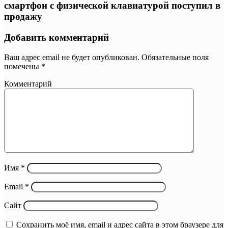
смартфон с физической клавиатурой поступил в
продажу
Добавить комментарий
Ваш адрес email не будет опубликован.
Обязательные поля
помечены
*
Комментарий
Имя
*
Email
*
Сайт
Сохранить моё имя, email и адрес сайта в этом браузере для