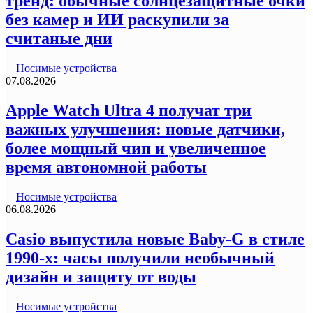
тренд: обычные солнцезащитные очки
без камер и ИИ раскупили за
считаные дни
Носимые устройства
07.08.2026
Apple Watch Ultra 4 получат три
важных улучшения: новые датчики,
более мощный чип и увеличенное
время автономной работы
Носимые устройства
06.08.2026
Casio выпустила новые Baby-G в стиле
1990-х: часы получили необычный
дизайн и защиту от воды
Носимые устройства