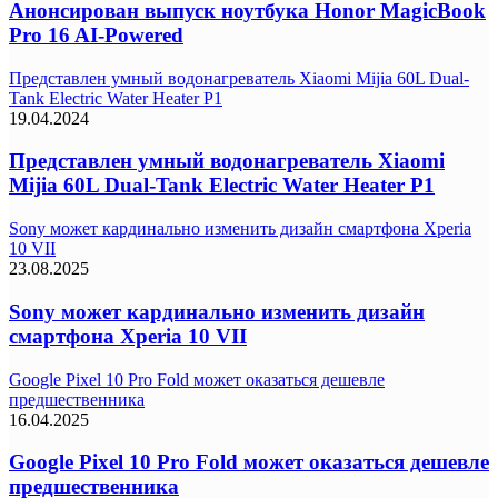
Анонсирован выпуск ноутбука Honor MagicBook
Pro 16 AI-Powered
Представлен умный водонагреватель Xiaomi Mijia 60L Dual-
Tank Electric Water Heater P1
19.04.2024
Представлен умный водонагреватель Xiaomi
Mijia 60L Dual-Tank Electric Water Heater P1
Sony может кардинально изменить дизайн смартфона Xperia
10 VII
23.08.2025
Sony может кардинально изменить дизайн
смартфона Xperia 10 VII
Google Pixel 10 Pro Fold может оказаться дешевле
предшественника
16.04.2025
Google Pixel 10 Pro Fold может оказаться дешевле
предшественника