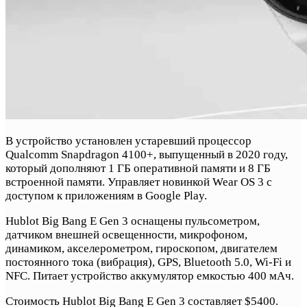
В устройство установлен устаревший процессор
Qualcomm Snapdragon 4100+, выпущенный в 2020 году,
который дополняют 1 ГБ оперативной памяти и 8 ГБ
встроенной памяти. Управляет новинкой Wear OS 3 с
доступом к приложениям в Google Play.
Hublot Big Bang E Gen 3 оснащены пульсометром,
датчиком внешней освещенности, микрофоном,
динамиком, акселерометром, гироскопом, двигателем
постоянного тока (вибрация), GPS, Bluetooth 5.0, Wi-Fi и
NFC. Питает устройство аккумулятор емкостью 400 мАч.
Стоимость Hublot Big Bang E Gen 3 составляет $5400.