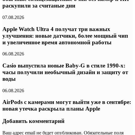
раскупили за считаные дни
07.08.2026
Apple Watch Ultra 4 получат три важных
улучшения: новые датчики, более мощный чип
и увеличенное время автономной работы
06.08.2026
Casio выпустила новые Baby-G в стиле 1990-х:
часы получили необычный дизайн и защиту от
воды
06.08.2026
AirPods с камерами могут выйти уже в сентябре:
новая утечка раскрыла планы Apple
Добавить комментарий
Ваш адрес email не будет опубликован.
Обязательные поля