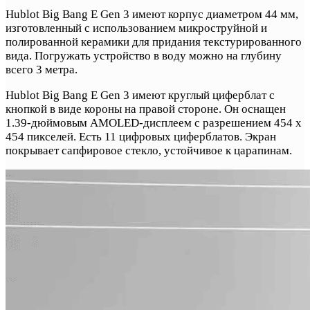
Hublot Big Bang E Gen 3 имеют корпус диаметром 44 мм,
изготовленный с использованием микроструйной и
полированной керамики для придания текстурированного
вида. Погружать устройство в воду можно на глубину
всего 3 метра.
Hublot Big Bang E Gen 3 имеют круглый циферблат с
кнопкой в виде короны на правой стороне. Он оснащен
1.39-дюймовым AMOLED-дисплеем с разрешением 454 x
454 пикселей. Есть 11 цифровых циферблатов. Экран
покрывает сапфировое стекло, устойчивое к царапинам.