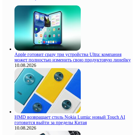
Apple готовит сразу три устройства Ultra: компания
может полностью изменить свою продуктовую линейку
10.08.2026
HMD возвращает стиль Nokia Lumia: новый Touch AI
готовится выйти за пределы Китая
10.08.2026