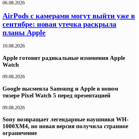
06.08.2026
AirPods с камерами могут выйти уже в
сентябре: новая утечка раскрыла
планы Apple
10.08.2026
Apple готовит радикальные изменения Apple
Watch
09.08.2026
Google высмеяла Samsung и Apple в новом
тизере Pixel Watch 5 перед презентацией
09.08.2026
Sony возвращает легендарные наушники WH-
1000XM4, но новая версия получила странное
ограничение