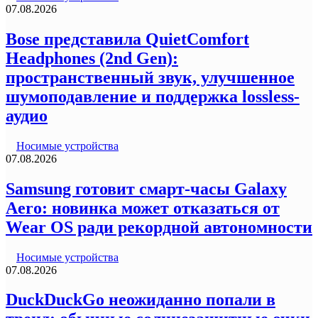
07.08.2026
Bose представила QuietComfort
Headphones (2nd Gen):
пространственный звук, улучшенное
шумоподавление и поддержка lossless-
аудио
Носимые устройства
07.08.2026
Samsung готовит смарт-часы Galaxy
Aero: новинка может отказаться от
Wear OS ради рекордной автономности
Носимые устройства
07.08.2026
DuckDuckGo неожиданно попали в