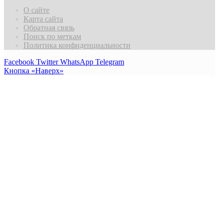
О сайте
Карта сайта
Обратная связь
Поиск по меткам
Политика конфиденциальности
Facebook
Twitter
WhatsApp
Telegram
Кнопка «Наверх»