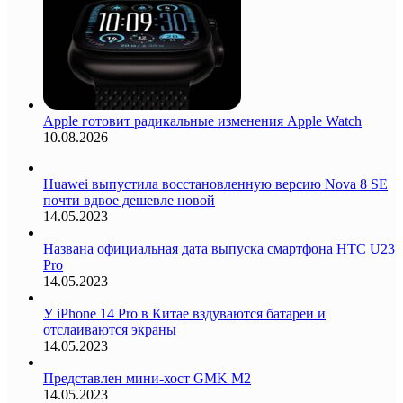
Apple готовит радикальные изменения Apple Watch
10.08.2026
Huawei выпустила восстановленную версию Nova 8 SE
почти вдвое дешевле новой
14.05.2023
Названа официальная дата выпуска смартфона HTC U23
Pro
14.05.2023
У iPhone 14 Pro в Китае вздуваются батареи и
отслаиваются экраны
14.05.2023
Представлен мини-хост GMK M2
14.05.2023