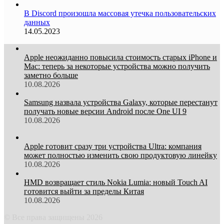
В Discord произошла массовая утечка пользовательских
данных
14.05.2023
Apple неожиданно повысила стоимость старых iPhone и
Mac: теперь за некоторые устройства можно получить
заметно больше
10.08.2026
Samsung назвала устройства Galaxy, которые перестанут
получать новые версии Android после One UI 9
10.08.2026
Apple готовит сразу три устройства Ultra: компания
может полностью изменить свою продуктовую линейку
10.08.2026
HMD возвращает стиль Nokia Lumia: новый Touch AI
готовится выйти за пределы Китая
10.08.2026
© Все права защищены 2026