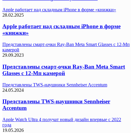
Apple работает над складным iPhone в форме «книжки»
28.02.2025
Apple работает над складным iPhone в форме
«книжки»
Представлены смарт-очки Ray-Ban Meta Smart Glasses с 12-Мп
камерой
29.09.2023
Представлены смарт-очки Ray-Ban Meta Smart
Glasses с 12-Мп камерой
Представлены TWS-наушники Sennheiser Accentum
24.05.2024
Представлены TWS-наушники Sennheiser
Accentum
Apple Watch Ultra 4 получат новый дизайн впервые с 2022
года
19.05.2026