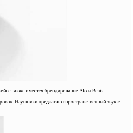
ейсе также имеется брендирование Alo и Beats.
ровок. Наушники предлагают пространственный звук с