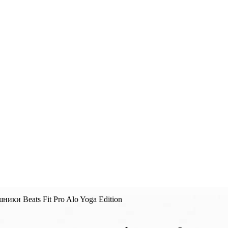
ки Beats Fit Pro Alo Yoga Edition