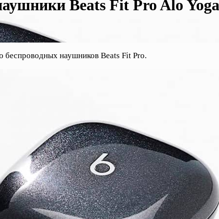
ушники Beats Fit Pro Alo Yoga
ю беспроводных наушников Beats Fit Pro.