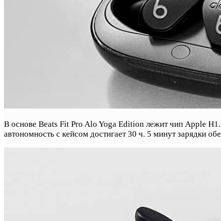
В основе Beats Fit Pro Alo Yoga Edition лежит чип Apple 
автономность с кейсом достигает 30 ч. 5 минут зарядки об