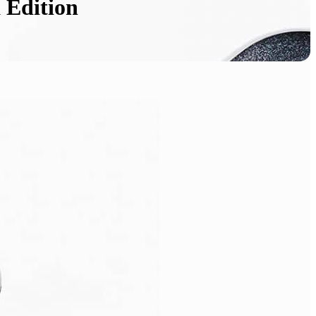
 Edition