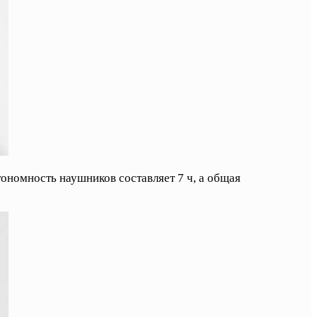
тономность наушников составляет 7 ч, а общая