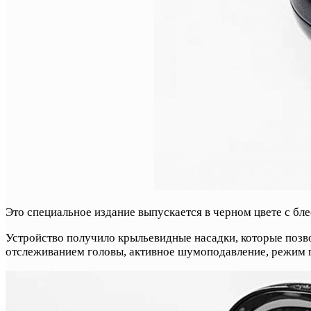
Это специальное издание выпускается в черном цвете с бл
Устройство получило крыльевидные насадки, которые позв
отслеживанием головы, активное шумоподавление, режим 